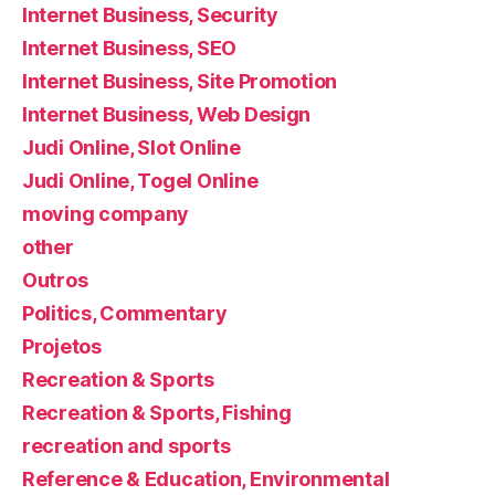
Internet Business, Security
Internet Business, SEO
Internet Business, Site Promotion
Internet Business, Web Design
Judi Online, Slot Online
Judi Online, Togel Online
moving company
other
Outros
Politics, Commentary
Projetos
Recreation & Sports
Recreation & Sports, Fishing
recreation and sports
Reference & Education, Environmental