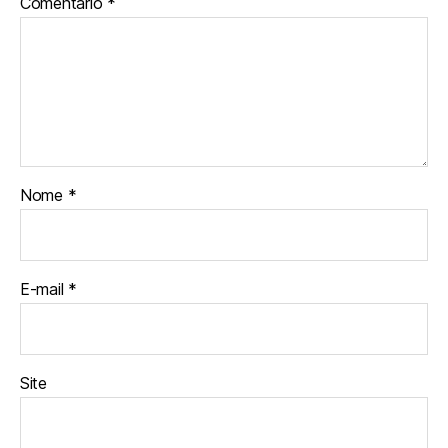
Comentário
*
Nome
*
E-mail
*
Site