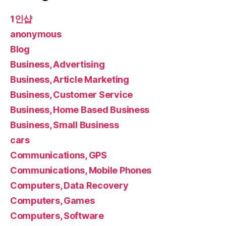
1인샵
anonymous
Blog
Business, Advertising
Business, Article Marketing
Business, Customer Service
Business, Home Based Business
Business, Small Business
cars
Communications, GPS
Communications, Mobile Phones
Computers, Data Recovery
Computers, Games
Computers, Software