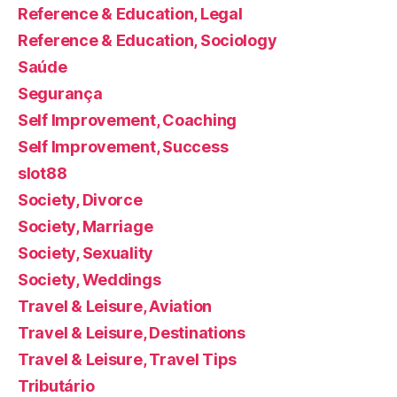
Reference & Education, Legal
Reference & Education, Sociology
Saúde
Segurança
Self Improvement, Coaching
Self Improvement, Success
slot88
Society, Divorce
Society, Marriage
Society, Sexuality
Society, Weddings
Travel & Leisure, Aviation
Travel & Leisure, Destinations
Travel & Leisure, Travel Tips
Tributário