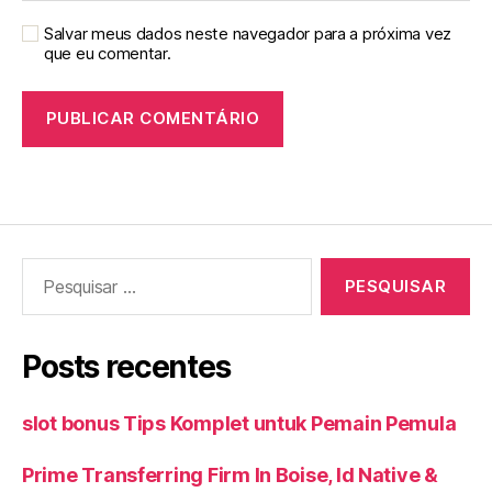
Salvar meus dados neste navegador para a próxima vez
que eu comentar.
Pesquisar
por:
Posts recentes
slot bonus Tips Komplet untuk Pemain Pemula
Prime Transferring Firm In Boise, Id Native &