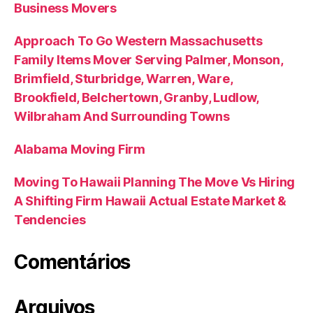
Business Movers
Approach To Go Western Massachusetts
Family Items Mover Serving Palmer, Monson,
Brimfield, Sturbridge, Warren, Ware,
Brookfield, Belchertown, Granby, Ludlow,
Wilbraham And Surrounding Towns
Alabama Moving Firm
Moving To Hawaii Planning The Move Vs Hiring
A Shifting Firm Hawaii Actual Estate Market &
Tendencies
Comentários
Arquivos