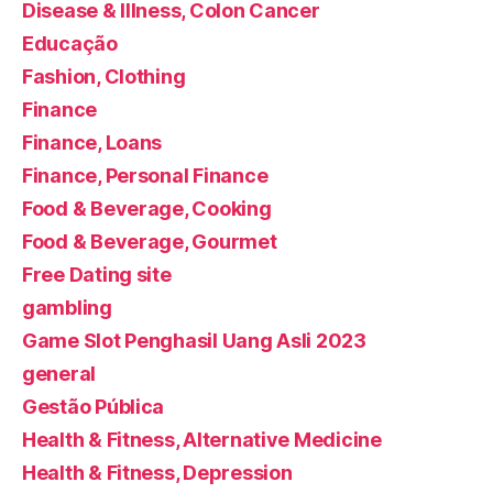
Disease & Illness, Colon Cancer
Educação
Fashion, Clothing
Finance
Finance, Loans
Finance, Personal Finance
Food & Beverage, Cooking
Food & Beverage, Gourmet
Free Dating site
gambling
Game Slot Penghasil Uang Asli 2023
general
Gestão Pública
Health & Fitness, Alternative Medicine
Health & Fitness, Depression