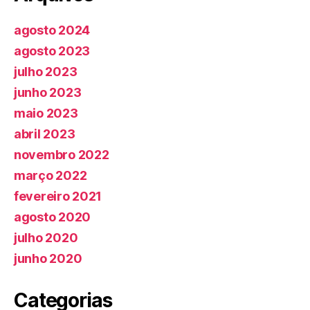
agosto 2024
agosto 2023
julho 2023
junho 2023
maio 2023
abril 2023
novembro 2022
março 2022
fevereiro 2021
agosto 2020
julho 2020
junho 2020
Categorias