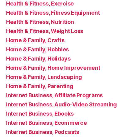
Health & Fitness, Exercise
Health & Fitness, Fitness Equipment
Health & Fitness, Nutrition
Health & Fitness, Weight Loss
Home & Family, Crafts
Home & Family, Hobbies
Home & Family, Holidays
Home & Family, Home Improvement
Home & Family, Landscaping
Home & Family, Parenting
Internet Business, Affiliate Programs
Internet Business, Audio-Video Streaming
Internet Business, Ebooks
Internet Business, Ecommerce
Internet Business, Podcasts