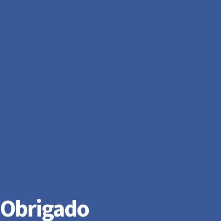
Obrigado