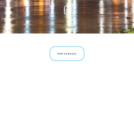
Fale Conosco