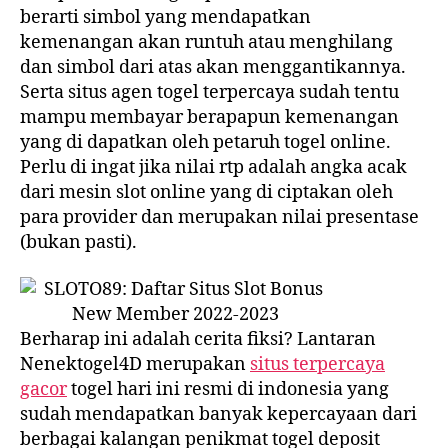
berarti simbol yang mendapatkan
kemenangan akan runtuh atau menghilang
dan simbol dari atas akan menggantikannya.
Serta situs agen togel terpercaya sudah tentu
mampu membayar berapapun kemenangan
yang di dapatkan oleh petaruh togel online.
Perlu di ingat jika nilai rtp adalah angka acak
dari mesin slot online yang di ciptakan oleh
para provider dan merupakan nilai presentase
(bukan pasti).
Berharap ini adalah cerita fiksi? Lantaran
Nenektogel4D merupakan
situs terpercaya
gacor
togel hari ini resmi di indonesia yang
sudah mendapatkan banyak kepercayaan dari
berbagai kalangan penikmat togel deposit