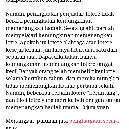
daripada Lotere Kesejahteraan.
Namun, peningkatan penjualan lotere tidak
berarti peningkatan kemungkinan
memenangkan hadiah. Seorang ahli pernah
mempelajari kemungkinan memenangkan
lotre. Apakah itu lotere olahraga atau lotere
kesejahteraan, jumlahnya lebih dari satu dari
sepuluh juta. Dapat dikatakan bahwa
kemungkinan memenangkan lotere sangat
kecil Banyak orang telah membeli tiket lotre
selama bertahun-tahun, dan mereka mungkin
tidak memenangkan hadiah pertama sekali.
Namun, beberapa pemain lotere “beruntung”,
dan tiket lotre yang mereka beli dengan santai
memenangkan hadiah utama 10 juta yuan.
Menangkan puluhan juta
penghargaan secara
acak