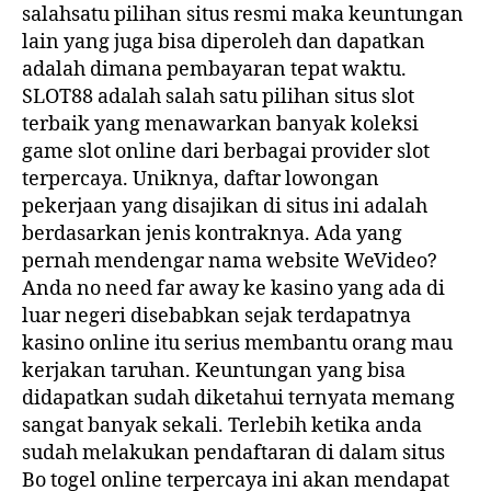
salahsatu pilihan situs resmi maka keuntungan
lain yang juga bisa diperoleh dan dapatkan
adalah dimana pembayaran tepat waktu.
SLOT88 adalah salah satu pilihan situs slot
terbaik yang menawarkan banyak koleksi
game slot online dari berbagai provider slot
terpercaya. Uniknya, daftar lowongan
pekerjaan yang disajikan di situs ini adalah
berdasarkan jenis kontraknya. Ada yang
pernah mendengar nama website WeVideo?
Anda no need far away ke kasino yang ada di
luar negeri disebabkan sejak terdapatnya
kasino online itu serius membantu orang mau
kerjakan taruhan. Keuntungan yang bisa
didapatkan sudah diketahui ternyata memang
sangat banyak sekali. Terlebih ketika anda
sudah melakukan pendaftaran di dalam situs
Bo togel online terpercaya ini akan mendapat