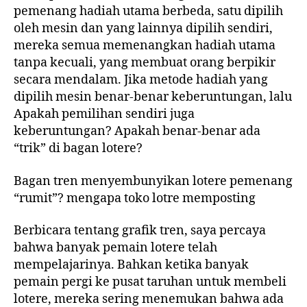
pemenang hadiah utama berbeda, satu dipilih
oleh mesin dan yang lainnya dipilih sendiri,
mereka semua memenangkan hadiah utama
tanpa kecuali, yang membuat orang berpikir
secara mendalam. Jika metode hadiah yang
dipilih mesin benar-benar keberuntungan, lalu
Apakah pemilihan sendiri juga
keberuntungan? Apakah benar-benar ada
“trik” di bagan lotere?
Bagan tren menyembunyikan lotere pemenang
“rumit”? mengapa toko lotre memposting
Berbicara tentang grafik tren, saya percaya
bahwa banyak pemain lotere telah
mempelajarinya. Bahkan ketika banyak
pemain pergi ke pusat taruhan untuk membeli
lotere, mereka sering menemukan bahwa ada