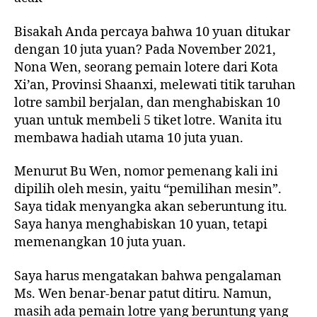
Bisakah Anda percaya bahwa 10 yuan ditukar
dengan 10 juta yuan? Pada November 2021,
Nona Wen, seorang pemain lotere dari Kota
Xi’an, Provinsi Shaanxi, melewati titik taruhan
lotre sambil berjalan, dan menghabiskan 10
yuan untuk membeli 5 tiket lotre. Wanita itu
membawa hadiah utama 10 juta yuan.
Menurut Bu Wen, nomor pemenang kali ini
dipilih oleh mesin, yaitu “pemilihan mesin”.
Saya tidak menyangka akan seberuntung itu.
Saya hanya menghabiskan 10 yuan, tetapi
memenangkan 10 juta yuan.
Saya harus mengatakan bahwa pengalaman
Ms. Wen benar-benar patut ditiru. Namun,
masih ada pemain lotre yang beruntung yang