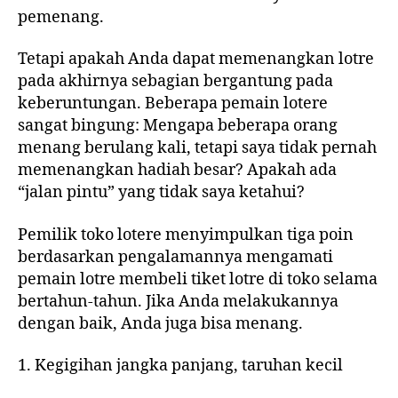
pemenang.
Tetapi apakah Anda dapat memenangkan lotre
pada akhirnya sebagian bergantung pada
keberuntungan. Beberapa pemain lotere
sangat bingung: Mengapa beberapa orang
menang berulang kali, tetapi saya tidak pernah
memenangkan hadiah besar? Apakah ada
“jalan pintu” yang tidak saya ketahui?
Pemilik toko lotere menyimpulkan tiga poin
berdasarkan pengalamannya mengamati
pemain lotre membeli tiket lotre di toko selama
bertahun-tahun. Jika Anda melakukannya
dengan baik, Anda juga bisa menang.
1. Kegigihan jangka panjang, taruhan kecil