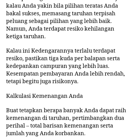
kalau Anda yakin bila pilihan teratas Anda
bakal sukses, memasang taruhan terpisah
peluang sebagai pilihan yang lebih baik.
Namun, Anda terdapat resiko kehilangan
ketiga taruhan.
Kalau ini Kedengarannya terlalu terdapat
resiko, pastikan tiga kuda per balapan serta
kedepankan campuran yang lebih luas.
Kesempatan pembayaran Anda lebih rendah,
tetapi begitu juga risikonya.
Kalkulasi Kemenangan Anda
Buat tetapkan berapa banyak Anda dapat raih
kemenangan di taruhan, pertimbangkan dua
perihal – total barisan kemenangan serta
jumlah yang Anda korbankan.