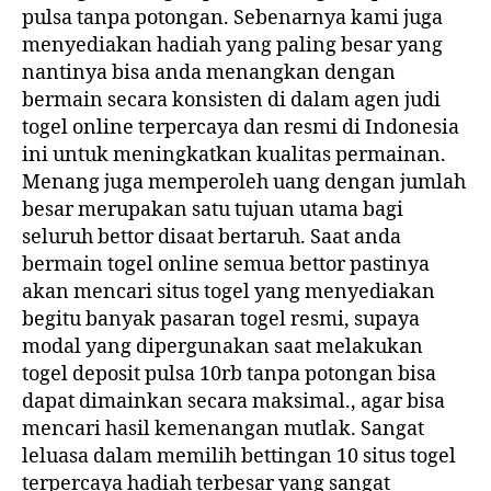
pulsa tanpa potongan. Sebenarnya kami juga
menyediakan hadiah yang paling besar yang
nantinya bisa anda menangkan dengan
bermain secara konsisten di dalam agen judi
togel online terpercaya dan resmi di Indonesia
ini untuk meningkatkan kualitas permainan.
Menang juga memperoleh uang dengan jumlah
besar merupakan satu tujuan utama bagi
seluruh bettor disaat bertaruh. Saat anda
bermain togel online semua bettor pastinya
akan mencari situs togel yang menyediakan
begitu banyak pasaran togel resmi, supaya
modal yang dipergunakan saat melakukan
togel deposit pulsa 10rb tanpa potongan bisa
dapat dimainkan secara maksimal., agar bisa
mencari hasil kemenangan mutlak. Sangat
leluasa dalam memilih bettingan 10 situs togel
terpercaya hadiah terbesar yang sangat