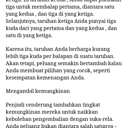
tiga untuk membalap pertama, diantara satu
yang kedua , dan tiga di yang ketiga.
Selanjutnya, taruhan ketiga Anda punyai tiga
kuda dari yang pertama dan yang kedua , dan
satu di yang ketiga.
Karena itu, taruhan Anda berharga kurang
lebih tiga kuda per balapan di suatu taruhan.
Akan tetapi, peluang semakin bertambah kalau
Anda membuat pilihan yang cocok, seperti
kesempatan kemenangan Anda.
Mengambil kemungkinan
Penjudi cenderung tambahkan tingkat
kemungkinan mereka untuk naikkan
kebolehan pengembalian dengan suka-rela.
Anda peluang bukan diantara salah satunya –