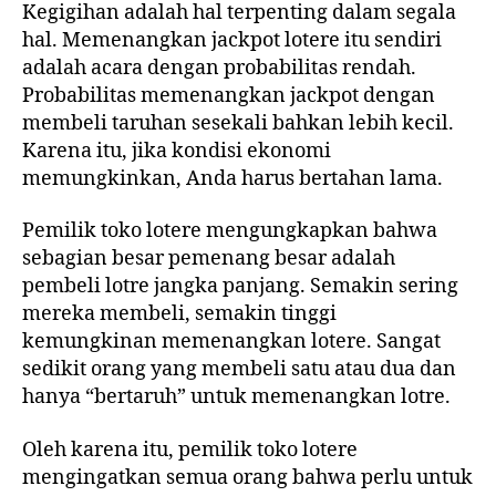
Kegigihan adalah hal terpenting dalam segala
hal. Memenangkan jackpot lotere itu sendiri
adalah acara dengan probabilitas rendah.
Probabilitas memenangkan jackpot dengan
membeli taruhan sesekali bahkan lebih kecil.
Karena itu, jika kondisi ekonomi
memungkinkan, Anda harus bertahan lama.
Pemilik toko lotere mengungkapkan bahwa
sebagian besar pemenang besar adalah
pembeli lotre jangka panjang. Semakin sering
mereka membeli, semakin tinggi
kemungkinan memenangkan lotere. Sangat
sedikit orang yang membeli satu atau dua dan
hanya “bertaruh” untuk memenangkan lotre.
Oleh karena itu, pemilik toko lotere
mengingatkan semua orang bahwa perlu untuk