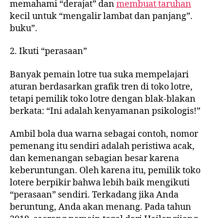
memahami “derajat” dan
membuat taruhan
kecil untuk “mengalir lambat dan panjang”.
buku”.
2. Ikuti “perasaan”
Banyak pemain lotre tua suka mempelajari
aturan berdasarkan grafik tren di toko lotre,
tetapi pemilik toko lotre dengan blak-blakan
berkata: “Ini adalah kenyamanan psikologis!”
Ambil bola dua warna sebagai contoh, nomor
pemenang itu sendiri adalah peristiwa acak,
dan kemenangan sebagian besar karena
keberuntungan. Oleh karena itu, pemilik toko
lotere berpikir bahwa lebih baik mengikuti
“perasaan” sendiri. Terkadang jika Anda
beruntung, Anda akan menang. Pada tahun