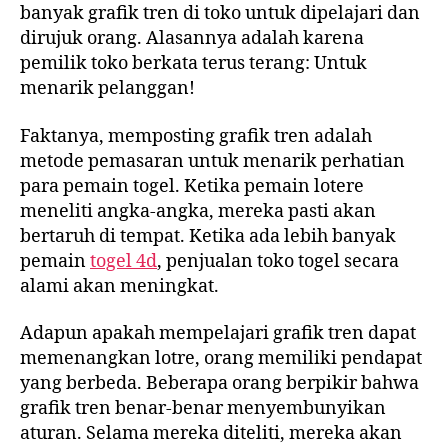
banyak grafik tren di toko untuk dipelajari dan
dirujuk orang. Alasannya adalah karena
pemilik toko berkata terus terang: Untuk
menarik pelanggan!
Faktanya, memposting grafik tren adalah
metode pemasaran untuk menarik perhatian
para pemain togel. Ketika pemain lotere
meneliti angka-angka, mereka pasti akan
bertaruh di tempat. Ketika ada lebih banyak
pemain
togel 4d
, penjualan toko togel secara
alami akan meningkat.
Adapun apakah mempelajari grafik tren dapat
memenangkan lotre, orang memiliki pendapat
yang berbeda. Beberapa orang berpikir bahwa
grafik tren benar-benar menyembunyikan
aturan. Selama mereka diteliti, mereka akan