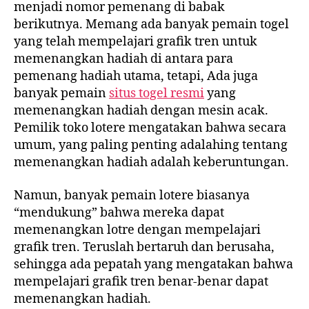
menjadi nomor pemenang di babak
berikutnya. Memang ada banyak pemain togel
yang telah mempelajari grafik tren untuk
memenangkan hadiah di antara para
pemenang hadiah utama, tetapi, Ada juga
banyak pemain
situs togel resmi
yang
memenangkan hadiah dengan mesin acak.
Pemilik toko lotere mengatakan bahwa secara
umum, yang paling penting adalahing tentang
memenangkan hadiah adalah keberuntungan.
Namun, banyak pemain lotere biasanya
“mendukung” bahwa mereka dapat
memenangkan lotre dengan mempelajari
grafik tren. Teruslah bertaruh dan berusaha,
sehingga ada pepatah yang mengatakan bahwa
mempelajari grafik tren benar-benar dapat
memenangkan hadiah.