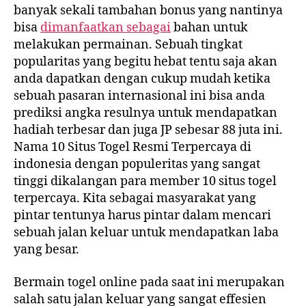
banyak sekali tambahan bonus yang nantinya
bisa
dimanfaatkan sebagai
bahan untuk
melakukan permainan. Sebuah tingkat
popularitas yang begitu hebat tentu saja akan
anda dapatkan dengan cukup mudah ketika
sebuah pasaran internasional ini bisa anda
prediksi angka resulnya untuk mendapatkan
hadiah terbesar dan juga JP sebesar 88 juta ini.
Nama 10 Situs Togel Resmi Terpercaya di
indonesia dengan populeritas yang sangat
tinggi dikalangan para member 10 situs togel
terpercaya. Kita sebagai masyarakat yang
pintar tentunya harus pintar dalam mencari
sebuah jalan keluar untuk mendapatkan laba
yang besar.
Bermain togel online pada saat ini merupakan
salah satu jalan keluar yang sangat effesien