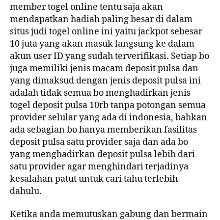
member togel online tentu saja akan
mendapatkan hadiah paling besar di dalam
situs judi togel online ini yaitu jackpot sebesar
10 juta yang akan masuk langsung ke dalam
akun user ID yang sudah terverifikasi. Setiap bo
juga memiliki jenis macam deposit pulsa dan
yang dimaksud dengan jenis deposit pulsa ini
adalah tidak semua bo menghadirkan jenis
togel deposit pulsa 10rb tanpa potongan semua
provider selular yang ada di indonesia, bahkan
ada sebagian bo hanya memberikan fasilitas
deposit pulsa satu provider saja dan ada bo
yang menghadirkan deposit pulsa lebih dari
satu provider agar menghindari terjadinya
kesalahan patut untuk cari tahu terlebih
dahulu.
Ketika anda memutuskan gabung dan bermain