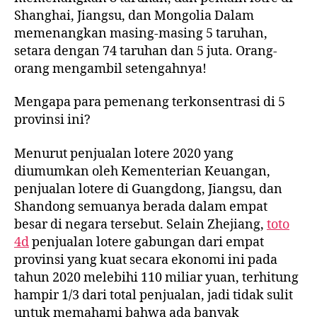
Shanghai, Jiangsu, dan Mongolia Dalam
memenangkan masing-masing 5 taruhan,
setara dengan 74 taruhan dan 5 juta. Orang-
orang mengambil setengahnya!
Mengapa para pemenang terkonsentrasi di 5
provinsi ini?
Menurut penjualan lotere 2020 yang
diumumkan oleh Kementerian Keuangan,
penjualan lotere di Guangdong, Jiangsu, dan
Shandong semuanya berada dalam empat
besar di negara tersebut. Selain Zhejiang,
toto
4d
penjualan lotere gabungan dari empat
provinsi yang kuat secara ekonomi ini pada
tahun 2020 melebihi 110 miliar yuan, terhitung
hampir 1/3 dari total penjualan, jadi tidak sulit
untuk memahami bahwa ada banyak