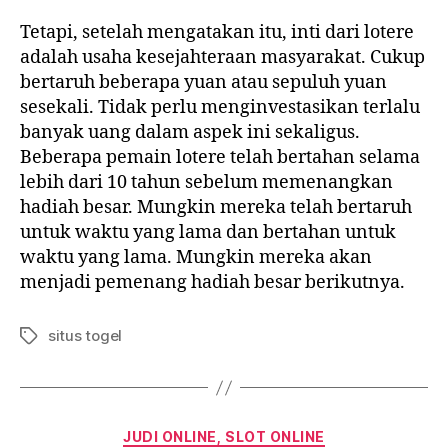
Tetapi, setelah mengatakan itu, inti dari lotere
adalah usaha kesejahteraan masyarakat. Cukup
bertaruh beberapa yuan atau sepuluh yuan
sesekali. Tidak perlu menginvestasikan terlalu
banyak uang dalam aspek ini sekaligus.
Beberapa pemain lotere telah bertahan selama
lebih dari 10 tahun sebelum memenangkan
hadiah besar. Mungkin mereka telah bertaruh
untuk waktu yang lama dan bertahan untuk
waktu yang lama. Mungkin mereka akan
menjadi pemenang hadiah besar berikutnya.
situs togel
Tags
Categorias
JUDI ONLINE, SLOT ONLINE