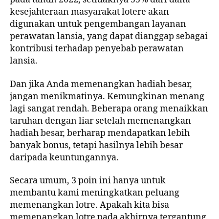
kesejahteraan masyarakat lotere akan
digunakan untuk pengembangan layanan
perawatan lansia, yang dapat dianggap sebagai
kontribusi terhadap penyebab perawatan
lansia.
Dan jika Anda memenangkan hadiah besar,
jangan menikmatinya. Kemungkinan menang
lagi sangat rendah. Beberapa orang menaikkan
taruhan dengan liar setelah memenangkan
hadiah besar, berharap mendapatkan lebih
banyak bonus, tetapi hasilnya lebih besar
daripada keuntungannya.
Secara umum, 3 poin ini hanya untuk
membantu kami meningkatkan peluang
memenangkan lotre. Apakah kita bisa
memenangkan lotre pada akhirnya tergantung