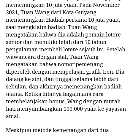
memenangkan 10 juta yuan. Pada November
2021, Tuan Wang dari Kota Guiyang
memenangkan Hadiah pertama 10 juta yuan,
saat mengklaim hadiah, Tuan Wang
mengatakan bahwa dia adalah pemain lotere
senior dan memiliki lebih dari 10 tahun
pengalaman membeli lotere sejauh ini. Setelah
wawancara dengan staf, Tuan Wang
mengatakan bahwa nomor pemenang
diperoleh dengan mempelajari grafik tren. Dia
datang ke sini, dan tinggal selama lebih dari
sebulan, dan akhirnya memenangkan hadiah
utama. Ketika ditanya bagaimana cara
membelanjakan bonus, Wang dengan murah
hati menyumbangkan 100.000 yuan ke yayasan
amal.
Meskipun metode kemenangan dari dua