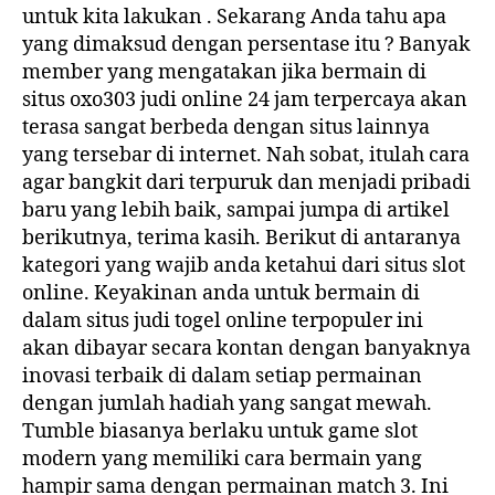
untuk kita lakukan . Sekarang Anda tahu apa
yang dimaksud dengan persentase itu ? Banyak
member yang mengatakan jika bermain di
situs oxo303 judi online 24 jam terpercaya akan
terasa sangat berbeda dengan situs lainnya
yang tersebar di internet. Nah sobat, itulah cara
agar bangkit dari terpuruk dan menjadi pribadi
baru yang lebih baik, sampai jumpa di artikel
berikutnya, terima kasih. Berikut di antaranya
kategori yang wajib anda ketahui dari situs slot
online. Keyakinan anda untuk bermain di
dalam situs judi togel online terpopuler ini
akan dibayar secara kontan dengan banyaknya
inovasi terbaik di dalam setiap permainan
dengan jumlah hadiah yang sangat mewah.
Tumble biasanya berlaku untuk game slot
modern yang memiliki cara bermain yang
hampir sama dengan permainan match 3. Ini