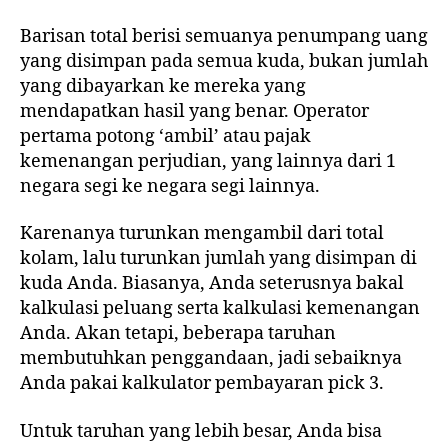
Barisan total berisi semuanya penumpang uang
yang disimpan pada semua kuda, bukan jumlah
yang dibayarkan ke mereka yang
mendapatkan hasil yang benar. Operator
pertama potong ‘ambil’ atau pajak
kemenangan perjudian, yang lainnya dari 1
negara segi ke negara segi lainnya.
Karenanya turunkan mengambil dari total
kolam, lalu turunkan jumlah yang disimpan di
kuda Anda. Biasanya, Anda seterusnya bakal
kalkulasi peluang serta kalkulasi kemenangan
Anda. Akan tetapi, beberapa taruhan
membutuhkan penggandaan, jadi sebaiknya
Anda pakai kalkulator pembayaran pick 3.
Untuk taruhan yang lebih besar, Anda bisa