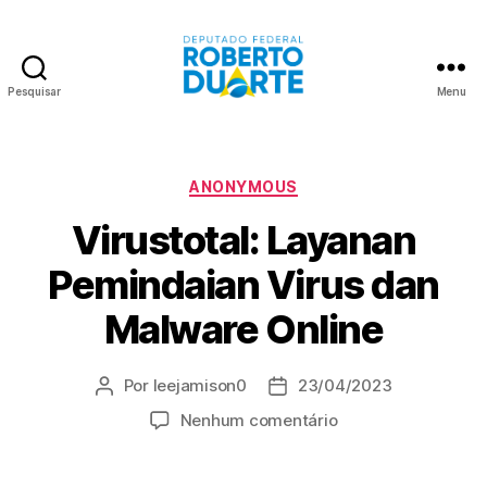
Pesquisar
Menu
Roberto
Duarte
Categorias
ANONYMOUS
Virustotal: Layanan
Pemindaian Virus dan
Malware Online
Por
leejamison0
23/04/2023
Autor
Data
do
de
em
Nenhum comentário
post
publicação
Virustotal:
Layanan