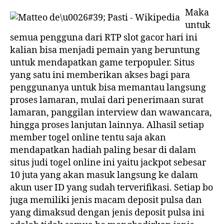
Pemindaian
Maka
Virus
dan
untuk
Malware
semua pengguna dari RTP slot gacor hari ini
Online
kalian bisa menjadi pemain yang beruntung
untuk mendapatkan game terpopuler. Situs
yang satu ini memberikan akses bagi para
penggunanya untuk bisa memantau langsung
proses lamaran, mulai dari penerimaan surat
lamaran, panggilan interview dan wawancara,
hingga proses lanjutan lainnya. Alhasil setiap
member togel online tentu saja akan
mendapatkan hadiah paling besar di dalam
situs judi togel online ini yaitu jackpot sebesar
10 juta yang akan masuk langsung ke dalam
akun user ID yang sudah terverifikasi. Setiap bo
juga memiliki jenis macam deposit pulsa dan
yang dimaksud dengan jenis deposit pulsa ini