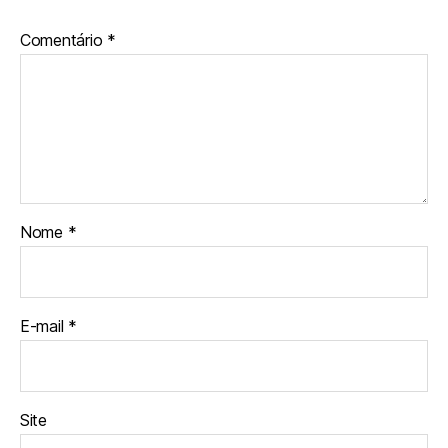
Comentário
*
Nome
*
E-mail
*
Site