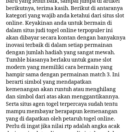
baru yang lebih baik, sampai jumpa di artikel
berikutnya, terima kasih. Berikut di antaranya
kategori yang wajib anda ketahui dari situs slot
online. Keyakinan anda untuk bermain di
dalam situs judi togel online terpopuler ini
akan dibayar secara kontan dengan banyaknya
inovasi terbaik di dalam setiap permainan
dengan jumlah hadiah yang sangat mewah.
Tumble biasanya berlaku untuk game slot
modern yang memiliki cara bermain yang
hampir sama dengan permainan match 3. Ini
berarti simbol yang mendapatkan
kemenangan akan runtuh atau menghilang
dan simbol dari atas akan menggantikannya.
Serta situs agen togel terpercaya sudah tentu
mampu membayar berapapun kemenangan
yang di dapatkan oleh petaruh togel online.
Perlu di ingat jika nilai rtp adalah angka acak