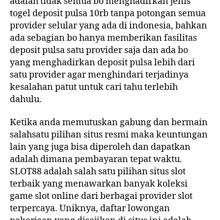
adalah tidak semua bo menghadirkan jenis
togel deposit pulsa 10rb tanpa potongan semua
provider selular yang ada di indonesia, bahkan
ada sebagian bo hanya memberikan fasilitas
deposit pulsa satu provider saja dan ada bo
yang menghadirkan deposit pulsa lebih dari
satu provider agar menghindari terjadinya
kesalahan patut untuk cari tahu terlebih
dahulu.
Ketika anda memutuskan gabung dan bermain
salahsatu pilihan situs resmi maka keuntungan
lain yang juga bisa diperoleh dan dapatkan
adalah dimana pembayaran tepat waktu.
SLOT88 adalah salah satu pilihan situs slot
terbaik yang menawarkan banyak koleksi
game slot online dari berbagai provider slot
terpercaya. Uniknya, daftar lowongan