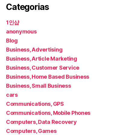
Categorias
1인샵
anonymous
Blog
Business, Advertising
Business, Article Marketing
Business, Customer Service
Business, Home Based Business
Business, Small Business
cars
Communications, GPS
Communications, Mobile Phones
Computers, Data Recovery
Computers, Games