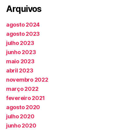
Arquivos
agosto 2024
agosto 2023
julho 2023
junho 2023
maio 2023
abril 2023
novembro 2022
março 2022
fevereiro 2021
agosto 2020
julho 2020
junho 2020