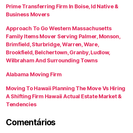
Prime Transferring Firm In Boise, Id Native &
Business Movers
Approach To Go Western Massachusetts
Family Items Mover Serving Palmer, Monson,
Brimfield, Sturbridge, Warren, Ware,
Brookfield, Belchertown, Granby, Ludlow,
Wilbraham And Surrounding Towns
Alabama Moving Firm
Moving To Hawaii Planning The Move Vs Hiring
A Shifting Firm Hawaii Actual Estate Market &
Tendencies
Comentários