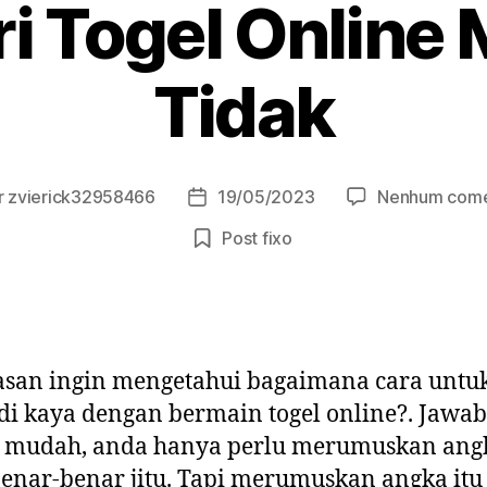
ri Togel Online
Tidak
r
zvierick32958466
19/05/2023
Nenhum come
r
Data
de
Post fixo
publicação
asan ingin mengetahui bagaimana cara untu
i kaya dengan bermain togel online?. Jawa
t mudah, anda hanya perlu merumuskan ang
enar-benar jitu. Tapi merumuskan angka itu