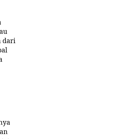
a
tau
a dari
oal
a
inya
ian