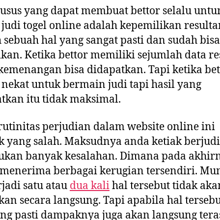
usus yang dapat membuat bettor selalu untu
judi togel online adalah kepemilikan resultan
 sebuah hal yang sangat pasti dan sudah bisa
ikan. Ketika bettor memiliki sejumlah data re
emenangan bisa didapatkan. Tapi ketika bet
nekat untuk bermain judi tapi hasil yang
tkan itu tidak maksimal.
utinitas perjudian dalam website online ini
 yang salah. Maksudnya anda ketiak berjud
ukan banyak kesalahan. Dimana pada akhir
 menerima berbagai kerugian tersendiri. Mu
erjadi satu atau
dua kali
hal tersebut tidak aka
kan secara langsung. Tapi apabila hal tersebu
ng pasti dampaknya juga akan langsung tera