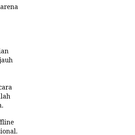
Karena
ian
jauh
cara
alah
.
fline
ional.