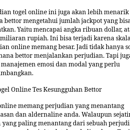
an togel online ini juga akan lebih menarik
a bettor mengetahui jumlah jackpot yang bis
tkan. Yaitu mencapai angka ribuan dollar, a
 miliaran rupiah. Ini bisa terjadi karena skal
ian online memang besar. Jadi tidak hanya s
ana bettor menjalankan perjudian. Tapi jug
k manajemen emosi dan modal yang perlu
timbangkan.
ogel Online Tes Kesungguhan Bettor
 online memang perjudian yang menantang
asan dan aldernaline anda. Walaupun sejat
 yang paling menantang dari sebuah perjud