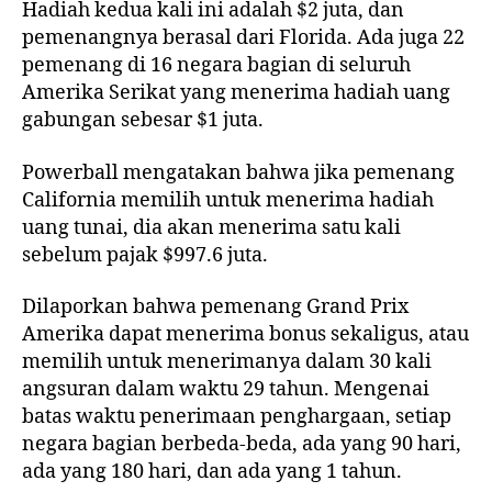
Hadiah kedua kali ini adalah $2 juta, dan
pemenangnya berasal dari Florida. Ada juga 22
pemenang di 16 negara bagian di seluruh
Amerika Serikat yang menerima hadiah uang
gabungan sebesar $1 juta.
Powerball mengatakan bahwa jika pemenang
California memilih untuk menerima hadiah
uang tunai, dia akan menerima satu kali
sebelum pajak $997.6 juta.
Dilaporkan bahwa pemenang Grand Prix
Amerika dapat menerima bonus sekaligus, atau
memilih untuk menerimanya dalam 30 kali
angsuran dalam waktu 29 tahun. Mengenai
batas waktu penerimaan penghargaan, setiap
negara bagian berbeda-beda, ada yang 90 hari,
ada yang 180 hari, dan ada yang 1 tahun.