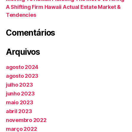
A Shifting Firm Hawaii Actual Estate Market &
Tendencies
Comentários
Arquivos
agosto 2024
agosto 2023
julho 2023
junho 2023
maio 2023
abril 2023
novembro 2022
março 2022