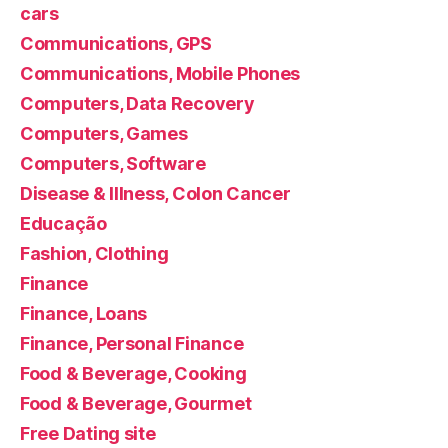
cars
Communications, GPS
Communications, Mobile Phones
Computers, Data Recovery
Computers, Games
Computers, Software
Disease & Illness, Colon Cancer
Educação
Fashion, Clothing
Finance
Finance, Loans
Finance, Personal Finance
Food & Beverage, Cooking
Food & Beverage, Gourmet
Free Dating site