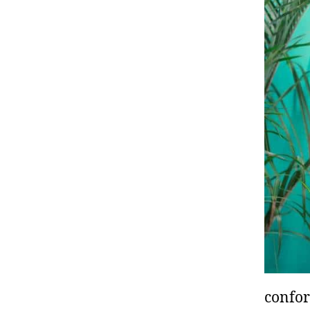
confor