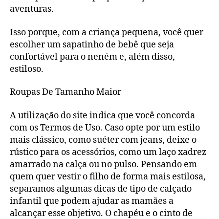
aventuras.
Isso porque, com a criança pequena, você quer
escolher um sapatinho de bebê que seja
confortável para o neném e, além disso,
estiloso.
Roupas De Tamanho Maior
A utilização do site indica que você concorda
com os Termos de Uso. Caso opte por um estilo
mais clássico, como suéter com jeans, deixe o
rústico para os acessórios, como um laço xadrez
amarrado na calça ou no pulso. Pensando em
quem quer vestir o filho de forma mais estilosa,
separamos algumas dicas de tipo de calçado
infantil que podem ajudar as mamães a
alcançar esse objetivo. O chapéu e o cinto de