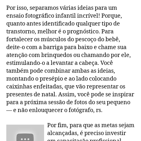
Por isso, separamos várias ideias para um
ensaio fotográfico infantil incrível! Porque,
quanto antes identificado qualquer tipo de
transtorno, melhor é o prognóstico. Para
fortalecer os músculos do pescoço do bebê,
deite-o com a barriga para baixo e chame sua
atenção com brinquedos ou chamando por ele,
estimulando-o a levantar a cabeça. Você
também pode combinar ambas as ideias,
montando o presépio e ao lado colocando
caixinhas enfeitadas, que vão representar os
presentes de natal. Assim, você pode se inspirar
para a próxima sessão de fotos do seu pequeno
— e não enlouquecer o fotógrafo, rs.
Por fim, para que as metas sejam
alcançadas, é preciso investir