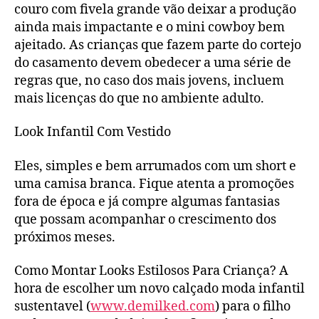
couro com fivela grande vão deixar a produção
ainda mais impactante e o mini cowboy bem
ajeitado. As crianças que fazem parte do cortejo
do casamento devem obedecer a uma série de
regras que, no caso dos mais jovens, incluem
mais licenças do que no ambiente adulto.
Look Infantil Com Vestido
Eles, simples e bem arrumados com um short e
uma camisa branca. Fique atenta a promoções
fora de época e já compre algumas fantasias
que possam acompanhar o crescimento dos
próximos meses.
Como Montar Looks Estilosos Para Criança? A
hora de escolher um novo calçado moda infantil
sustentavel (
www.demilked.com
) para o filho