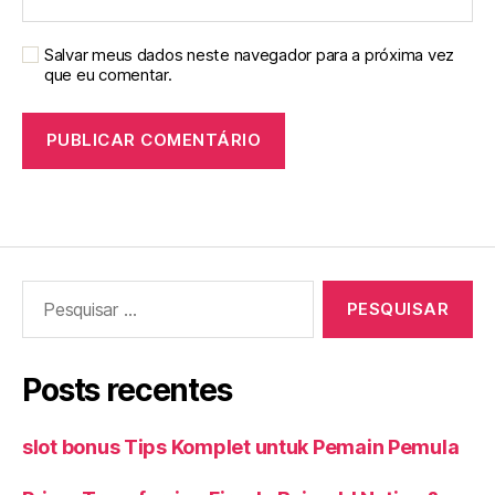
Salvar meus dados neste navegador para a próxima vez
que eu comentar.
Pesquisar
por:
Posts recentes
slot bonus Tips Komplet untuk Pemain Pemula