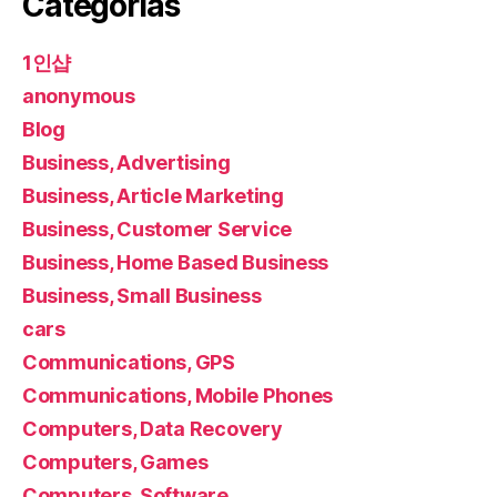
Categorias
1인샵
anonymous
Blog
Business, Advertising
Business, Article Marketing
Business, Customer Service
Business, Home Based Business
Business, Small Business
cars
Communications, GPS
Communications, Mobile Phones
Computers, Data Recovery
Computers, Games
Computers, Software