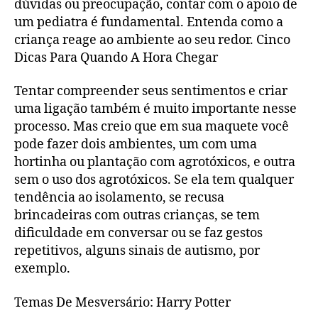
dúvidas ou preocupação, contar com o apoio de
um pediatra é fundamental. Entenda como a
criança reage ao ambiente ao seu redor. Cinco
Dicas Para Quando A Hora Chegar
Tentar compreender seus sentimentos e criar
uma ligação também é muito importante nesse
processo. Mas creio que em sua maquete você
pode fazer dois ambientes, um com uma
hortinha ou plantação com agrotóxicos, e outra
sem o uso dos agrotóxicos. Se ela tem qualquer
tendência ao isolamento, se recusa
brincadeiras com outras crianças, se tem
dificuldade em conversar ou se faz gestos
repetitivos, alguns sinais de autismo, por
exemplo.
Temas De Mesversário: Harry Potter