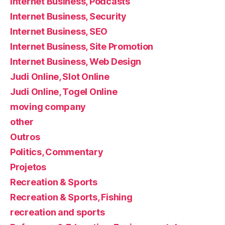
Internet Business, Podcasts
Internet Business, Security
Internet Business, SEO
Internet Business, Site Promotion
Internet Business, Web Design
Judi Online, Slot Online
Judi Online, Togel Online
moving company
other
Outros
Politics, Commentary
Projetos
Recreation & Sports
Recreation & Sports, Fishing
recreation and sports