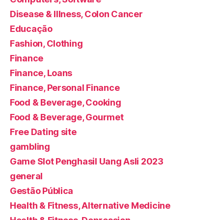
Disease & Illness, Colon Cancer
Educação
Fashion, Clothing
Finance
Finance, Loans
Finance, Personal Finance
Food & Beverage, Cooking
Food & Beverage, Gourmet
Free Dating site
gambling
Game Slot Penghasil Uang Asli 2023
general
Gestão Pública
Health & Fitness, Alternative Medicine