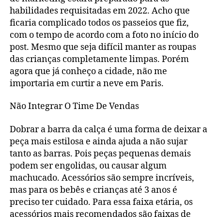
habilidades requisitadas em 2022. Acho que
ficaria complicado todos os passeios que fiz,
com o tempo de acordo com a foto no início do
post. Mesmo que seja difícil manter as roupas
das crianças completamente limpas. Porém
agora que já conheço a cidade, não me
importaria em curtir a neve em Paris.
Não Integrar O Time De Vendas
Dobrar a barra da calça é uma forma de deixar a
peça mais estilosa e ainda ajuda a não sujar
tanto as barras. Pois peças pequenas demais
podem ser engolidas, ou causar algum
machucado. Acessórios são sempre incríveis,
mas para os bebês e crianças até 3 anos é
preciso ter cuidado. Para essa faixa etária, os
acessórios mais recomendados são faixas de