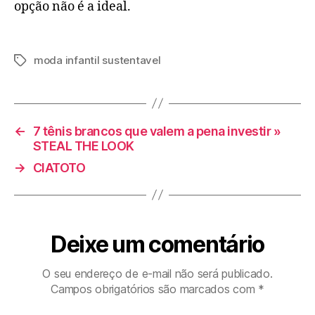
opção não é a ideal.
moda infantil sustentavel
Tags
←
7 tênis brancos que valem a pena investir »
STEAL THE LOOK
→
CIATOTO
Deixe um comentário
O seu endereço de e-mail não será publicado.
Campos obrigatórios são marcados com
*