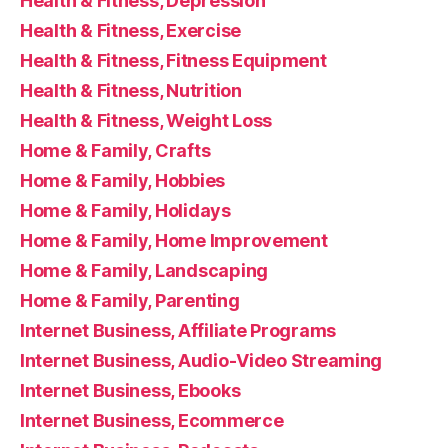
Health & Fitness, Depression
Health & Fitness, Exercise
Health & Fitness, Fitness Equipment
Health & Fitness, Nutrition
Health & Fitness, Weight Loss
Home & Family, Crafts
Home & Family, Hobbies
Home & Family, Holidays
Home & Family, Home Improvement
Home & Family, Landscaping
Home & Family, Parenting
Internet Business, Affiliate Programs
Internet Business, Audio-Video Streaming
Internet Business, Ebooks
Internet Business, Ecommerce