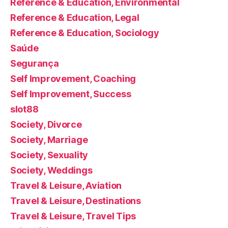
Reference & Education, Environmental
Reference & Education, Legal
Reference & Education, Sociology
Saúde
Segurança
Self Improvement, Coaching
Self Improvement, Success
slot88
Society, Divorce
Society, Marriage
Society, Sexuality
Society, Weddings
Travel & Leisure, Aviation
Travel & Leisure, Destinations
Travel & Leisure, Travel Tips