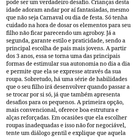
pode ser um verdadeiro desafio. Crianças desta
idade adoram andar por aí fantasiadas, mesmo
que não seja Carnaval ou dia de festa. Só tenha
cuidado na hora de dosar os elementos para seu
filho não ficar parecendo um agroboy. Já a
segunda, garante estilo e praticidade, sendo a
principal escolha de pais mais jovens. A partir
dos 3 anos, essa se torna uma das principais
formas de estimular sua autonomia no dia a dia
e permite que ela se expresse através da sua
roupa. Sobretudo, há uma série de habilidades
que o seu filho irá desenvolver quando passar a
se trocar por si só, já que também apresenta
desafios para os pequenos. A primeira opção,
mais convencional, oferece boa estrutura e
alças reforçadas. Em ocasiões que ela escolher
roupas inadequadas e isso não for negociável,
tente um diálogo gentil e explique que aquela