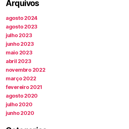
Arquivos
agosto 2024
agosto 2023
julho 2023
junho 2023
maio 2023
abril 2023
novembro 2022
março 2022
fevereiro 2021
agosto 2020
julho 2020
junho 2020