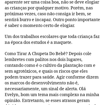
aparente ser uma coisa boa, não se deve elogiar
as crianças por qualquer motivo. Porém, nas
próximas vezes, caso não consiga ir bem, se
sentirá burro e incapaz. Outro ponto importante
é saber o momento certo de elogiar.
Um dos trabalhos escolares que toda criança faz
na época dos estudos é a maquete.
Como Tirar A Chupeta Do Bebê? Depois cole
lembretes com palitos nos dois lugares,
contando como é o cultivo da plantação com e
sem agrotóxicos, e quais os riscos que eles
podem trazer para saúde. Agir conforme dizem
os marcos do desenvolvimento não é,
necessariamente, um sinal de alerta. Olá
Evelyn, bom um tema mais complexo na minha
opinião. Entretanto, se esses atrasos geram