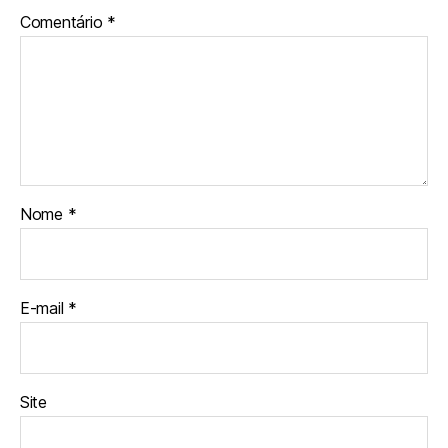
Comentário
*
Nome
*
E-mail
*
Site