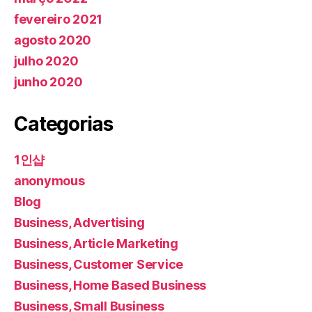
fevereiro 2021
agosto 2020
julho 2020
junho 2020
Categorias
1인샵
anonymous
Blog
Business, Advertising
Business, Article Marketing
Business, Customer Service
Business, Home Based Business
Business, Small Business