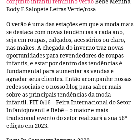
conjunto infantil feminino verăo
Bebê Menina
Body E Salopete Letras Verde/rosa
O verão é uma das estações em que a moda mais
se destaca com novas tendências a cada ano,
seja em roupas, calçados, acessórios ou claro,
nas makes. A chegada do inverno traz novas
oportunidades para revendedores de roupas
infantis, e estar por dentro das tendências é
fundamental para aumentar as vendas e
agradar seus clientes. Então acompanhe nossas
redes sociais e o nosso blog para saber mais
sobre as principais tendências da moda
infantil. FIT 0/16 – Feira Internacional do Setor
Infantojuvenil e Bebê – o maior e mais
tradicional evento do setor realizará a sua 56ª
edição em 2023.