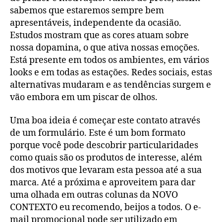
sabemos que estaremos sempre bem
apresentáveis, independente da ocasião.
Estudos mostram que as cores atuam sobre
nossa dopamina, o que ativa nossas emoções.
Está presente em todos os ambientes, em vários
looks e em todas as estações. Redes sociais, estas
alternativas mudaram e as tendências surgem e
vão embora em um piscar de olhos.
Uma boa ideia é começar este contato através
de um formulário. Este é um bom formato
porque você pode descobrir particularidades
como quais são os produtos de interesse, além
dos motivos que levaram esta pessoa até a sua
marca. Até a próxima e aproveitem para dar
uma olhada em outras colunas da NOVO
CONTEXTO eu recomendo, beijos a todos. O e-
mail promocional pode ser utilizado em