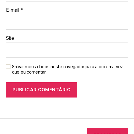
E-mail
*
Site
Salvar meus dados neste navegador para a próxima vez
que eu comentar.
Pesquisar