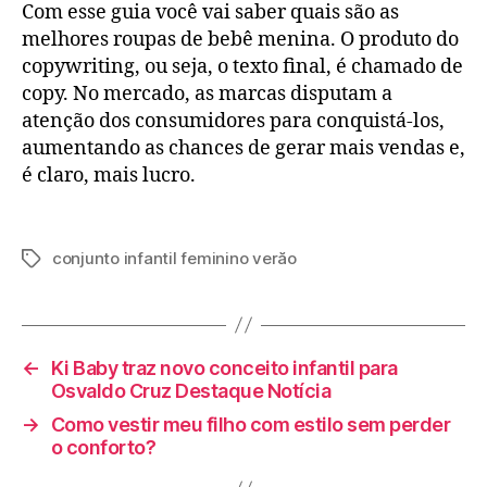
Com esse guia você vai saber quais são as
melhores roupas de bebê menina. O produto do
copywriting, ou seja, o texto final, é chamado de
copy. No mercado, as marcas disputam a
atenção dos consumidores para conquistá-los,
aumentando as chances de gerar mais vendas e,
é claro, mais lucro.
conjunto infantil feminino verăo
Tags
←
Ki Baby traz novo conceito infantil para
Osvaldo Cruz Destaque Notícia
→
Como vestir meu filho com estilo sem perder
o conforto?