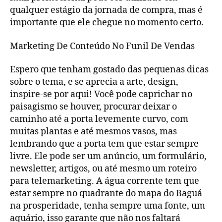
qualquer estágio da jornada de compra, mas é
importante que ele chegue no momento certo.
Marketing De Conteúdo No Funil De Vendas
Espero que tenham gostado das pequenas dicas
sobre o tema, e se aprecia a arte, design,
inspire-se por aqui! Você pode caprichar no
paisagismo se houver, procurar deixar o
caminho até a porta levemente curvo, com
muitas plantas e até mesmos vasos, mas
lembrando que a porta tem que estar sempre
livre. Ele pode ser um anúncio, um formulário,
newsletter, artigos, ou até mesmo um roteiro
para telemarketing. A água corrente tem que
estar sempre no quadrante do mapa do Baguá
na prosperidade, tenha sempre uma fonte, um
aquário, isso garante que não nos faltará