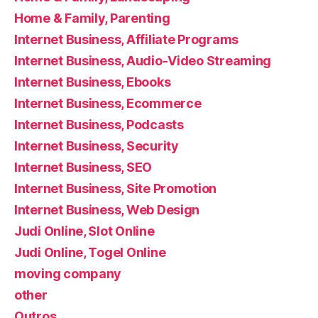
Home & Family, Parenting
Internet Business, Affiliate Programs
Internet Business, Audio-Video Streaming
Internet Business, Ebooks
Internet Business, Ecommerce
Internet Business, Podcasts
Internet Business, Security
Internet Business, SEO
Internet Business, Site Promotion
Internet Business, Web Design
Judi Online, Slot Online
Judi Online, Togel Online
moving company
other
Outros