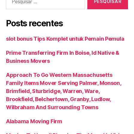
por:
Posts recentes
slot bonus Tips Komplet untuk Pemain Pemula
Prime Transferring Firm In Boise, Id Native &
Business Movers
Approach To Go Western Massachusetts
Family Items Mover Serving Palmer, Monson,
Brimfield, Sturbridge, Warren, Ware,
Brookfield, Belchertown, Granby, Ludlow,
Wilbraham And Surrounding Towns
Alabama Moving Firm