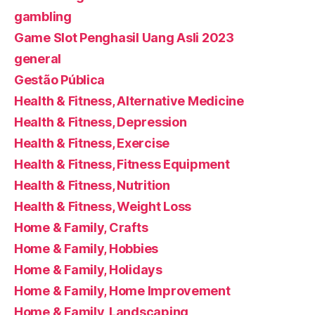
gambling
Game Slot Penghasil Uang Asli 2023
general
Gestão Pública
Health & Fitness, Alternative Medicine
Health & Fitness, Depression
Health & Fitness, Exercise
Health & Fitness, Fitness Equipment
Health & Fitness, Nutrition
Health & Fitness, Weight Loss
Home & Family, Crafts
Home & Family, Hobbies
Home & Family, Holidays
Home & Family, Home Improvement
Home & Family, Landscaping