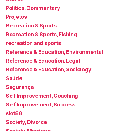
Politics, Commentary
Projetos
Recreation & Sports
Recreation & Sports, Fishing
recreation and sports
Reference & Education, Environmental
Reference & Education, Legal
Reference & Education, Sociology
Saúde
Segurança
Self Improvement, Coaching
Self Improvement, Success
slot88
Society, Divorce
Society, Marriage