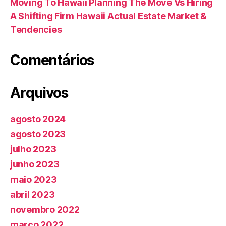
Moving To Hawaii Planning The Move Vs Hiring
A Shifting Firm Hawaii Actual Estate Market &
Tendencies
Comentários
Arquivos
agosto 2024
agosto 2023
julho 2023
junho 2023
maio 2023
abril 2023
novembro 2022
março 2022