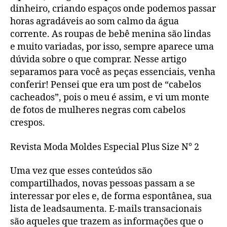
dinheiro, criando espaços onde podemos passar
horas agradáveis ao som calmo da água
corrente. As roupas de bebê menina são lindas
e muito variadas, por isso, sempre aparece uma
dúvida sobre o que comprar. Nesse artigo
separamos para você as peças essenciais, venha
conferir! Pensei que era um post de “cabelos
cacheados”, pois o meu é assim, e vi um monte
de fotos de mulheres negras com cabelos
crespos.
Revista Moda Moldes Especial Plus Size N° 2
Uma vez que esses conteúdos são
compartilhados, novas pessoas passam a se
interessar por eles e, de forma espontânea, sua
lista de leadsaumenta. E-mails transacionais
são aqueles que trazem as informações que o