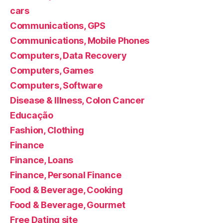
cars
Communications, GPS
Communications, Mobile Phones
Computers, Data Recovery
Computers, Games
Computers, Software
Disease & Illness, Colon Cancer
Educação
Fashion, Clothing
Finance
Finance, Loans
Finance, Personal Finance
Food & Beverage, Cooking
Food & Beverage, Gourmet
Free Dating site