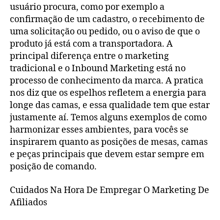
usuário procura, como por exemplo a
confirmação de um cadastro, o recebimento de
uma solicitação ou pedido, ou o aviso de que o
produto já está com a transportadora. A
principal diferença entre o marketing
tradicional e o Inbound Marketing está no
processo de conhecimento da marca. A pratica
nos diz que os espelhos refletem a energia para
longe das camas, e essa qualidade tem que estar
justamente aí. Temos alguns exemplos de como
harmonizar esses ambientes, para vocês se
inspirarem quanto as posições de mesas, camas
e peças principais que devem estar sempre em
posição de comando.
Cuidados Na Hora De Empregar O Marketing De
Afiliados