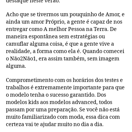
destaque neste verão.
Acho que se tivermos um pouquinho de Amor, e
ainda um amor Próprio, a gente é capaz de nos
entregar como A melhor Pessoa na Terra. De
maneira espontânea sem estratégias ou
camuflar alguma coisa, é que a gente vive a
realidade, a forma como ela é. Quando comecei
o Não2Não1, era assim também, sem imagem
alguma.
Comprometimento com os horários dos testes e
trabalhos é extremamente importante para que
o modelo tenha o sucesso garantido. Dos
modelos kids aos modelos advanced, todos
passam por uma preparação. Se você não está
muito familiarizado com moda, essa dica com
certeza vai te ajudar muito no dia a dia.