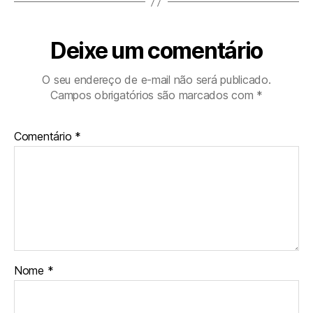
Deixe um comentário
O seu endereço de e-mail não será publicado.
Campos obrigatórios são marcados com
*
Comentário
*
Nome
*