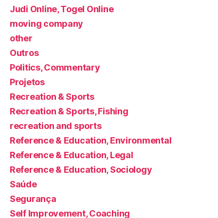
Judi Online, Togel Online
moving company
other
Outros
Politics, Commentary
Projetos
Recreation & Sports
Recreation & Sports, Fishing
recreation and sports
Reference & Education, Environmental
Reference & Education, Legal
Reference & Education, Sociology
Saúde
Segurança
Self Improvement, Coaching