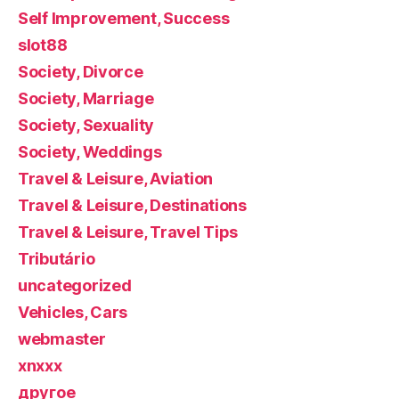
Self Improvement, Success
slot88
Society, Divorce
Society, Marriage
Society, Sexuality
Society, Weddings
Travel & Leisure, Aviation
Travel & Leisure, Destinations
Travel & Leisure, Travel Tips
Tributário
uncategorized
Vehicles, Cars
webmaster
xnxxx
другое