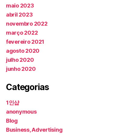
maio 2023
abril 2023
novembro 2022
março 2022
fevereiro 2021
agosto 2020
julho 2020
junho 2020
Categorias
1인샵
anonymous
Blog
Business, Advertising