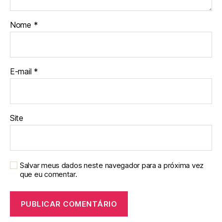
Nome
*
E-mail
*
Site
Salvar meus dados neste navegador para a próxima vez
que eu comentar.