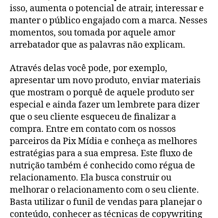
isso, aumenta o potencial de atrair, interessar e
manter o público engajado com a marca. Nesses
momentos, sou tomada por aquele amor
arrebatador que as palavras não explicam.
Através delas você pode, por exemplo,
apresentar um novo produto, enviar materiais
que mostram o porquê de aquele produto ser
especial e ainda fazer um lembrete para dizer
que o seu cliente esqueceu de finalizar a
compra. Entre em contato com os nossos
parceiros da Pix Mídia e conheça as melhores
estratégias para a sua empresa. Este fluxo de
nutrição também é conhecido como régua de
relacionamento. Ela busca construir ou
melhorar o relacionamento com o seu cliente.
Basta utilizar o funil de vendas para planejar o
conteúdo, conhecer as técnicas de copywriting