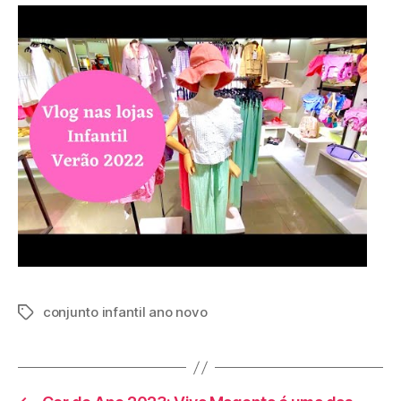
conjunto infantil ano novo
Tags