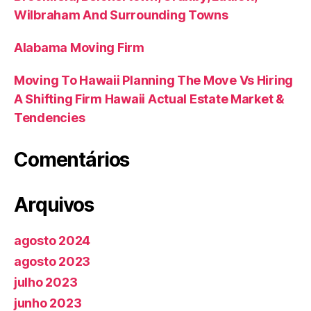
Wilbraham And Surrounding Towns
Alabama Moving Firm
Moving To Hawaii Planning The Move Vs Hiring
A Shifting Firm Hawaii Actual Estate Market &
Tendencies
Comentários
Arquivos
agosto 2024
agosto 2023
julho 2023
junho 2023