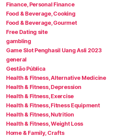
Finance, Personal Finance
Food & Beverage, Cooking
Food & Beverage, Gourmet
Free Dating site
gambling
Game Slot Penghasil Uang Asli 2023
general
Gestão Pública
Health & Fitness, Alternative Medicine
Health & Fitness, Depression
Health & Fitness, Exercise
Health & Fitness, Fitness Equipment
Health & Fitness, Nutrition
Health & Fitness, Weight Loss
Home & Family, Crafts