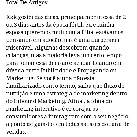
Total De Artigos:
Kkk gostei das dicas, principalmente essa de 2
ou 3 dias antes da época fértil, eu e minha
esposa queremos muito uma filha, estávamos
pensando em adoção mas é uma burocracia
miserável. Algumas descobrem quando
crianças, mas a maioria leva um certo tempo
para tomar essa decisão e acabar ficando em
dúvida entre Publicidade e Propaganda ou
Marketing. Se você ainda não está
familiarizado com o termo, saiba que fluxo de
nutrição é uma estratégia de marketing dentro
do Inbound Marketing. Afinal, a ideia do
marketing interativo é encorajar os
consumidores a interagirem com o seu negócio,
a ponto de guiá-los em todas as fases do funil de
vendas.