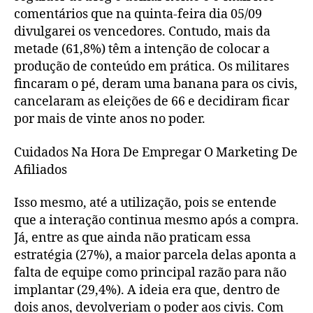
comentários que na quinta-feira dia 05/09
divulgarei os vencedores. Contudo, mais da
metade (61,8%) têm a intenção de colocar a
produção de conteúdo em prática. Os militares
fincaram o pé, deram uma banana para os civis,
cancelaram as eleições de 66 e decidiram ficar
por mais de vinte anos no poder.
Cuidados Na Hora De Empregar O Marketing De
Afiliados
Isso mesmo, até a utilização, pois se entende
que a interação continua mesmo após a compra.
Já, entre as que ainda não praticam essa
estratégia (27%), a maior parcela delas aponta a
falta de equipe como principal razão para não
implantar (29,4%). A ideia era que, dentro de
dois anos, devolveriam o poder aos civis. Com