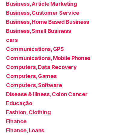
Business, Article Marketing
Business, Customer Service
Business, Home Based Business
Business, Small Business
cars
Communications, GPS
Communications, Mobile Phones
Computers, Data Recovery
Computers, Games
Computers, Software
Disease & Illness, Colon Cancer
Educação
Fashion, Clothing
Finance
Finance, Loans