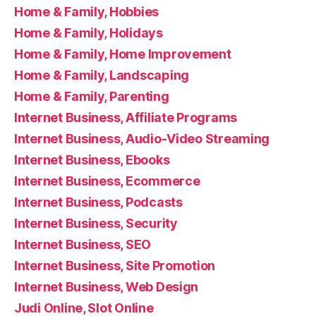
Home & Family, Hobbies
Home & Family, Holidays
Home & Family, Home Improvement
Home & Family, Landscaping
Home & Family, Parenting
Internet Business, Affiliate Programs
Internet Business, Audio-Video Streaming
Internet Business, Ebooks
Internet Business, Ecommerce
Internet Business, Podcasts
Internet Business, Security
Internet Business, SEO
Internet Business, Site Promotion
Internet Business, Web Design
Judi Online, Slot Online