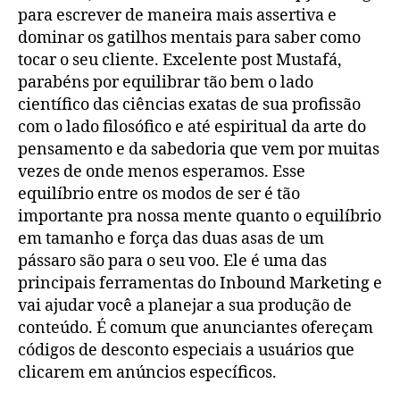
para escrever de maneira mais assertiva e
dominar os gatilhos mentais para saber como
tocar o seu cliente. Excelente post Mustafá,
parabéns por equilibrar tão bem o lado
científico das ciências exatas de sua profissão
com o lado filosófico e até espiritual da arte do
pensamento e da sabedoria que vem por muitas
vezes de onde menos esperamos. Esse
equilíbrio entre os modos de ser é tão
importante pra nossa mente quanto o equilíbrio
em tamanho e força das duas asas de um
pássaro são para o seu voo. Ele é uma das
principais ferramentas do Inbound Marketing e
vai ajudar você a planejar a sua produção de
conteúdo. É comum que anunciantes ofereçam
códigos de desconto especiais a usuários que
clicarem em anúncios específicos.