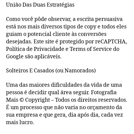
União Das Duas Estratégias
Como você pôde observar, a escrita persuasiva
está nos mais diversos tipos de copy e todos eles
guiam o potencial cliente às conversões
desejadas. Este site é protegido por reCAPTCHA,
Política de Privacidade e Terms of Service do
Google são aplicáveis.
Solteiros E Casados (ou Namorados)
Uma das maiores dificuldades da vida de uma
pessoa é decidir qual área seguir. Fotografia
Mais © Copyright – Todos os direitos reservados.
É um processo que não varia no orçamento da
sua empresa e que gera, dia após dia, cada vez
mais lucro.