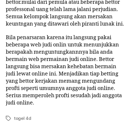
bettor.mulai dari pemula atau beberapa bettor
professonal uang telah lama jalani perjudian.
Semua kelompok langsung akan mersakan
keuntngan yang ditawari oleh piranti lunak ini.
Bila penarsaran karena itu langsung pakai
beberapa web judi onlin untuk menunjukkan
berapakah menguntungkannnya bila anda
bermain web permainan judi online. Bettor
langsung bisa mersakan kehebatan bermain
judi lewat online ini. Menjadikan tiap betting
yang bettor kerjakan memang mengundang
profti seperti umumnya anggota judi online.
Serius memperoleh profti sesudah jadi anggota
judi online.
togel 4d
Tags