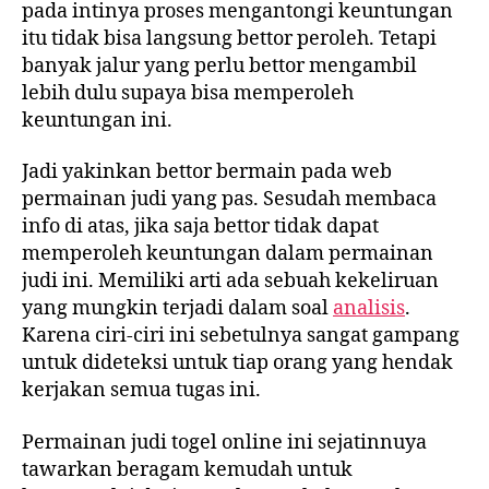
pada intinya proses mengantongi keuntungan
itu tidak bisa langsung bettor peroleh. Tetapi
banyak jalur yang perlu bettor mengambil
lebih dulu supaya bisa memperoleh
keuntungan ini.
Jadi yakinkan bettor bermain pada web
permainan judi yang pas. Sesudah membaca
info di atas, jika saja bettor tidak dapat
memperoleh keuntungan dalam permainan
judi ini. Memiliki arti ada sebuah kekeliruan
yang mungkin terjadi dalam soal
analisis
.
Karena ciri-ciri ini sebetulnya sangat gampang
untuk dideteksi untuk tiap orang yang hendak
kerjakan semua tugas ini.
Permainan judi togel online ini sejatinnuya
tawarkan beragam kemudah untuk