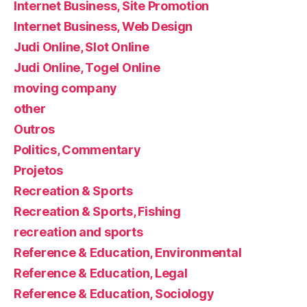
Internet Business, Site Promotion
Internet Business, Web Design
Judi Online, Slot Online
Judi Online, Togel Online
moving company
other
Outros
Politics, Commentary
Projetos
Recreation & Sports
Recreation & Sports, Fishing
recreation and sports
Reference & Education, Environmental
Reference & Education, Legal
Reference & Education, Sociology