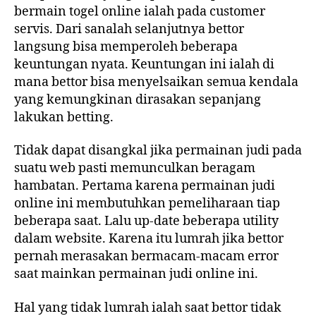
bermain togel online ialah pada customer
servis. Dari sanalah selanjutnya bettor
langsung bisa memperoleh beberapa
keuntungan nyata. Keuntungan ini ialah di
mana bettor bisa menyelsaikan semua kendala
yang kemungkinan dirasakan sepanjang
lakukan betting.
Tidak dapat disangkal jika permainan judi pada
suatu web pasti memunculkan beragam
hambatan. Pertama karena permainan judi
online ini membutuhkan pemeliharaan tiap
beberapa saat. Lalu up-date beberapa utility
dalam website. Karena itu lumrah jika bettor
pernah merasakan bermacam-macam error
saat mainkan permainan judi online ini.
Hal yang tidak lumrah ialah saat bettor tidak