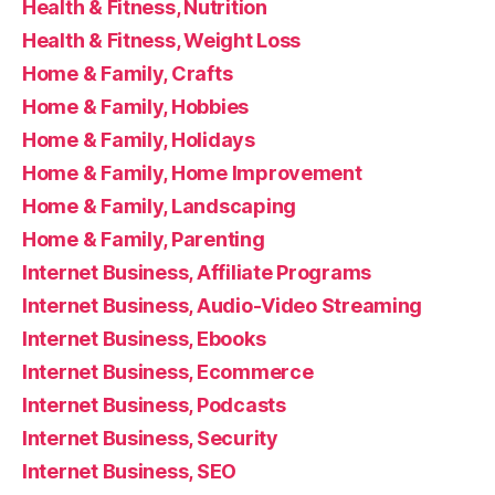
Health & Fitness, Nutrition
Health & Fitness, Weight Loss
Home & Family, Crafts
Home & Family, Hobbies
Home & Family, Holidays
Home & Family, Home Improvement
Home & Family, Landscaping
Home & Family, Parenting
Internet Business, Affiliate Programs
Internet Business, Audio-Video Streaming
Internet Business, Ebooks
Internet Business, Ecommerce
Internet Business, Podcasts
Internet Business, Security
Internet Business, SEO