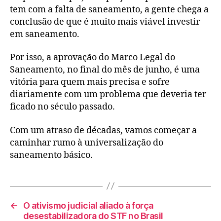
tem com a falta de saneamento, a gente chega a
conclusão de que é muito mais viável investir
em saneamento.
Por isso, a aprovação do Marco Legal do
Saneamento, no final do mês de junho, é uma
vitória para quem mais precisa e sofre
diariamente com um problema que deveria ter
ficado no século passado.
Com um atraso de décadas, vamos começar a
caminhar rumo à universalização do
saneamento básico.
←
O ativismo judicial aliado à força
desestabilizadora do STF no Brasil