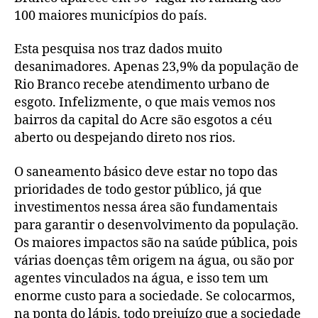
100 maiores municípios do país.
Esta pesquisa nos traz dados muito
desanimadores. Apenas 23,9% da população de
Rio Branco recebe atendimento urbano de
esgoto. Infelizmente, o que mais vemos nos
bairros da capital do Acre são esgotos a céu
aberto ou despejando direto nos rios.
O saneamento básico deve estar no topo das
prioridades de todo gestor público, já que
investimentos nessa área são fundamentais
para garantir o desenvolvimento da população.
Os maiores impactos são na saúde pública, pois
várias doenças têm origem na água, ou são por
agentes vinculados na água, e isso tem um
enorme custo para a sociedade. Se colocarmos,
na ponta do lápis, todo prejuízo que a sociedade