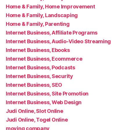
Home & Family, Home Improvement
Home & Family, Landscaping
Home & Family, Parenting
Internet Business, Affiliate Programs
Internet Business, Audio-Video Streaming
Internet Business, Ebooks
Internet Business, Ecommerce
Internet Business, Podcasts
Internet Business, Security
Internet Business, SEO
Internet Business, Site Promotion
Internet Business, Web Design
Judi Online, Slot Online
Judi Online, Togel Online
moving company