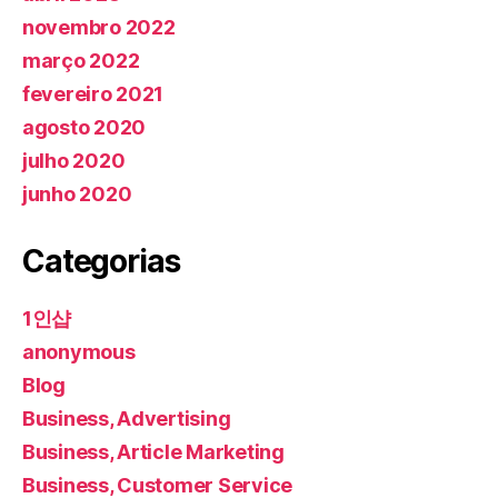
novembro 2022
março 2022
fevereiro 2021
agosto 2020
julho 2020
junho 2020
Categorias
1인샵
anonymous
Blog
Business, Advertising
Business, Article Marketing
Business, Customer Service