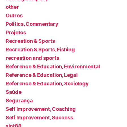
other
Outros
Politics, Commentary
Projetos
Recreation & Sports
Recreation & Sports, Fishing
recreation and sports
Reference & Education, Environmental
Reference & Education, Legal
Reference & Education, Sociology
Saúde
Segurança
Self Improvement, Coaching
Self Improvement, Success
slot88