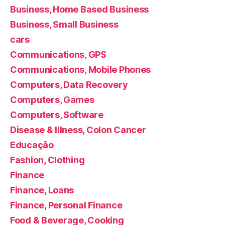
Business, Home Based Business
Business, Small Business
cars
Communications, GPS
Communications, Mobile Phones
Computers, Data Recovery
Computers, Games
Computers, Software
Disease & Illness, Colon Cancer
Educação
Fashion, Clothing
Finance
Finance, Loans
Finance, Personal Finance
Food & Beverage, Cooking