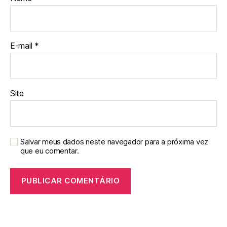
E-mail
*
Site
Salvar meus dados neste navegador para a próxima vez
que eu comentar.