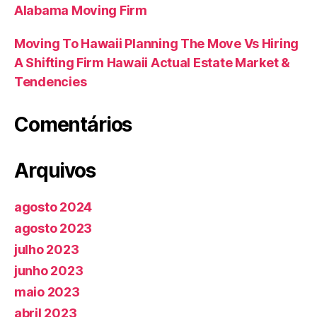
Alabama Moving Firm
Moving To Hawaii Planning The Move Vs Hiring
A Shifting Firm Hawaii Actual Estate Market &
Tendencies
Comentários
Arquivos
agosto 2024
agosto 2023
julho 2023
junho 2023
maio 2023
abril 2023