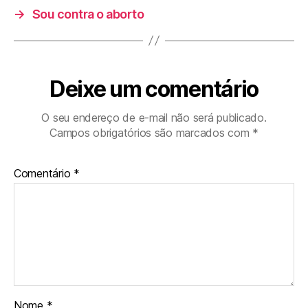
→
Sou contra o aborto
Deixe um comentário
O seu endereço de e-mail não será publicado.
Campos obrigatórios são marcados com
*
Comentário
*
Nome
*