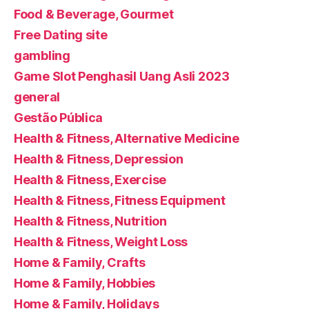
Food & Beverage, Gourmet
Free Dating site
gambling
Game Slot Penghasil Uang Asli 2023
general
Gestão Pública
Health & Fitness, Alternative Medicine
Health & Fitness, Depression
Health & Fitness, Exercise
Health & Fitness, Fitness Equipment
Health & Fitness, Nutrition
Health & Fitness, Weight Loss
Home & Family, Crafts
Home & Family, Hobbies
Home & Family, Holidays