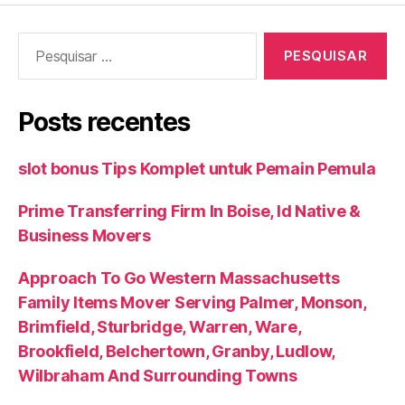
Pesquisar
por:
Posts recentes
slot bonus Tips Komplet untuk Pemain Pemula
Prime Transferring Firm In Boise, Id Native &
Business Movers
Approach To Go Western Massachusetts
Family Items Mover Serving Palmer, Monson,
Brimfield, Sturbridge, Warren, Ware,
Brookfield, Belchertown, Granby, Ludlow,
Wilbraham And Surrounding Towns