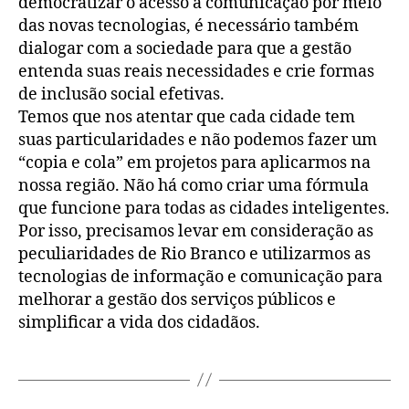
democratizar o acesso à comunicação por meio
das novas tecnologias, é necessário também
dialogar com a sociedade para que a gestão
entenda suas reais necessidades e crie formas
de inclusão social efetivas.
Temos que nos atentar que cada cidade tem
suas particularidades e não podemos fazer um
“copia e cola” em projetos para aplicarmos na
nossa região. Não há como criar uma fórmula
que funcione para todas as cidades inteligentes.
Por isso, precisamos levar em consideração as
peculiaridades de Rio Branco e utilizarmos as
tecnologias de informação e comunicação para
melhorar a gestão dos serviços públicos e
simplificar a vida dos cidadãos.