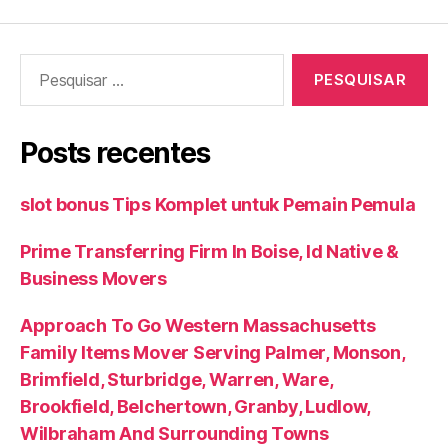
Pesquisar
por:
Posts recentes
slot bonus Tips Komplet untuk Pemain Pemula
Prime Transferring Firm In Boise, Id Native &
Business Movers
Approach To Go Western Massachusetts
Family Items Mover Serving Palmer, Monson,
Brimfield, Sturbridge, Warren, Ware,
Brookfield, Belchertown, Granby, Ludlow,
Wilbraham And Surrounding Towns