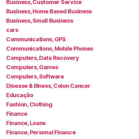
Business, Customer Service
Business, Home Based Business
Business, Small Business
cars
Communications, GPS
Communications, Mobile Phones
Computers, Data Recovery
Computers, Games
Computers, Software
Disease & Illness, Colon Cancer
Educação
Fashion, Clothing
Finance
Finance, Loans
Finance, Personal Finance