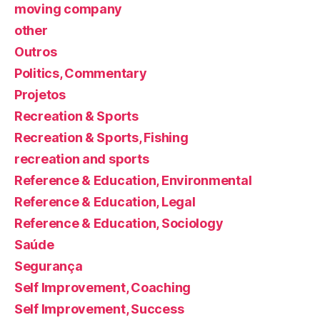
moving company
other
Outros
Politics, Commentary
Projetos
Recreation & Sports
Recreation & Sports, Fishing
recreation and sports
Reference & Education, Environmental
Reference & Education, Legal
Reference & Education, Sociology
Saúde
Segurança
Self Improvement, Coaching
Self Improvement, Success