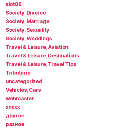
slot88
Society, Divorce
Society, Marriage
Society, Sexuality
Society, Weddings
Travel & Leisure, Aviation
Travel & Leisure, Destinations
Travel & Leisure, Travel Tips
Tributário
uncategorized
Vehicles, Cars
webmaster
xnxxx
другое
разное