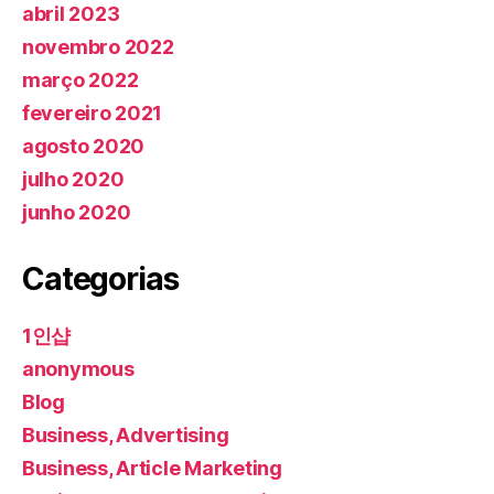
abril 2023
novembro 2022
março 2022
fevereiro 2021
agosto 2020
julho 2020
junho 2020
Categorias
1인샵
anonymous
Blog
Business, Advertising
Business, Article Marketing