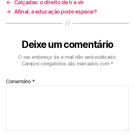
←
Calçadas: o direito de ir e vir
→
Afinal, a educação pode esperar?
Deixe um comentário
O seu endereço de e-mail não será publicado.
Campos obrigatórios são marcados com
*
Comentário
*