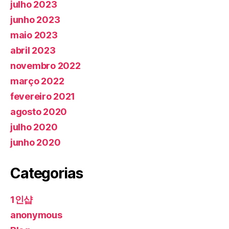
julho 2023
junho 2023
maio 2023
abril 2023
novembro 2022
março 2022
fevereiro 2021
agosto 2020
julho 2020
junho 2020
Categorias
1인샵
anonymous