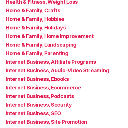
Health & Fitness, Weight Loss
Home & Family, Crafts
Home & Family, Hobbies
Home & Family, Holidays
Home & Family, Home Improvement
Home & Family, Landscaping
Home & Family, Parenting
Internet Business, Affiliate Programs
Internet Business, Audio-Video Streaming
Internet Business, Ebooks
Internet Business, Ecommerce
Internet Business, Podcasts
Internet Business, Security
Internet Business, SEO
Internet Business, Site Promotion