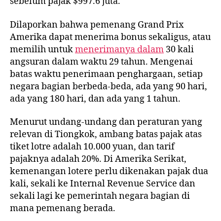
sebelum pajak $997.6 juta.
Dilaporkan bahwa pemenang Grand Prix
Amerika dapat menerima bonus sekaligus, atau
memilih untuk
menerimanya dalam
30 kali
angsuran dalam waktu 29 tahun. Mengenai
batas waktu penerimaan penghargaan, setiap
negara bagian berbeda-beda, ada yang 90 hari,
ada yang 180 hari, dan ada yang 1 tahun.
Menurut undang-undang dan peraturan yang
relevan di Tiongkok, ambang batas pajak atas
tiket lotre adalah 10.000 yuan, dan tarif
pajaknya adalah 20%. Di Amerika Serikat,
kemenangan lotere perlu dikenakan pajak dua
kali, sekali ke Internal Revenue Service dan
sekali lagi ke pemerintah negara bagian di
mana pemenang berada.