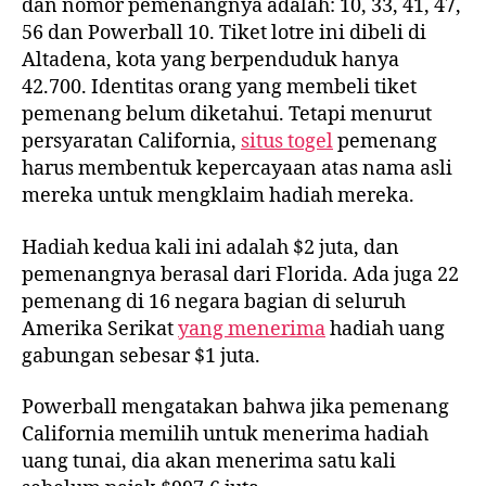
dan nomor pemenangnya adalah: 10, 33, 41, 47,
56 dan Powerball 10. Tiket lotre ini dibeli di
Altadena, kota yang berpenduduk hanya
42.700. Identitas orang yang membeli tiket
pemenang belum diketahui. Tetapi menurut
persyaratan California,
situs togel
pemenang
harus membentuk kepercayaan atas nama asli
mereka untuk mengklaim hadiah mereka.
Hadiah kedua kali ini adalah $2 juta, dan
pemenangnya berasal dari Florida. Ada juga 22
pemenang di 16 negara bagian di seluruh
Amerika Serikat
yang menerima
hadiah uang
gabungan sebesar $1 juta.
Powerball mengatakan bahwa jika pemenang
California memilih untuk menerima hadiah
uang tunai, dia akan menerima satu kali