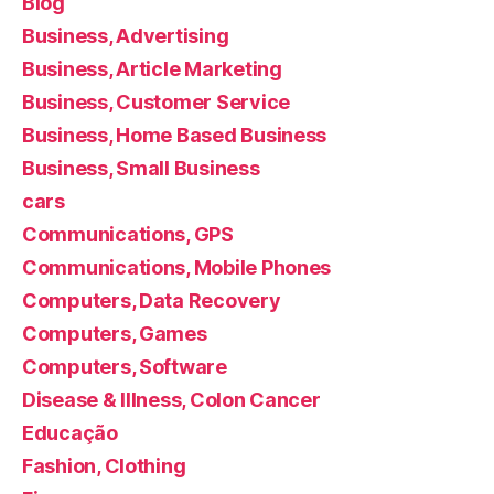
Blog
Business, Advertising
Business, Article Marketing
Business, Customer Service
Business, Home Based Business
Business, Small Business
cars
Communications, GPS
Communications, Mobile Phones
Computers, Data Recovery
Computers, Games
Computers, Software
Disease & Illness, Colon Cancer
Educação
Fashion, Clothing