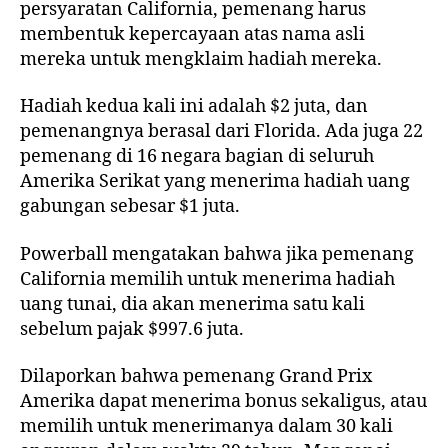
persyaratan California, pemenang harus
membentuk kepercayaan atas nama asli
mereka untuk mengklaim hadiah mereka.
Hadiah kedua kali ini adalah $2 juta, dan
pemenangnya berasal dari Florida. Ada juga 22
pemenang di 16 negara bagian di seluruh
Amerika Serikat yang menerima hadiah uang
gabungan sebesar $1 juta.
Powerball mengatakan bahwa jika pemenang
California memilih untuk menerima hadiah
uang tunai, dia akan menerima satu kali
sebelum pajak $997.6 juta.
Dilaporkan bahwa pemenang Grand Prix
Amerika dapat menerima bonus sekaligus, atau
memilih untuk menerimanya dalam 30 kali