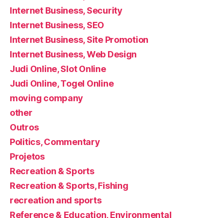
Internet Business, Security
Internet Business, SEO
Internet Business, Site Promotion
Internet Business, Web Design
Judi Online, Slot Online
Judi Online, Togel Online
moving company
other
Outros
Politics, Commentary
Projetos
Recreation & Sports
Recreation & Sports, Fishing
recreation and sports
Reference & Education, Environmental