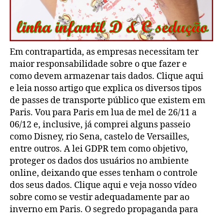
Em contrapartida, as empresas necessitam ter
maior responsabilidade sobre o que fazer e
como devem armazenar tais dados. Clique aqui
e leia nosso artigo que explica os diversos tipos
de passes de transporte público que existem em
Paris. Vou para Paris em lua de mel de 26/11 a
06/12 e, inclusive, já comprei alguns passeio
como Disney, rio Sena, castelo de Versailles,
entre outros. A lei GDPR tem como objetivo,
proteger os dados dos usuários no ambiente
online, deixando que esses tenham o controle
dos seus dados. Clique aqui e veja nosso vídeo
sobre como se vestir adequadamente par ao
inverno em Paris. O segredo propaganda para