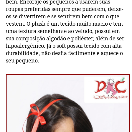
bem. Encoraje os pequenos a usarem suas
roupas preferidas sempre que puderem, deixe-
os se divertirem e se sentirem bem com o que
vestem. O plush é um tecido muito macio e tem
uma textura semelhante ao veludo, possui em
sua composição algodão e poliéster, além de ser
hipoalergênico. Já o soft possui tecido com alta
durabilidade, não desfia facilmente e aquece o
seu pequeno.