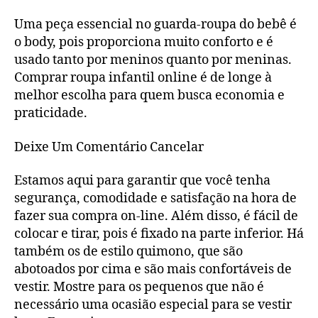
Uma peça essencial no guarda-roupa do bebê é
o body, pois proporciona muito conforto e é
usado tanto por meninos quanto por meninas.
Comprar roupa infantil online é de longe à
melhor escolha para quem busca economia e
praticidade.
Deixe Um Comentário Cancelar
Estamos aqui para garantir que você tenha
segurança, comodidade e satisfação na hora de
fazer sua compra on-line. Além disso, é fácil de
colocar e tirar, pois é fixado na parte inferior. Há
também os de estilo quimono, que são
abotoados por cima e são mais confortáveis de
vestir. Mostre para os pequenos que não é
necessário uma ocasião especial para se vestir