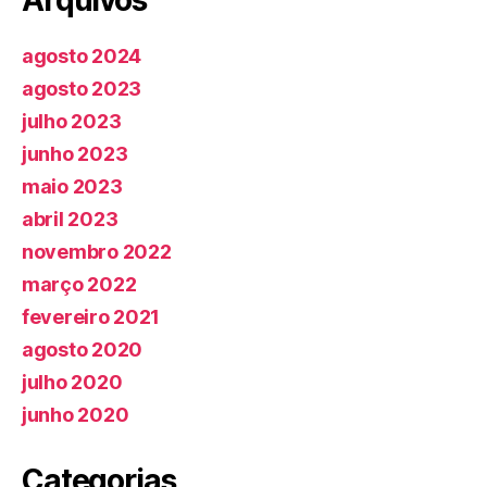
Arquivos
agosto 2024
agosto 2023
julho 2023
junho 2023
maio 2023
abril 2023
novembro 2022
março 2022
fevereiro 2021
agosto 2020
julho 2020
junho 2020
Categorias