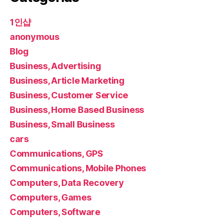
1인샵
anonymous
Blog
Business, Advertising
Business, Article Marketing
Business, Customer Service
Business, Home Based Business
Business, Small Business
cars
Communications, GPS
Communications, Mobile Phones
Computers, Data Recovery
Computers, Games
Computers, Software