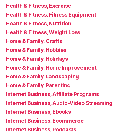
Health & Fitness, Exercise
Health & Fitness, Fitness Equipment
Health & Fitness, Nutrition
Health & Fitness, Weight Loss
Home & Family, Crafts
Home & Family, Hobbies
Home & Family, Holidays
Home & Family, Home Improvement
Home & Family, Landscaping
Home & Family, Parenting
Internet Business, Affiliate Programs
Internet Business, Audio-Video Streaming
Internet Business, Ebooks
Internet Business, Ecommerce
Internet Business, Podcasts