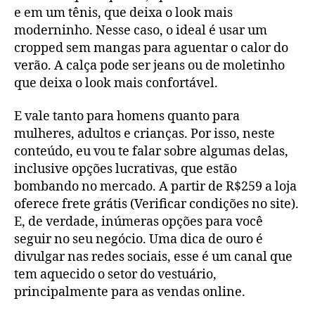
e em um tênis, que deixa o look mais
moderninho. Nesse caso, o ideal é usar um
cropped sem mangas para aguentar o calor do
verão. A calça pode ser jeans ou de moletinho
que deixa o look mais confortável.
E vale tanto para homens quanto para
mulheres, adultos e crianças. Por isso, neste
conteúdo, eu vou te falar sobre algumas delas,
inclusive opções lucrativas, que estão
bombando no mercado. A partir de R$259 a loja
oferece frete grátis (Verificar condições no site).
E, de verdade, inúmeras opções para você
seguir no seu negócio. Uma dica de ouro é
divulgar nas redes sociais, esse é um canal que
tem aquecido o setor do vestuário,
principalmente para as vendas online.