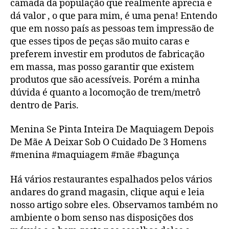
camada da população que realmente aprecia e
dá valor , o que para mim, é uma pena! Entendo
que em nosso país as pessoas tem impressão de
que esses tipos de peças são muito caras e
preferem investir em produtos de fabricação
em massa, mas posso garantir que existem
produtos que são acessíveis. Porém a minha
dúvida é quanto a locomoção de trem/metrô
dentro de Paris.
Menina Se Pinta Inteira De Maquiagem Depois
De Mãe A Deixar Sob O Cuidado De 3 Homens
#menina #maquiagem #mãe #bagunça
Há vários restaurantes espalhados pelos vários
andares do grand magasin, clique aqui e leia
nosso artigo sobre eles. Observamos também no
ambiente o bom senso nas disposições dos