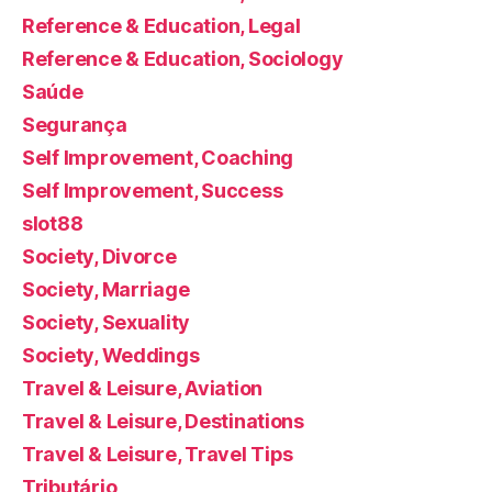
Reference & Education, Legal
Reference & Education, Sociology
Saúde
Segurança
Self Improvement, Coaching
Self Improvement, Success
slot88
Society, Divorce
Society, Marriage
Society, Sexuality
Society, Weddings
Travel & Leisure, Aviation
Travel & Leisure, Destinations
Travel & Leisure, Travel Tips
Tributário