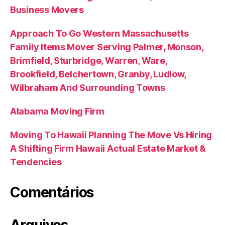
Business Movers
Approach To Go Western Massachusetts
Family Items Mover Serving Palmer, Monson,
Brimfield, Sturbridge, Warren, Ware,
Brookfield, Belchertown, Granby, Ludlow,
Wilbraham And Surrounding Towns
Alabama Moving Firm
Moving To Hawaii Planning The Move Vs Hiring
A Shifting Firm Hawaii Actual Estate Market &
Tendencies
Comentários