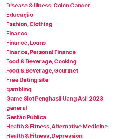
Disease & Illness, Colon Cancer
Educação
Fashion, Clothing
Finance
Finance, Loans
Finance, Personal Finance
Food & Beverage, Cooking
Food & Beverage, Gourmet
Free Dating site
gambling
Game Slot Penghasil Uang Asli 2023
general
Gestão Pública
Health & Fitness, Alternative Medicine
Health & Fitness, Depression