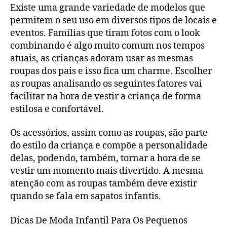
Existe uma grande variedade de modelos que
permitem o seu uso em diversos tipos de locais e
eventos. Famílias que tiram fotos com o look
combinando é algo muito comum nos tempos
atuais, as crianças adoram usar as mesmas
roupas dos pais e isso fica um charme. Escolher
as roupas analisando os seguintes fatores vai
facilitar na hora de vestir a criança de forma
estilosa e confortável.
Os acessórios, assim como as roupas, são parte
do estilo da criança e compõe a personalidade
delas, podendo, também, tornar a hora de se
vestir um momento mais divertido. A mesma
atenção com as roupas também deve existir
quando se fala em sapatos infantis.
Dicas De Moda Infantil Para Os Pequenos