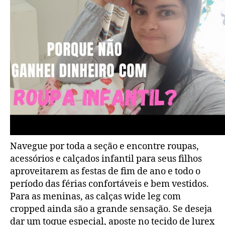
Navegue por toda a seção e encontre roupas,
acessórios e calçados infantil para seus filhos
aproveitarem as festas de fim de ano e todo o
período das férias confortáveis e bem vestidos.
Para as meninas, as calças wide leg com
cropped ainda são a grande sensação. Se deseja
dar um toque especial, aposte no tecido de lurex