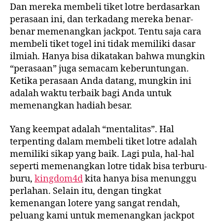
Dan mereka membeli tiket lotre berdasarkan
perasaan ini, dan terkadang mereka benar-
benar memenangkan jackpot. Tentu saja cara
membeli tiket togel ini tidak memiliki dasar
ilmiah. Hanya bisa dikatakan bahwa mungkin
“perasaan” juga semacam keberuntungan.
Ketika perasaan Anda datang, mungkin ini
adalah waktu terbaik bagi Anda untuk
memenangkan hadiah besar.
Yang keempat adalah “mentalitas”. Hal
terpenting dalam membeli tiket lotre adalah
memiliki sikap yang baik. Lagi pula, hal-hal
seperti memenangkan lotre tidak bisa terburu-
buru,
kingdom4d
kita hanya bisa menunggu
perlahan. Selain itu, dengan tingkat
kemenangan lotere yang sangat rendah,
peluang kami untuk memenangkan jackpot