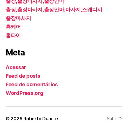
출장,출장마사지,출장안마
출장,출장마사지,출장안마,마사지,스웨디시
출장마사지
홈케어
홈타이
Meta
Acessar
Feed de posts
Feed de comentários
WordPress.org
© 2026
Roberto Duarte
Subir
↑