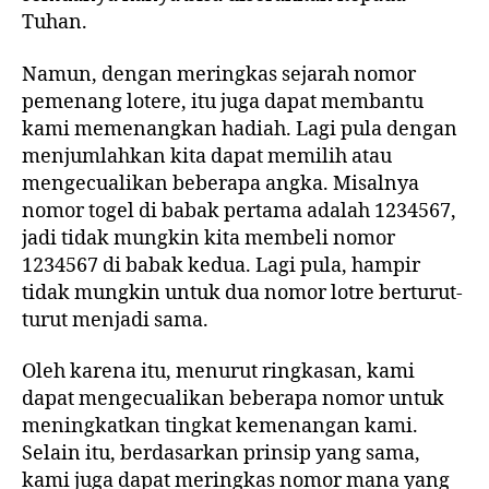
Tuhan.
Namun, dengan meringkas sejarah nomor
pemenang lotere, itu juga dapat membantu
kami memenangkan hadiah. Lagi pula dengan
menjumlahkan kita dapat memilih atau
mengecualikan beberapa angka. Misalnya
nomor togel di babak pertama adalah 1234567,
jadi tidak mungkin kita membeli nomor
1234567 di babak kedua. Lagi pula, hampir
tidak mungkin untuk dua nomor lotre berturut-
turut menjadi sama.
Oleh karena itu, menurut ringkasan, kami
dapat mengecualikan beberapa nomor untuk
meningkatkan tingkat kemenangan kami.
Selain itu, berdasarkan prinsip yang sama,
kami juga dapat meringkas nomor mana yang