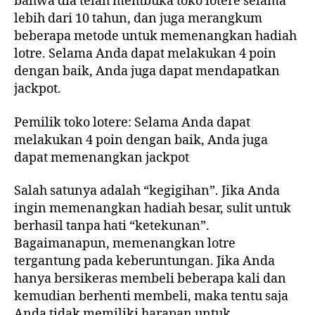
bahwa dia telah membuka toko lotere selama
lebih dari 10 tahun, dan juga merangkum
beberapa metode untuk memenangkan hadiah
lotre. Selama Anda dapat melakukan 4 poin
dengan baik, Anda juga dapat mendapatkan
jackpot.
Pemilik toko lotere: Selama Anda dapat
melakukan 4 poin dengan baik, Anda juga
dapat memenangkan jackpot
Salah satunya adalah “kegigihan”. Jika Anda
ingin memenangkan hadiah besar, sulit untuk
berhasil tanpa hati “ketekunan”.
Bagaimanapun, memenangkan lotre
tergantung pada keberuntungan. Jika Anda
hanya bersikeras membeli beberapa kali dan
kemudian berhenti membeli, maka tentu saja
Anda tidak memiliki harapan untuk