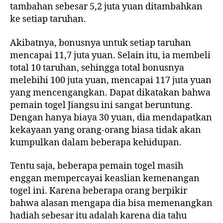
tambahan sebesar 5,2 juta yuan ditambahkan
ke setiap taruhan.
Akibatnya, bonusnya untuk setiap taruhan
mencapai 11,7 juta yuan. Selain itu, ia membeli
total 10 taruhan, sehingga total bonusnya
melebihi 100 juta yuan, mencapai 117 juta yuan
yang mencengangkan. Dapat dikatakan bahwa
pemain togel Jiangsu ini sangat beruntung.
Dengan hanya biaya 30 yuan, dia mendapatkan
kekayaan yang orang-orang biasa tidak akan
kumpulkan dalam beberapa kehidupan.
Tentu saja, beberapa pemain togel masih
enggan mempercayai keaslian kemenangan
togel ini. Karena beberapa orang berpikir
bahwa alasan mengapa dia bisa memenangkan
hadiah sebesar itu adalah karena dia tahu