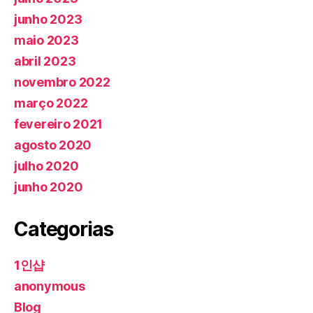
junho 2023
maio 2023
abril 2023
novembro 2022
março 2022
fevereiro 2021
agosto 2020
julho 2020
junho 2020
Categorias
1인샵
anonymous
Blog