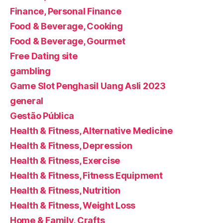
Finance, Personal Finance
Food & Beverage, Cooking
Food & Beverage, Gourmet
Free Dating site
gambling
Game Slot Penghasil Uang Asli 2023
general
Gestão Pública
Health & Fitness, Alternative Medicine
Health & Fitness, Depression
Health & Fitness, Exercise
Health & Fitness, Fitness Equipment
Health & Fitness, Nutrition
Health & Fitness, Weight Loss
Home & Family, Crafts