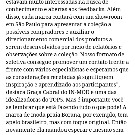
estavam muito interessadas na busca de
conhecimento e abertas aos feedbacks. Além
disso, cada marca contará com um showroom
em São Paulo para apresentar a coleção a
possíveis compradores e auxiliar o
direcionamento comercial dos produtos a
serem desenvolvidos por meio de relatórios e
observações sobre a coleção. Nosso formato de
seletiva consegue promover um contato frente a
frente com vários especialistas e esperamos que
as considerações recebidas já signifiquem
inspiração e aprendizado aos participantes”,
destaca Graça Cabral do IN-MOD e uma das
idealizadoras do TOP5. Mas é importante você
se lembrar que está fazendo tudo o que pode! A
marca de moda praia Borana, por exemplo, tem
apelo brasileiro, mas com toque original. Então
novamente ela mandou esperar e mesmo sem