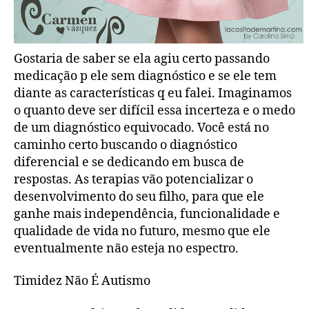
Gostaria de saber se ela agiu certo passando
medicação p ele sem diagnóstico e se ele tem
diante as características q eu falei. Imaginamos
o quanto deve ser difícil essa incerteza e o medo
de um diagnóstico equivocado. Você está no
caminho certo buscando o diagnóstico
diferencial e se dedicando em busca de
respostas. As terapias vão potencializar o
desenvolvimento do seu filho, para que ele
ganhe mais independência, funcionalidade e
qualidade de vida no futuro, mesmo que ele
eventualmente não esteja no espectro.
Timidez Não É Autismo