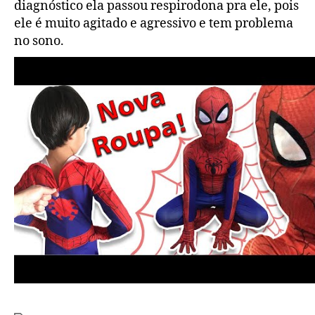
diagnóstico ela passou respirodona pra ele, pois
ele é muito agitado e agressivo e tem problema
no sono.