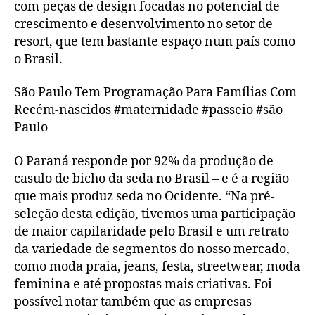
com peças de design focadas no potencial de
crescimento e desenvolvimento no setor de
resort, que tem bastante espaço num país como
o Brasil.
São Paulo Tem Programação Para Famílias Com
Recém-nascidos #maternidade #passeio #são
Paulo
O Paraná responde por 92% da produção de
casulo de bicho da seda no Brasil – e é a região
que mais produz seda no Ocidente. “Na pré-
seleção desta edição, tivemos uma participação
de maior capilaridade pelo Brasil e um retrato
da variedade de segmentos do nosso mercado,
como moda praia, jeans, festa, streetwear, moda
feminina e até propostas mais criativas. Foi
possível notar também que as empresas