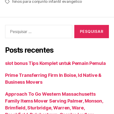
hinos para conjunto infantil evangelico
Tags
Pesquisar
por:
Posts recentes
slot bonus Tips Komplet untuk Pemain Pemula
Prime Transferring Firm In Boise, Id Native &
Business Movers
Approach To Go Western Massachusetts
Family Items Mover Serving Palmer, Monson,
Brimfield, Sturbridge, Warren, Ware,