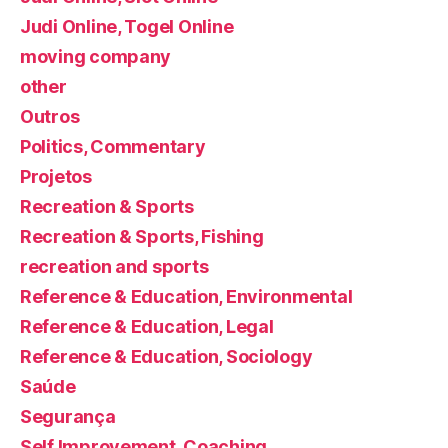
Judi Online, Togel Online
moving company
other
Outros
Politics, Commentary
Projetos
Recreation & Sports
Recreation & Sports, Fishing
recreation and sports
Reference & Education, Environmental
Reference & Education, Legal
Reference & Education, Sociology
Saúde
Segurança
Self Improvement, Coaching