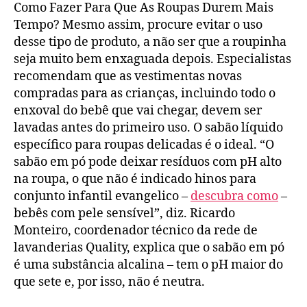
Como Fazer Para Que As Roupas Durem Mais
Tempo? Mesmo assim, procure evitar o uso
desse tipo de produto, a não ser que a roupinha
seja muito bem enxaguada depois. Especialistas
recomendam que as vestimentas novas
compradas para as crianças, incluindo todo o
enxoval do bebê que vai chegar, devem ser
lavadas antes do primeiro uso. O sabão líquido
específico para roupas delicadas é o ideal. “O
sabão em pó pode deixar resíduos com pH alto
na roupa, o que não é indicado hinos para
conjunto infantil evangelico –
descubra como
–
bebês com pele sensível”, diz. Ricardo
Monteiro, coordenador técnico da rede de
lavanderias Quality, explica que o sabão em pó
é uma substância alcalina – tem o pH maior do
que sete e, por isso, não é neutra.