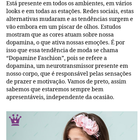
Está presente em todos os ambientes, em vários
looks e em todas as estações. Redes sociais, estas
alternativas mudaram e as tendências surgem e
vão embora em um piscar de olhos. Estudos
mostram que as cores atuam sobre nossa
dopamina, o que ativa nossas emoções. É por
isso que essa tendência de moda se chama
“Dopamine Faschion”, pois se refere a
dopamina, um neurotransmissor presente em
nosso corpo, que é responsável pelas sensações
de prazer e motivação. Vamos de preto, assim
sabemos que estaremos sempre bem
apresentáveis, independente da ocasião.