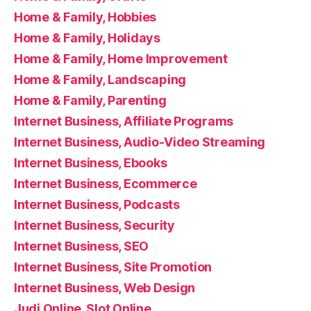
Home & Family, Hobbies
Home & Family, Holidays
Home & Family, Home Improvement
Home & Family, Landscaping
Home & Family, Parenting
Internet Business, Affiliate Programs
Internet Business, Audio-Video Streaming
Internet Business, Ebooks
Internet Business, Ecommerce
Internet Business, Podcasts
Internet Business, Security
Internet Business, SEO
Internet Business, Site Promotion
Internet Business, Web Design
Judi Online, Slot Online