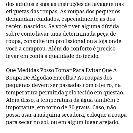
dos adultos e siga as instruções de lavagem nas
etiquetas das roupas. As roupas dos pequenos
demandam cuidados, especialmente as dos
recém-nascidos. Se você tiver alguma dúvida
sobre como lavar uma determinada peça de
roupa, consulte um profissional ou a loja onde
você a comprou. Além do conforto é preciso
levar em conta a qualidade do tecido.
Que Medidas Posso Tomar Para Evitar Que A
Roupa De Algodão Encolha? As roupas dos
pequenos devem ser passadas com o ferro, na
temperatura permitida pelo tecido em questão.
Além disso, a temperatura da água também é
importante, em torno de 30 graus. Caso, não
possa usar a máquina secadora, coloque a roupa
para secar no sol, ou em algum lugar arejado.