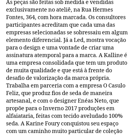
As peças são feitas sob medida e vendidas
exclusivamente no ateliê, na Rua Hermes
Fontes, 364, com hora marcada. Os consultores
participantes acreditam que cada uma das
empresas selecionadas se sobressaiu em algum
elemento diferencial. Já a Led, mostra vocação
para o design e uma vontade de criar uma
assinatura atemporal para a marca. A Kalline é
uma empresa consolidada que tem um produto
de muita qualidade e que está à frente do
desafio de valorização da marca própria.
Trabalha em parceria com a empresa O Casulo
Feliz, que produz fios de seda de maneira
artesanal, e com o designer Enéas Neto, que
propõe para o Inverno 2017 produções em
alfaiataria, feitas com tecido aveludado 100%
seda. A Karine Foury conquistou seu espaço
com um caminho muito particular de coleção