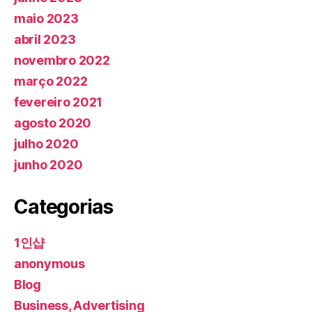
maio 2023
abril 2023
novembro 2022
março 2022
fevereiro 2021
agosto 2020
julho 2020
junho 2020
Categorias
1인샵
anonymous
Blog
Business, Advertising