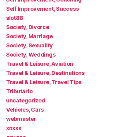
Self Improvement, Success
slot88
Society, Divorce
Society, Marriage
Society, Sexuality
Society, Weddings
Travel & Leisure, Aviation
Travel & Leisure, Destinations
Travel & Leisure, Travel Tips
Tributário
uncategorized
Vehicles, Cars
webmaster
xnxxx