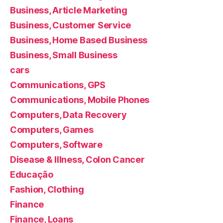
Business, Article Marketing
Business, Customer Service
Business, Home Based Business
Business, Small Business
cars
Communications, GPS
Communications, Mobile Phones
Computers, Data Recovery
Computers, Games
Computers, Software
Disease & Illness, Colon Cancer
Educação
Fashion, Clothing
Finance
Finance, Loans