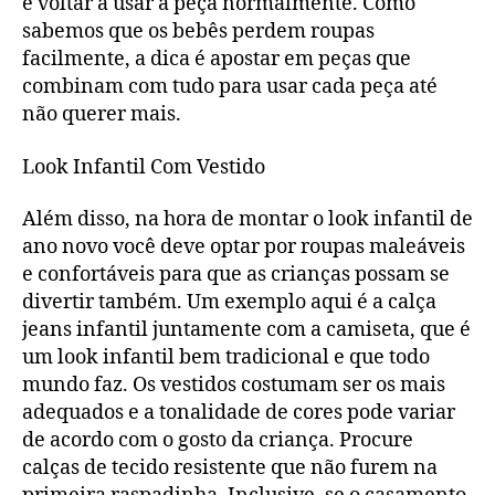
e voltar a usar a peça normalmente. Como
sabemos que os bebês perdem roupas
facilmente, a dica é apostar em peças que
combinam com tudo para usar cada peça até
não querer mais.
Look Infantil Com Vestido
Além disso, na hora de montar o look infantil de
ano novo você deve optar por roupas maleáveis
e confortáveis para que as crianças possam se
divertir também. Um exemplo aqui é a calça
jeans infantil juntamente com a camiseta, que é
um look infantil bem tradicional e que todo
mundo faz. Os vestidos costumam ser os mais
adequados e a tonalidade de cores pode variar
de acordo com o gosto da criança. Procure
calças de tecido resistente que não furem na