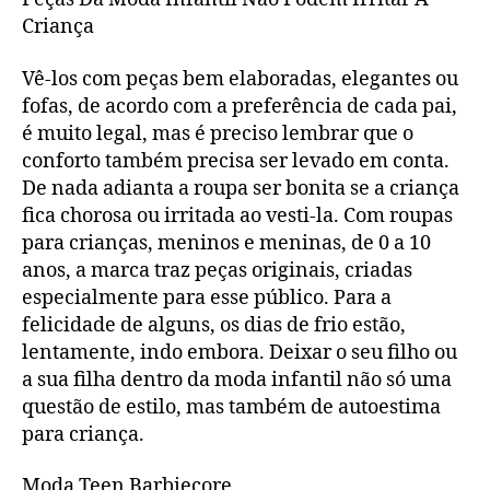
Criança
Vê-los com peças bem elaboradas, elegantes ou
fofas, de acordo com a preferência de cada pai,
é muito legal, mas é preciso lembrar que o
conforto também precisa ser levado em conta.
De nada adianta a roupa ser bonita se a criança
fica chorosa ou irritada ao vesti-la. Com roupas
para crianças, meninos e meninas, de 0 a 10
anos, a marca traz peças originais, criadas
especialmente para esse público. Para a
felicidade de alguns, os dias de frio estão,
lentamente, indo embora. Deixar o seu filho ou
a sua filha dentro da moda infantil não só uma
questão de estilo, mas também de autoestima
para criança.
Moda Teen Barbiecore