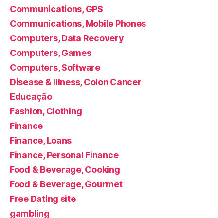
Communications, GPS
Communications, Mobile Phones
Computers, Data Recovery
Computers, Games
Computers, Software
Disease & Illness, Colon Cancer
Educação
Fashion, Clothing
Finance
Finance, Loans
Finance, Personal Finance
Food & Beverage, Cooking
Food & Beverage, Gourmet
Free Dating site
gambling