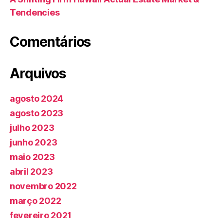
Tendencies
Comentários
Arquivos
agosto 2024
agosto 2023
julho 2023
junho 2023
maio 2023
abril 2023
novembro 2022
março 2022
fevereiro 2021