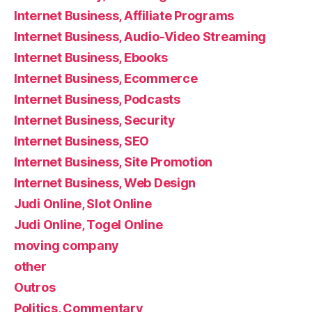
Internet Business, Affiliate Programs
Internet Business, Audio-Video Streaming
Internet Business, Ebooks
Internet Business, Ecommerce
Internet Business, Podcasts
Internet Business, Security
Internet Business, SEO
Internet Business, Site Promotion
Internet Business, Web Design
Judi Online, Slot Online
Judi Online, Togel Online
moving company
other
Outros
Politics, Commentary