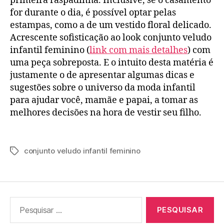
primeira raspadinha. Inclusive, se o casamento
for durante o dia, é possível optar pelas
estampas, como a de um vestido floral delicado.
Acrescente sofisticação ao look conjunto veludo
infantil feminino (
link com mais detalhes
) com
uma peça sobreposta. E o intuito desta matéria é
justamente o de apresentar algumas dicas e
sugestões sobre o universo da moda infantil
para ajudar você, mamãe e papai, a tomar as
melhores decisões na hora de vestir seu filho.
conjunto veludo infantil feminino
Tags
Pesquisar
por: