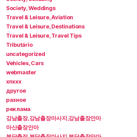
Society, Weddings
Travel & Leisure, Aviation
Travel & Leisure, Destinations
Travel & Leisure, Travel Tips
Tributário
uncategorized
Vehicles, Cars
webmaster
xnxxx
другое
разное
реклама
강남출장,강남출장마사지,강남출장안마
마산출장안마
분당출장,분당출장마사지,분당출장안마