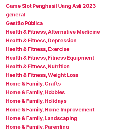
Game Slot Penghasil Uang Asli 2023
general
Gestão Pública
Health & Fitness, Alternative Medicine
Health & Fitness, Depression
Health & Fitness, Exercise
Health & Fitness, Fitness Equipment
Health & Fitness, Nutrition
Health & Fitness, Weight Loss
Home & Family, Crafts
Home & Family, Hobbies
Home & Family, Holidays
Home & Family, Home Improvement
Home & Family, Landscaping
Home & Family, Parenting