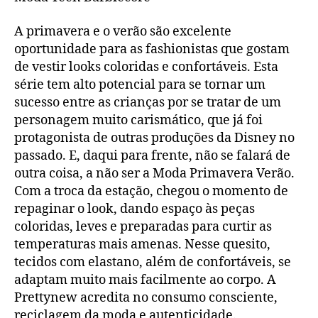
A primavera e o verão são excelente
oportunidade para as fashionistas que gostam
de vestir looks coloridas e confortáveis. Esta
série tem alto potencial para se tornar um
sucesso entre as crianças por se tratar de um
personagem muito carismático, que já foi
protagonista de outras produções da Disney no
passado. E, daqui para frente, não se falará de
outra coisa, a não ser a Moda Primavera Verão.
Com a troca da estação, chegou o momento de
repaginar o look, dando espaço às peças
coloridas, leves e preparadas para curtir as
temperaturas mais amenas. Nesse quesito,
tecidos com elastano, além de confortáveis, se
adaptam muito mais facilmente ao corpo. A
Prettynew acredita no consumo consciente,
reciclagem da moda e autenticidade.