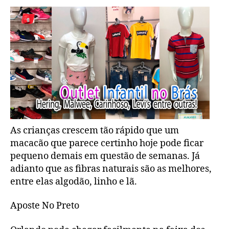
As crianças crescem tão rápido que um
macacão que parece certinho hoje pode ficar
pequeno demais em questão de semanas. Já
adianto que as fibras naturais são as melhores,
entre elas algodão, linho e lã.
Aposte No Preto