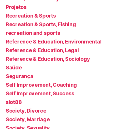
Projetos
Recreation & Sports
Recreation & Sports, Fishing
recreation and sports
Reference & Education, Environmental
Reference & Education, Legal
Reference & Education, Sociology
Saúde
Segurança
Self Improvement, Coaching
Self Improvement, Success
slot88
Society, Divorce
Society, Marriage
Society, Sexuality