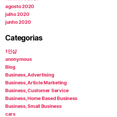
agosto 2020
julho 2020
junho 2020
Categorias
1인샵
anonymous
Blog
Business, Advertising
Business, Article Marketing
Business, Customer Service
Business, Home Based Business
Business, Small Business
cars