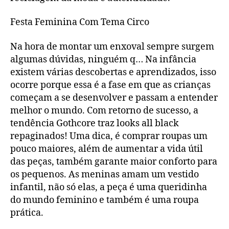
Festa Feminina Com Tema Circo
Na hora de montar um enxoval sempre surgem
algumas dúvidas, ninguém q… Na infância
existem várias descobertas e aprendizados, isso
ocorre porque essa é a fase em que as crianças
começam a se desenvolver e passam a entender
melhor o mundo. Com retorno de sucesso, a
tendência Gothcore traz looks all black
repaginados! Uma dica, é comprar roupas um
pouco maiores, além de aumentar a vida útil
das peças, também garante maior conforto para
os pequenos. As meninas amam um vestido
infantil, não só elas, a peça é uma queridinha
do mundo feminino e também é uma roupa
prática.