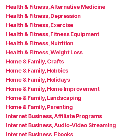
Health & Fitness, Alternative Medicine
Health & Fitness, Depression
Health & Fitness, Exercise
Health & Fitness, Fitness Equipment
Health & Fitness, Nutrition
Health & Fitness, Weight Loss
Home & Family, Crafts
Home & Family, Hobbies
Home & Family, Holidays
Home & Family, Home Improvement
Home & Family, Landscaping
Home & Family, Parenting
Internet Business, Affiliate Programs
Internet Business, Audio-Video Streaming
Internet Business, Ebooks