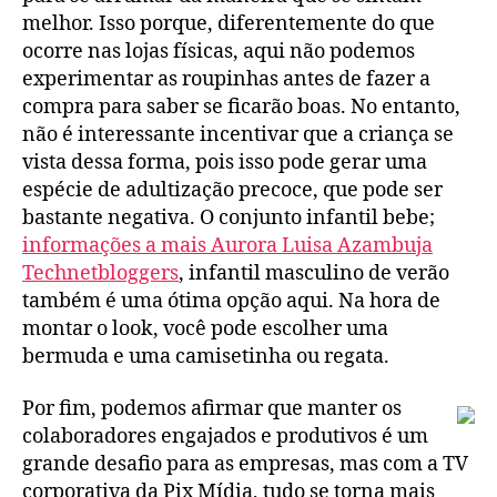
melhor. Isso porque, diferentemente do que
ocorre nas lojas físicas, aqui não podemos
experimentar as roupinhas antes de fazer a
compra para saber se ficarão boas. No entanto,
não é interessante incentivar que a criança se
vista dessa forma, pois isso pode gerar uma
espécie de adultização precoce, que pode ser
bastante negativa. O conjunto infantil bebe;
informações a mais Aurora Luisa Azambuja
Technetbloggers
, infantil masculino de verão
também é uma ótima opção aqui. Na hora de
montar o look, você pode escolher uma
bermuda e uma camisetinha ou regata.
Por fim, podemos afirmar que manter os
colaboradores engajados e produtivos é um
grande desafio para as empresas, mas com a TV
corporativa da Pix Mídia, tudo se torna mais