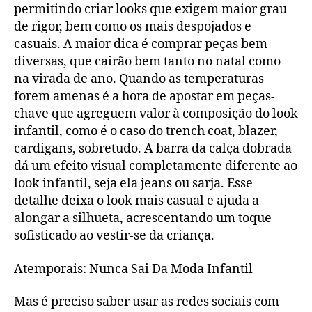
permitindo criar looks que exigem maior grau
de rigor, bem como os mais despojados e
casuais. A maior dica é comprar peças bem
diversas, que cairão bem tanto no natal como
na virada de ano. Quando as temperaturas
forem amenas é a hora de apostar em peças-
chave que agreguem valor à composição do look
infantil, como é o caso do trench coat, blazer,
cardigans, sobretudo. A barra da calça dobrada
dá um efeito visual completamente diferente ao
look infantil, seja ela jeans ou sarja. Esse
detalhe deixa o look mais casual e ajuda a
alongar a silhueta, acrescentando um toque
sofisticado ao vestir-se da criança.
Atemporais: Nunca Sai Da Moda Infantil
Mas é preciso saber usar as redes sociais com