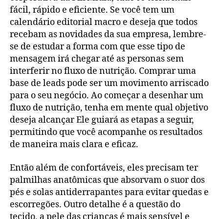
fácil, rápido e eficiente. Se você tem um
calendário editorial macro e deseja que todos
recebam as novidades da sua empresa, lembre-
se de estudar a forma com que esse tipo de
mensagem irá chegar até as personas sem
interferir no fluxo de nutrição. Comprar uma
base de leads pode ser um movimento arriscado
para o seu negócio. Ao começar a desenhar um
fluxo de nutrição, tenha em mente qual objetivo
deseja alcançar Ele guiará as etapas a seguir,
permitindo que você acompanhe os resultados
de maneira mais clara e eficaz.
Então além de confortáveis, eles precisam ter
palmilhas anatômicas que absorvam o suor dos
pés e solas antiderrapantes para evitar quedas e
escorregões. Outro detalhe é a questão do
tecido, a pele das crianças é mais sensível e