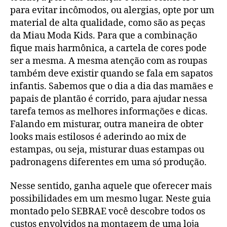
para evitar incômodos, ou alergias, opte por um
material de alta qualidade, como são as peças
da Miau Moda Kids. Para que a combinação
fique mais harmônica, a cartela de cores pode
ser a mesma. A mesma atenção com as roupas
também deve existir quando se fala em sapatos
infantis. Sabemos que o dia a dia das mamães e
papais de plantão é corrido, para ajudar nessa
tarefa temos as melhores informações e dicas.
Falando em misturar, outra maneira de obter
looks mais estilosos é aderindo ao mix de
estampas, ou seja, misturar duas estampas ou
padronagens diferentes em uma só produção.
Nesse sentido, ganha aquele que oferecer mais
possibilidades em um mesmo lugar. Neste guia
montado pelo SEBRAE você descobre todos os
custos envolvidos na montagem de uma loja