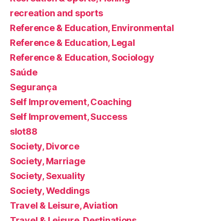
recreation and sports
Reference & Education, Environmental
Reference & Education, Legal
Reference & Education, Sociology
Saúde
Segurança
Self Improvement, Coaching
Self Improvement, Success
slot88
Society, Divorce
Society, Marriage
Society, Sexuality
Society, Weddings
Travel & Leisure, Aviation
Travel & Leisure, Destinations