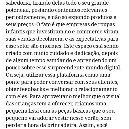
sabedoria, tirando delas todo o seu grande
potencial, postando conteúdos relevantes
periodicamente, e não só expondo produtos e
seus preços. O fato é que empresas de roupas
infantis que investiram no e-commerce viram
suas vendas decolarem, e as expectativas para
esse setor são enormes. Este espaço está sendo
criado com muito cuidado e dedicação, depois
de algum tempo estudando e aprendendo um
pouco sobre esse surpreendente mundo digital.
Ou seja, utilizar essa plataforma como uma
ponte para poder conversar com seus clientes,
obter feedbacks e melhorar o relacionamento
com eles. Para aproveitar o melhor que o visual
das crianças tem a oferecer, criamos uma
pequena lista com as peças básicas que o seu
pequeno vai adorar vestir nesse verão, sem
perder a hora da brincadeira. Assim, você