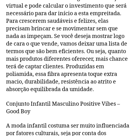
virtual e pode calcular o investimento que será
necessário para dar início a esta empreitada.
Para crescerem saudáveis e felizes, elas
precisam brincar e se movimentar sem que
nada as impeçam. Se você deseja mostrar logo
de cara o que vende, vamos deixar uma lista de
termos que são bem eficientes. Ou seja, quanto
mais produtos diferentes oferecer, mais chance
terá de captar clientes. Produzidas em
poliamida, essa fibra apresenta toque extra
macio, durabilidade, resistência ao atrito e
absorção equilibrada da umidade.
Conjunto Infantil Masculino Positive Vibes –
Good Boy
A moda infantil costuma ser muito influenciada
por fatores culturais, seja por conta dos