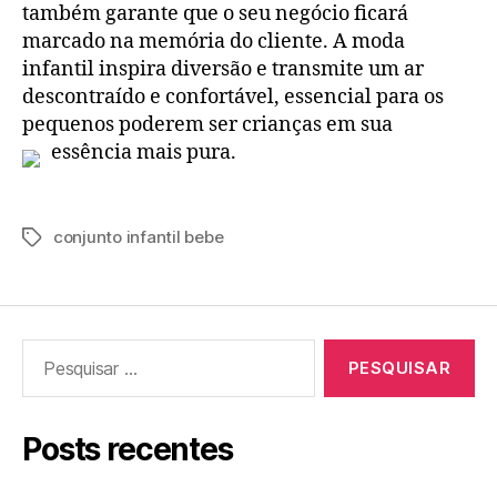
também garante que o seu negócio ficará
marcado na memória do cliente. A moda
infantil inspira diversão e transmite um ar
descontraído e confortável, essencial para os
pequenos poderem ser crianças em sua
essência mais pura.
conjunto infantil bebe
Tags
Pesquisar
por:
Posts recentes