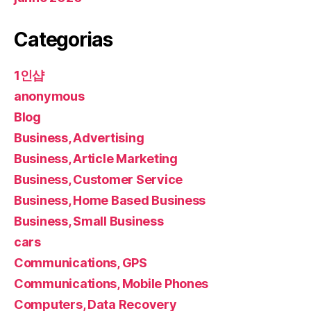
Categorias
1인샵
anonymous
Blog
Business, Advertising
Business, Article Marketing
Business, Customer Service
Business, Home Based Business
Business, Small Business
cars
Communications, GPS
Communications, Mobile Phones
Computers, Data Recovery