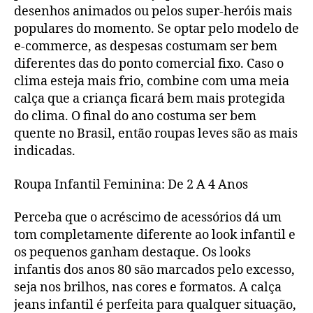
desenhos animados ou pelos super-heróis mais
populares do momento. Se optar pelo modelo de
e-commerce, as despesas costumam ser bem
diferentes das do ponto comercial fixo. Caso o
clima esteja mais frio, combine com uma meia
calça que a criança ficará bem mais protegida
do clima. O final do ano costuma ser bem
quente no Brasil, então roupas leves são as mais
indicadas.
Roupa Infantil Feminina: De 2 A 4 Anos
Perceba que o acréscimo de acessórios dá um
tom completamente diferente ao look infantil e
os pequenos ganham destaque. Os looks
infantis dos anos 80 são marcados pelo excesso,
seja nos brilhos, nas cores e formatos. A calça
jeans infantil é perfeita para qualquer situação,