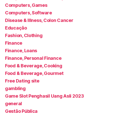
Computers, Games
Computers, Software
Disease & Illness, Colon Cancer
Educação
Fashion, Clothing
Finance
Finance, Loans
Finance, Personal Finance
Food & Beverage, Cooking
Food & Beverage, Gourmet
Free Dating site
gambling
Game Slot Penghasil Uang Asli 2023
general
Gestão Pública