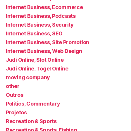
Internet Business, Ecommerce
Internet Business, Podcasts
Internet Business, Security
Internet Business, SEO
Internet Business, Site Promotion
Internet Business, Web Design
Judi Online, Slot Online
Judi Online, Togel Online
moving company
other
Outros
Politics, Commentary
Projetos
Recreation & Sports
Recreation & Sports, Fishing