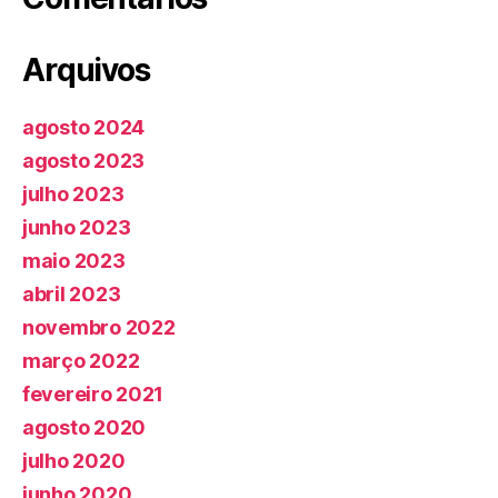
Arquivos
agosto 2024
agosto 2023
julho 2023
junho 2023
maio 2023
abril 2023
novembro 2022
março 2022
fevereiro 2021
agosto 2020
julho 2020
junho 2020