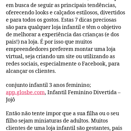
em busca de seguir as principais tendências,
oferecendo looks e calçados estilosos, divertidos
e para todos os gostos. Estas 7 dicas preciosas
são para qualquer loja infantil e têm o objetivo
de melhorar a experiência das crianças (e dos
pais!) na loja. É por isso que muitos
empreendedores preferem montar uma loja
virtual, seja criando um site ou utilizando as
redes sociais, especialmente o Facebook, para
alcançar os clientes.
conjunto infantil 3 anos feminino;
app.glosbe.com
, Infantil Feminino Divertida –
Jojô
Então não tente impor que a sua filha ou o seu
filho sejam miniaturas de adultos. Muitos
clientes de uma loja infantil são gestantes, pais