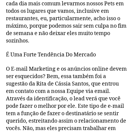
cada dia mais comum levarmos nossos Pets em
todos os lugares que vamos, inclusive em
restaurantes, eu, particularmente, acho isso o
máximo, porque podemos sair sem culpa no fim
de semana e não deixar eles muito tempo
sozinhos.
É Uma Forte Tendência Do Mercado
O E-mail Marketing e os anúncios online devem
ser esquecidos? Bem, essa também foi a
sugestão da Rita de Cássia Santos, que entrou
em contato com a nossa Equipe via email.
Através da identificação, o lead verá que você
pode fazer o melhor por ele. Este tipo de e-mail
tem a função de fazer o destinatário se sentir
querido, estreitando assim o relacionamento de
vocês. Não, mas eles precisam trabalhar em