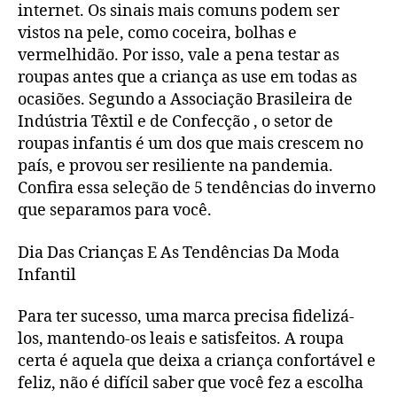
internet. Os sinais mais comuns podem ser
vistos na pele, como coceira, bolhas e
vermelhidão. Por isso, vale a pena testar as
roupas antes que a criança as use em todas as
ocasiões. Segundo a Associação Brasileira de
Indústria Têxtil e de Confecção , o setor de
roupas infantis é um dos que mais crescem no
país, e provou ser resiliente na pandemia.
Confira essa seleção de 5 tendências do inverno
que separamos para você.
Dia Das Crianças E As Tendências Da Moda
Infantil
Para ter sucesso, uma marca precisa fidelizá-
los, mantendo-os leais e satisfeitos. A roupa
certa é aquela que deixa a criança confortável e
feliz, não é difícil saber que você fez a escolha