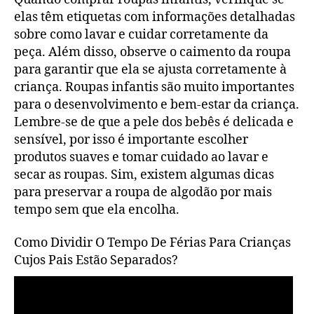
elas têm etiquetas com informações detalhadas
sobre como lavar e cuidar corretamente da
peça. Além disso, observe o caimento da roupa
para garantir que ela se ajusta corretamente à
criança. Roupas infantis são muito importantes
para o desenvolvimento e bem-estar da criança.
Lembre-se de que a pele dos bebês é delicada e
sensível, por isso é importante escolher
produtos suaves e tomar cuidado ao lavar e
secar as roupas. Sim, existem algumas dicas
para preservar a roupa de algodão por mais
tempo sem que ela encolha.
Como Dividir O Tempo De Férias Para Crianças
Cujos Pais Estão Separados?