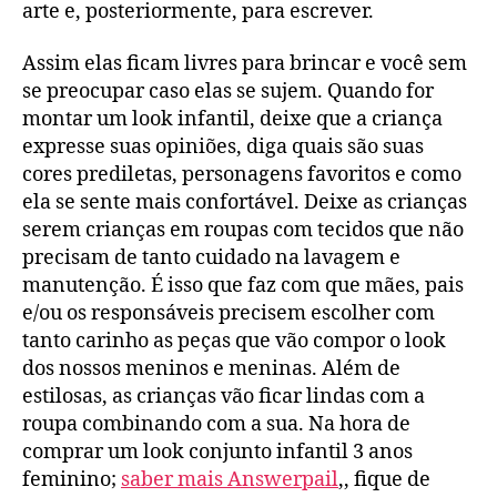
arte e, posteriormente, para escrever.
Assim elas ficam livres para brincar e você sem
se preocupar caso elas se sujem. Quando for
montar um look infantil, deixe que a criança
expresse suas opiniões, diga quais são suas
cores prediletas, personagens favoritos e como
ela se sente mais confortável. Deixe as crianças
serem crianças em roupas com tecidos que não
precisam de tanto cuidado na lavagem e
manutenção. É isso que faz com que mães, pais
e/ou os responsáveis precisem escolher com
tanto carinho as peças que vão compor o look
dos nossos meninos e meninas. Além de
estilosas, as crianças vão ficar lindas com a
roupa combinando com a sua. Na hora de
comprar um look conjunto infantil 3 anos
feminino;
saber mais Answerpail
,, fique de