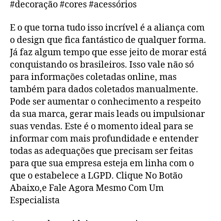
#decoração #cores #acessórios
E o que torna tudo isso incrível é a aliança com
o design que fica fantástico de qualquer forma.
Já faz algum tempo que esse jeito de morar está
conquistando os brasileiros. Isso vale não só
para informações coletadas online, mas
também para dados coletados manualmente.
Pode ser aumentar o conhecimento a respeito
da sua marca, gerar mais leads ou impulsionar
suas vendas. Este é o momento ideal para se
informar com mais profundidade e entender
todas as adequações que precisam ser feitas
para que sua empresa esteja em linha com o
que o estabelece a LGPD. Clique No Botão
Abaixo,e Fale Agora Mesmo Com Um
Especialista