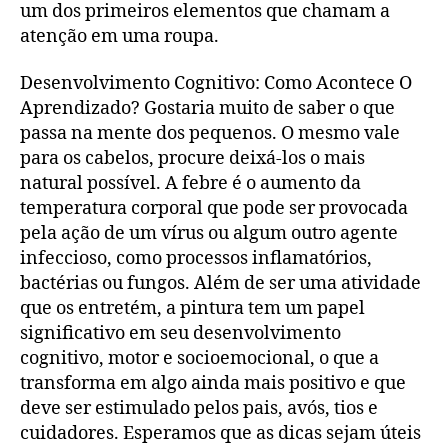
um dos primeiros elementos que chamam a
atenção em uma roupa.
Desenvolvimento Cognitivo: Como Acontece O
Aprendizado? Gostaria muito de saber o que
passa na mente dos pequenos. O mesmo vale
para os cabelos, procure deixá-los o mais
natural possível. A febre é o aumento da
temperatura corporal que pode ser provocada
pela ação de um vírus ou algum outro agente
infeccioso, como processos inflamatórios,
bactérias ou fungos. Além de ser uma atividade
que os entretém, a pintura tem um papel
significativo em seu desenvolvimento
cognitivo, motor e socioemocional, o que a
transforma em algo ainda mais positivo e que
deve ser estimulado pelos pais, avós, tios e
cuidadores. Esperamos que as dicas sejam úteis