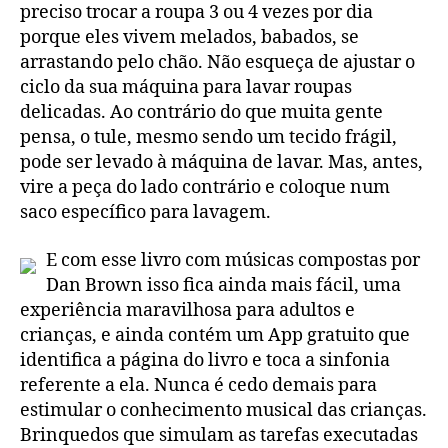
preciso trocar a roupa 3 ou 4 vezes por dia
porque eles vivem melados, babados, se
arrastando pelo chão. Não esqueça de ajustar o
ciclo da sua máquina para lavar roupas
delicadas. Ao contrário do que muita gente
pensa, o tule, mesmo sendo um tecido frágil,
pode ser levado à máquina de lavar. Mas, antes,
vire a peça do lado contrário e coloque num
saco específico para lavagem.
E com esse livro com músicas compostas por
Dan Brown isso fica ainda mais fácil, uma
experiência maravilhosa para adultos e
crianças, e ainda contém um App gratuito que
identifica a página do livro e toca a sinfonia
referente a ela. Nunca é cedo demais para
estimular o conhecimento musical das crianças.
Brinquedos que simulam as tarefas executadas