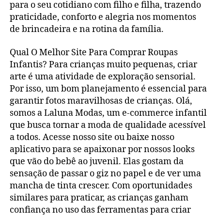
para o seu cotidiano com filho e filha, trazendo
praticidade, conforto e alegria nos momentos
de brincadeira e na rotina da família.
Qual O Melhor Site Para Comprar Roupas
Infantis? Para crianças muito pequenas, criar
arte é uma atividade de exploração sensorial.
Por isso, um bom planejamento é essencial para
garantir fotos maravilhosas de crianças. Olá,
somos a Laluna Modas, um e-commerce infantil
que busca tornar a moda de qualidade acessível
a todos. Acesse nosso site ou baixe nosso
aplicativo para se apaixonar por nossos looks
que vão do bebê ao juvenil. Elas gostam da
sensação de passar o giz no papel e de ver uma
mancha de tinta crescer. Com oportunidades
similares para praticar, as crianças ganham
confiança no uso das ferramentas para criar