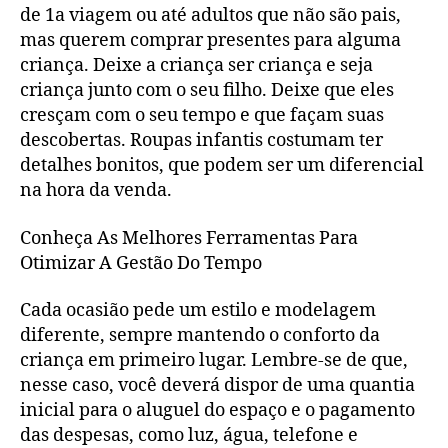
de 1a viagem ou até adultos que não são pais,
mas querem comprar presentes para alguma
criança. Deixe a criança ser criança e seja
criança junto com o seu filho. Deixe que eles
cresçam com o seu tempo e que façam suas
descobertas. Roupas infantis costumam ter
detalhes bonitos, que podem ser um diferencial
na hora da venda.
Conheça As Melhores Ferramentas Para
Otimizar A Gestão Do Tempo
Cada ocasião pede um estilo e modelagem
diferente, sempre mantendo o conforto da
criança em primeiro lugar. Lembre-se de que,
nesse caso, você deverá dispor de uma quantia
inicial para o aluguel do espaço e o pagamento
das despesas, como luz, água, telefone e