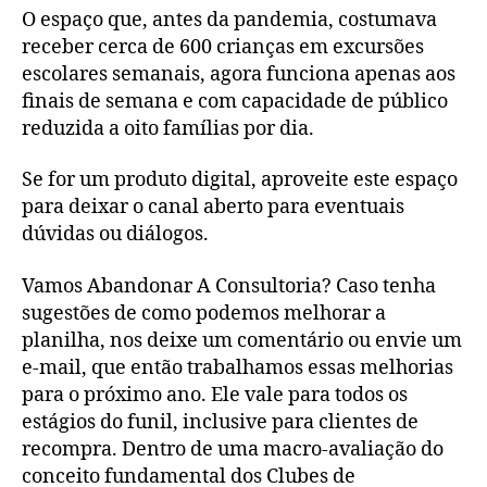
O espaço que, antes da pandemia, costumava
receber cerca de 600 crianças em excursões
escolares semanais, agora funciona apenas aos
finais de semana e com capacidade de público
reduzida a oito famílias por dia.
Se for um produto digital, aproveite este espaço
para deixar o canal aberto para eventuais
dúvidas ou diálogos.
Vamos Abandonar A Consultoria? Caso tenha
sugestões de como podemos melhorar a
planilha, nos deixe um comentário ou envie um
e-mail, que então trabalhamos essas melhorias
para o próximo ano. Ele vale para todos os
estágios do funil, inclusive para clientes de
recompra. Dentro de uma macro-avaliação do
conceito fundamental dos Clubes de