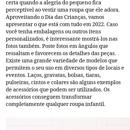
certa quando a alegria do pequeno fica
perceptível ao vestir uma roupa que ele adora.
Aproveitando o Dia das Crianças, vamos
apresentar o que está com tudo em 2022. Caso
você tenha embalagens ou outros itens
personalizados, é interessante mostrá-los nas
fotos também. Poste fotos em ângulos que
ressaltam e favorecem os detalhes das peças.
Existe uma grande variedade de modelos que
permitem o seu uso em diversos tipos de locais e
eventos. Laços, gravatas, bolsas, tiaras,
pulseiras, cintos e colares são alguns exemplos
de acessórios que podem ser utilizados. Os
acessórios conseguem transformar
completamente qualquer roupa infantil.