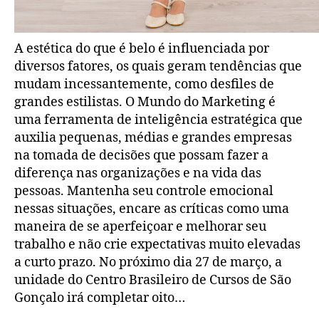
A estética do que é belo é influenciada por
diversos fatores, os quais geram tendências que
mudam incessantemente, como desfiles de
grandes estilistas. O Mundo do Marketing é
uma ferramenta de inteligência estratégica que
auxilia pequenas, médias e grandes empresas
na tomada de decisões que possam fazer a
diferença nas organizações e na vida das
pessoas. Mantenha seu controle emocional
nessas situações, encare as críticas como uma
maneira de se aperfeiçoar e melhorar seu
trabalho e não crie expectativas muito elevadas
a curto prazo. No próximo dia 27 de março, a
unidade do Centro Brasileiro de Cursos de São
Gonçalo irá completar oito…