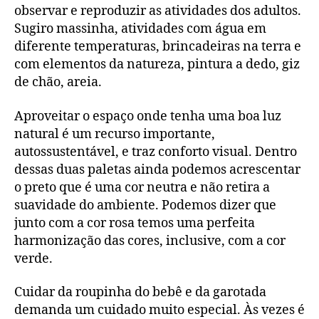
observar e reproduzir as atividades dos adultos.
Sugiro massinha, atividades com água em
diferente temperaturas, brincadeiras na terra e
com elementos da natureza, pintura a dedo, giz
de chão, areia.
Aproveitar o espaço onde tenha uma boa luz
natural é um recurso importante,
autossustentável, e traz conforto visual. Dentro
dessas duas paletas ainda podemos acrescentar
o preto que é uma cor neutra e não retira a
suavidade do ambiente. Podemos dizer que
junto com a cor rosa temos uma perfeita
harmonização das cores, inclusive, com a cor
verde.
Cuidar da roupinha do bebê e da garotada
demanda um cuidado muito especial. Às vezes é