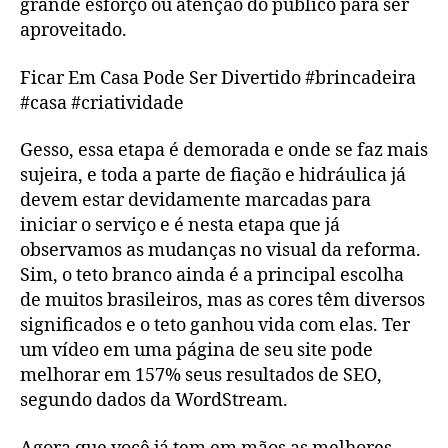
grande esforço ou atenção do público para ser
aproveitado.
Ficar Em Casa Pode Ser Divertido #brincadeira
#casa #criatividade
Gesso, essa etapa é demorada e onde se faz mais
sujeira, e toda a parte de fiação e hidráulica já
devem estar devidamente marcadas para
iniciar o serviço e é nesta etapa que já
observamos as mudanças no visual da reforma.
Sim, o teto branco ainda é a principal escolha
de muitos brasileiros, mas as cores têm diversos
significados e o teto ganhou vida com elas. Ter
um vídeo em uma página de seu site pode
melhorar em 157% seus resultados de SEO,
segundo dados da WordStream.