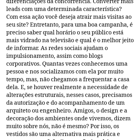
diferenciações da concorrência. Converter mais
leads com uma determinada característica?
Com essa ação você deseja atrair mais visitas ao
seu site? Entretanto, para uma boa campanha, é
preciso saber qual horário o seu público está
mais vidrado na televisão e qual é o melhor jeito
de informar. As redes sociais ajudam o
impulsionamento, assim como blogs
corporativos. Quantas vezes conhecemos uma
pessoa e nos socializamos com ela por muito
tempo, mas, não chegamos a frequentar a casa
dela. E, se houver realmente a necessidade de
alterações estruturais, nesses casos, precisamos
da autorização e do acompanhamento de um
arquiteto ou engenheiro. Amigos, o design e a
decoração dos ambientes onde vivemos, dizem
muito sobre nós, não é mesmo? Por isso, os
vestidos são uma alternativa mais prática e