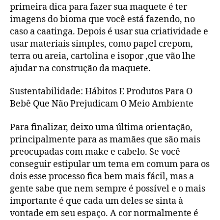
primeira dica para fazer sua maquete é ter
imagens do bioma que você está fazendo, no
caso a caatinga. Depois é usar sua criatividade e
usar materiais simples, como papel crepom,
terra ou areia, cartolina e isopor ,que vão lhe
ajudar na construção da maquete.
Sustentabilidade: Hábitos E Produtos Para O
Bebê Que Não Prejudicam O Meio Ambiente
Para finalizar, deixo uma última orientação,
principalmente para as mamães que são mais
preocupadas com make e cabelo. Se você
conseguir estipular um tema em comum para os
dois esse processo fica bem mais fácil, mas a
gente sabe que nem sempre é possível e o mais
importante é que cada um deles se sinta à
vontade em seu espaço. A cor normalmente é