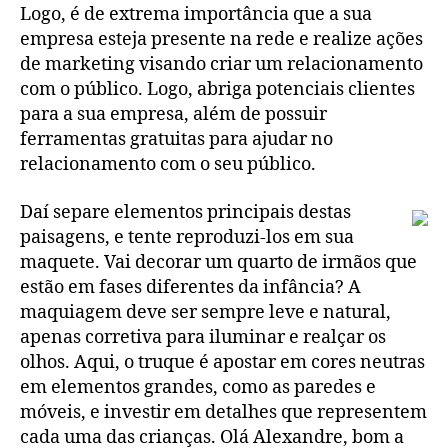
Logo, é de extrema importância que a sua
empresa esteja presente na rede e realize ações
de marketing visando criar um relacionamento
com o público. Logo, abriga potenciais clientes
para a sua empresa, além de possuir
ferramentas gratuitas para ajudar no
relacionamento com o seu público.
Daí separe elementos principais destas
paisagens, e tente reproduzi-los em sua
maquete. Vai decorar um quarto de irmãos que
estão em fases diferentes da infância? A
maquiagem deve ser sempre leve e natural,
apenas corretiva para iluminar e realçar os
olhos. Aqui, o truque é apostar em cores neutras
em elementos grandes, como as paredes e
móveis, e investir em detalhes que representem
cada uma das crianças. Olá Alexandre, bom a