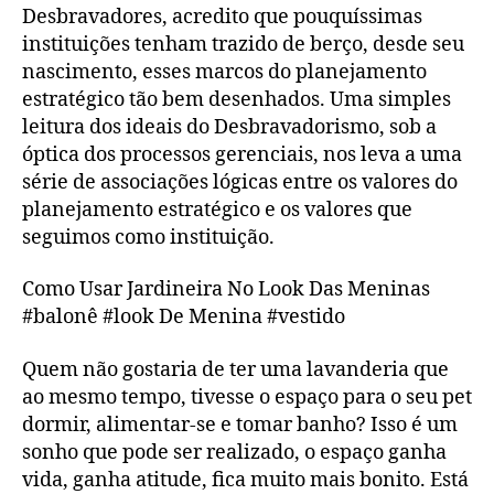
Desbravadores, acredito que pouquíssimas
instituições tenham trazido de berço, desde seu
nascimento, esses marcos do planejamento
estratégico tão bem desenhados. Uma simples
leitura dos ideais do Desbravadorismo, sob a
óptica dos processos gerenciais, nos leva a uma
série de associações lógicas entre os valores do
planejamento estratégico e os valores que
seguimos como instituição.
Como Usar Jardineira No Look Das Meninas
#balonê #look De Menina #vestido
Quem não gostaria de ter uma lavanderia que
ao mesmo tempo, tivesse o espaço para o seu pet
dormir, alimentar-se e tomar banho? Isso é um
sonho que pode ser realizado, o espaço ganha
vida, ganha atitude, fica muito mais bonito. Está