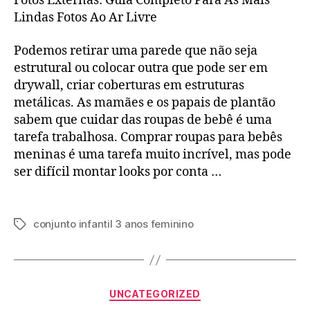
Fotos Externas: Guia Completo Para As Mais
Lindas Fotos Ao Ar Livre
Podemos retirar uma parede que não seja
estrutural ou colocar outra que pode ser em
drywall, criar coberturas em estruturas
metálicas. As mamães e os papais de plantão
sabem que cuidar das roupas de bebê é uma
tarefa trabalhosa. Comprar roupas para bebês
meninas é uma tarefa muito incrível, mas pode
ser difícil montar looks por conta …
conjunto infantil 3 anos feminino
Tags
Categorias
UNCATEGORIZED