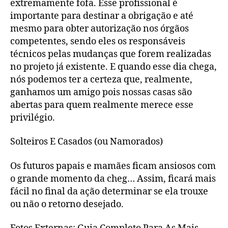
extremamente fofa. Esse profissional é
importante para destinar a obrigação e até
mesmo para obter autorização nos órgãos
competentes, sendo eles os responsáveis
técnicos pelas mudanças que forem realizadas
no projeto já existente. E quando esse dia chega,
nós podemos ter a certeza que, realmente,
ganhamos um amigo pois nossas casas são
abertas para quem realmente merece esse
privilégio.
Solteiros E Casados (ou Namorados)
Os futuros papais e mamães ficam ansiosos com
o grande momento da cheg… Assim, ficará mais
fácil no final da ação determinar se ela trouxe
ou não o retorno desejado.