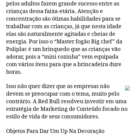
pelos adultos fazem grande sucesso entre as
crianças dessa faixa-etária. Atenção e
concentração são ótimas habilidades para se
trabalhar com as crianças, já que nesta idade
elas são naturalmente agitadas e cheias de
energia. Por isso o “Master fogão Big chef” da
Poliplac é um brinquedo que as crianças vão
adorar, pois a “mini cozinha” vem equipada
com vários itens para que a brincadeira dure
horas.
Isso não quer dizer que as empresas não
devem se preocupar com o tema, muito pelo
contrário. A Red Bull resolveu investir em uma
estratégia de Marketing de Conteúdo focado no
estilo de vida de seus consumidores.
Objetos Para Dar Um Up Na Decoração