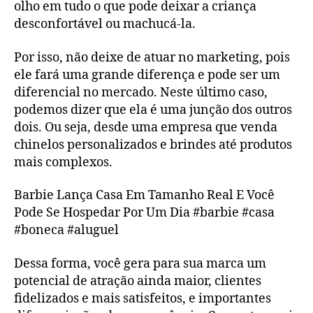
olho em tudo o que pode deixar a criança
desconfortável ou machucá-la.
Por isso, não deixe de atuar no marketing, pois
ele fará uma grande diferença e pode ser um
diferencial no mercado. Neste último caso,
podemos dizer que ela é uma junção dos outros
dois. Ou seja, desde uma empresa que venda
chinelos personalizados e brindes até produtos
mais complexos.
Barbie Lança Casa Em Tamanho Real E Você
Pode Se Hospedar Por Um Dia #barbie #casa
#boneca #aluguel
Dessa forma, você gera para sua marca um
potencial de atração ainda maior, clientes
fidelizados e mais satisfeitos, e importantes