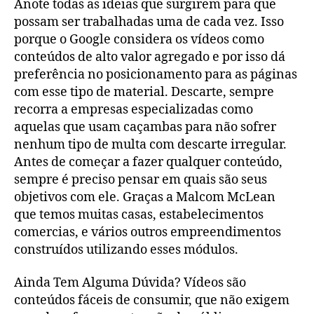
Anote todas as ideias que surgirem para que
possam ser trabalhadas uma de cada vez. Isso
porque o Google considera os vídeos como
conteúdos de alto valor agregado e por isso dá
preferência no posicionamento para as páginas
com esse tipo de material. Descarte, sempre
recorra a empresas especializadas como
aquelas que usam caçambas para não sofrer
nenhum tipo de multa com descarte irregular.
Antes de começar a fazer qualquer conteúdo,
sempre é preciso pensar em quais são seus
objetivos com ele. Graças a Malcom McLean
que temos muitas casas, estabelecimentos
comercias, e vários outros empreendimentos
construídos utilizando esses módulos.
Ainda Tem Alguma Dúvida? Vídeos são
conteúdos fáceis de consumir, que não exigem