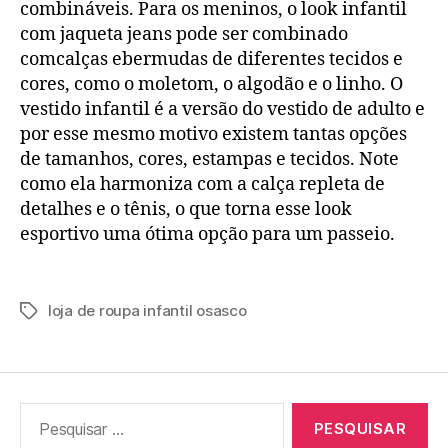
combináveis. Para os meninos, o look infantil
com jaqueta jeans pode ser combinado
comcalças ebermudas de diferentes tecidos e
cores, como o moletom, o algodão e o linho. O
vestido infantil é a versão do vestido de adulto e
por esse mesmo motivo existem tantas opções
de tamanhos, cores, estampas e tecidos. Note
como ela harmoniza com a calça repleta de
detalhes e o tênis, o que torna esse look
esportivo uma ótima opção para um passeio.
loja de roupa infantil osasco
Tags
Pesquisar
por: