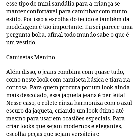
esse tipo de mini sandália para a criança se
manter confortável para caminhar com muito
estilo. Por isso a escolha do tecido e também da
modelagem é tão importante. Eu sei parece uma
pergunta boba, afinal todo mundo sabe o que é
um vestido.
Camisetas Menino
Além disso, o jeans combina com quase tudo,
como neste look com camiseta básica e tiara na
cor rosa. Para quem procura por um look ainda
mais descolado, essa jaqueta jeans é perfeita!
Nesse caso, o colete cinza harmoniza com o azul
escuro da jaqueta, criando um look ótimo até
mesmo para usar em ocasiões especiais. Para
criar looks que sejam modernos e elegantes,
escolha peças que sejam versáteis e