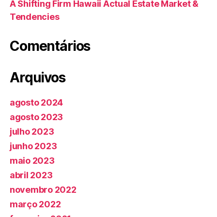
A Shifting Firm Hawaii Actual Estate Market &
Tendencies
Comentários
Arquivos
agosto 2024
agosto 2023
julho 2023
junho 2023
maio 2023
abril 2023
novembro 2022
março 2022