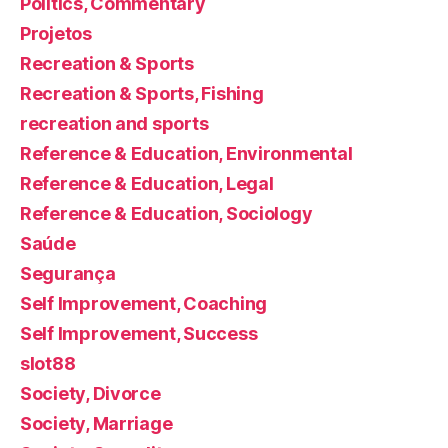
Politics, Commentary
Projetos
Recreation & Sports
Recreation & Sports, Fishing
recreation and sports
Reference & Education, Environmental
Reference & Education, Legal
Reference & Education, Sociology
Saúde
Segurança
Self Improvement, Coaching
Self Improvement, Success
slot88
Society, Divorce
Society, Marriage