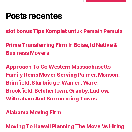
Posts recentes
slot bonus Tips Komplet untuk Pemain Pemula
Prime Transferring Firm In Boise, Id Native &
Business Movers
Approach To Go Western Massachusetts
Family Items Mover Serving Palmer, Monson,
Brimfield, Sturbridge, Warren, Ware,
Brookfield, Belchertown, Granby, Ludlow,
Wilbraham And Surrounding Towns
Alabama Moving Firm
Moving To Hawaii Planning The Move Vs Hiring