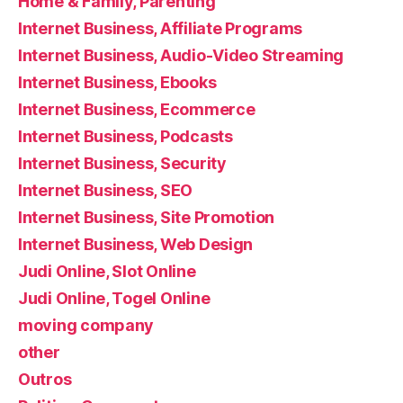
Home & Family, Parenting
Internet Business, Affiliate Programs
Internet Business, Audio-Video Streaming
Internet Business, Ebooks
Internet Business, Ecommerce
Internet Business, Podcasts
Internet Business, Security
Internet Business, SEO
Internet Business, Site Promotion
Internet Business, Web Design
Judi Online, Slot Online
Judi Online, Togel Online
moving company
other
Outros