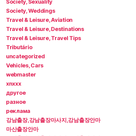
Society, Sexuality
Society, Weddings
Travel & Leisure, Aviation
Travel & Leisure, Destinations
Travel & Leisure, Travel Tips
Tributário
uncategorized
Vehicles, Cars
webmaster
xnxxx
другое
разное
реклама
강남출장,강남출장마사지,강남출장안마
마산출장안마