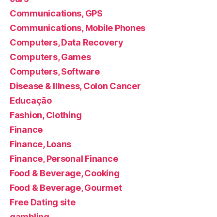
Communications, GPS
Communications, Mobile Phones
Computers, Data Recovery
Computers, Games
Computers, Software
Disease & Illness, Colon Cancer
Educação
Fashion, Clothing
Finance
Finance, Loans
Finance, Personal Finance
Food & Beverage, Cooking
Food & Beverage, Gourmet
Free Dating site
gambling