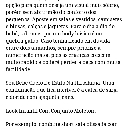
opção para quem deseja um visual mais sóbrio,
porém sem abrir mão do conforto dos
pequenos. Aposte em saias e vestidos, camisetas
e blusas, calças e jaquetas. Para o dia a dia do
bebê, sabemos que um body básico é um
quebra-galho. Caso tenha ficado em dúvida
entre dois tamanhos, sempre priorize a
numeração maior, pois as crianças crescem
muito rápido e poderá perder a peça com muita
facilidade.
Seu Bebê Cheio De Estilo Na Hiroshima! Uma
combinação que fica incrível é a calça de sarja
colorida com ajaqueta jeans.
Look Infantil Com Conjunto Moletom
Por exemplo, combine short-saia plissada com