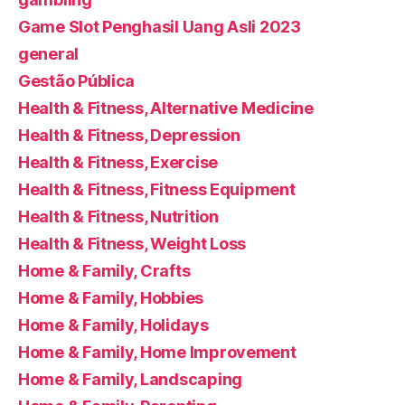
Game Slot Penghasil Uang Asli 2023
general
Gestão Pública
Health & Fitness, Alternative Medicine
Health & Fitness, Depression
Health & Fitness, Exercise
Health & Fitness, Fitness Equipment
Health & Fitness, Nutrition
Health & Fitness, Weight Loss
Home & Family, Crafts
Home & Family, Hobbies
Home & Family, Holidays
Home & Family, Home Improvement
Home & Family, Landscaping