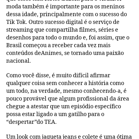
moda também é importante para os meninos
dessa idade, principalmente com o sucesso do
Tik Tok. Outro sucesso digital é o serviço de
streaming que compartilha filmes, séries e
desenhos para todo o mundo e, foi assim, que o
Brasil começou a receber cada vez mais
conteúdos deAnimes, se tornado uma paixão
nacional.
Como você disse, é muito difícil afirmar
qualquer coisa sem conhecer a história como
um todo, na verdade, mesmo conhecendo-a, é
pouco provável que algum profissional da área
chegue a atestar que um episódio específico
possa estar ligado a um gatilho para o
“despertar”do TEA.
Um look com jaqueta jeans e colete é uma ótima