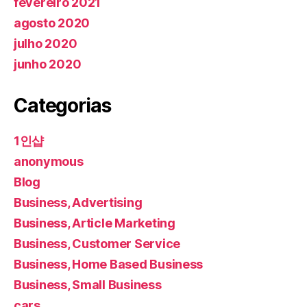
fevereiro 2021
agosto 2020
julho 2020
junho 2020
Categorias
1인샵
anonymous
Blog
Business, Advertising
Business, Article Marketing
Business, Customer Service
Business, Home Based Business
Business, Small Business
cars