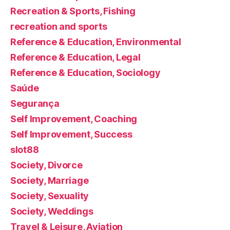
Recreation & Sports, Fishing
recreation and sports
Reference & Education, Environmental
Reference & Education, Legal
Reference & Education, Sociology
Saúde
Segurança
Self Improvement, Coaching
Self Improvement, Success
slot88
Society, Divorce
Society, Marriage
Society, Sexuality
Society, Weddings
Travel & Leisure, Aviation