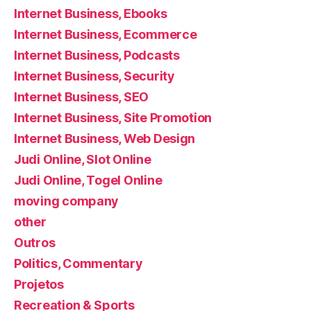
Internet Business, Ebooks
Internet Business, Ecommerce
Internet Business, Podcasts
Internet Business, Security
Internet Business, SEO
Internet Business, Site Promotion
Internet Business, Web Design
Judi Online, Slot Online
Judi Online, Togel Online
moving company
other
Outros
Politics, Commentary
Projetos
Recreation & Sports