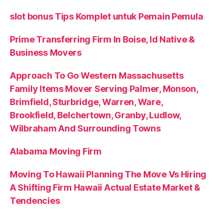
slot bonus Tips Komplet untuk Pemain Pemula
Prime Transferring Firm In Boise, Id Native &
Business Movers
Approach To Go Western Massachusetts
Family Items Mover Serving Palmer, Monson,
Brimfield, Sturbridge, Warren, Ware,
Brookfield, Belchertown, Granby, Ludlow,
Wilbraham And Surrounding Towns
Alabama Moving Firm
Moving To Hawaii Planning The Move Vs Hiring
A Shifting Firm Hawaii Actual Estate Market &
Tendencies