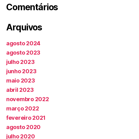
Comentários
Arquivos
agosto 2024
agosto 2023
julho 2023
junho 2023
maio 2023
abril 2023
novembro 2022
março 2022
fevereiro 2021
agosto 2020
julho 2020