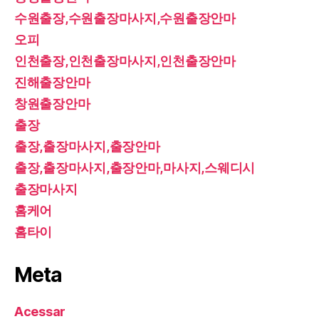
수원출장,수원출장마사지,수원출장안마
오피
인천출장,인천출장마사지,인천출장안마
진해출장안마
창원출장안마
출장
출장,출장마사지,출장안마
출장,출장마사지,출장안마,마사지,스웨디시
출장마사지
홈케어
홈타이
Meta
Acessar