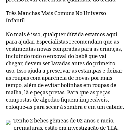
Três Manchas Mais Comuns No Universo
Infantil
No mais é isso, qualquer dúvida estamos aqui
para ajudar. Especialistas recomendam que as
vestimentas novas compradas para as crianças,
incluindo todo o enxoval do bebê que vai
chegar, devem ser lavadas antes do primeiro
uso. Isso ajuda a preservar as estampas e deixar
as roupas com aparência de novas por mais
tempo, além de evitar bolinhas em roupas de
malha, lã e peças pretas. Para que as peças
compostas de algodão fiquem impecáveis,
coloque-as para secar à sombra e em um cabide.
Tenho 2 bebes gêmeas de 02 anos e meio,
prematuras, estão em investigação de TEA,