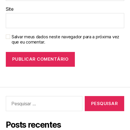
Site
Salvar meus dados neste navegador para a próxima vez
que eu comentar.
Pesquisar
por:
Posts recentes