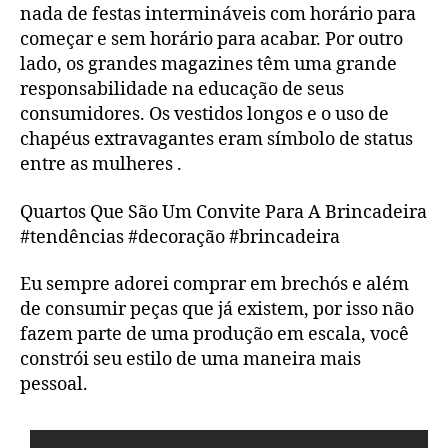
nada de festas intermináveis com horário para
começar e sem horário para acabar. Por outro
lado, os grandes magazines têm uma grande
responsabilidade na educação de seus
consumidores. Os vestidos longos e o uso de
chapéus extravagantes eram símbolo de status
entre as mulheres .
Quartos Que São Um Convite Para A Brincadeira
#tendências #decoração #brincadeira
Eu sempre adorei comprar em brechós e além
de consumir peças que já existem, por isso não
fazem parte de uma produção em escala, você
constrói seu estilo de uma maneira mais
pessoal.