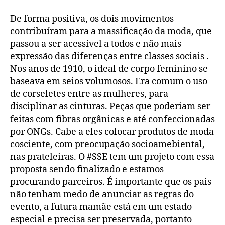
De forma positiva, os dois movimentos
contribuíram para a massificação da moda, que
passou a ser acessível a todos e não mais
expressão das diferenças entre classes sociais .
Nos anos de 1910, o ideal de corpo feminino se
baseava em seios volumosos. Era comum o uso
de corseletes entre as mulheres, para
disciplinar as cinturas. Peças que poderiam ser
feitas com fibras orgânicas e até confeccionadas
por ONGs. Cabe a eles colocar produtos de moda
cosciente, com preocupação socioamebiental,
nas prateleiras. O #SSE tem um projeto com essa
proposta sendo finalizado e estamos
procurando parceiros. É importante que os pais
não tenham medo de anunciar as regras do
evento, a futura mamãe está em um estado
especial e precisa ser preservada, portanto