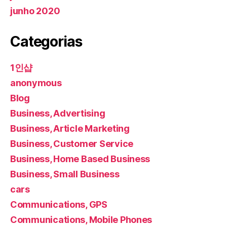
junho 2020
Categorias
1인샵
anonymous
Blog
Business, Advertising
Business, Article Marketing
Business, Customer Service
Business, Home Based Business
Business, Small Business
cars
Communications, GPS
Communications, Mobile Phones