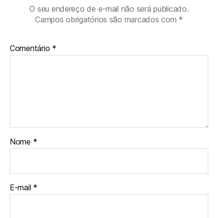
O seu endereço de e-mail não será publicado.
Campos obrigatórios são marcados com
*
Comentário
*
Nome
*
E-mail
*