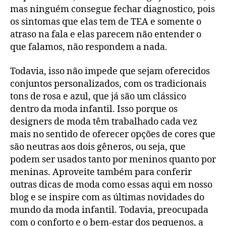
mas ninguém consegue fechar diagnostico, pois
os sintomas que elas tem de TEA e somente o
atraso na fala e elas parecem não entender o
que falamos, não respondem a nada.
Todavia, isso não impede que sejam oferecidos
conjuntos personalizados, com os tradicionais
tons de rosa e azul, que já são um clássico
dentro da moda infantil. Isso porque os
designers de moda têm trabalhado cada vez
mais no sentido de oferecer opções de cores que
são neutras aos dois gêneros, ou seja, que
podem ser usados tanto por meninos quanto por
meninas. Aproveite também para conferir
outras dicas de moda como essas aqui em nosso
blog e se inspire com as últimas novidades do
mundo da moda infantil. Todavia, preocupada
com o conforto e o bem-estar dos pequenos, a