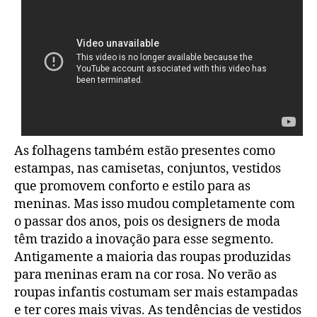
As folhagens também estão presentes como
estampas, nas camisetas, conjuntos, vestidos
que promovem conforto e estilo para as
meninas. Mas isso mudou completamente com
o passar dos anos, pois os designers de moda
têm trazido a inovação para esse segmento.
Antigamente a maioria das roupas produzidas
para meninas eram na cor rosa. No verão as
roupas infantis costumam ser mais estampadas
e ter cores mais vivas. As tendências de vestidos