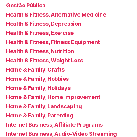
Gestão Pública
Health & Fitness, Alternative Medicine
Health & Fitness, Depression
Health & Fitness, Exercise
Health & Fitness, Fitness Equipment
Health & Fitness, Nutrition
Health & Fitness, Weight Loss
Home & Family, Crafts
Home & Family, Hobbies
Home & Family, Holidays
Home & Family, Home Improvement
Home & Family, Landscaping
Home & Family, Parenting
Internet Business, Affiliate Programs
Internet Business, Audio-Video Streaming