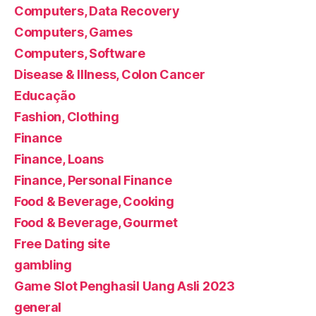
Computers, Data Recovery
Computers, Games
Computers, Software
Disease & Illness, Colon Cancer
Educação
Fashion, Clothing
Finance
Finance, Loans
Finance, Personal Finance
Food & Beverage, Cooking
Food & Beverage, Gourmet
Free Dating site
gambling
Game Slot Penghasil Uang Asli 2023
general