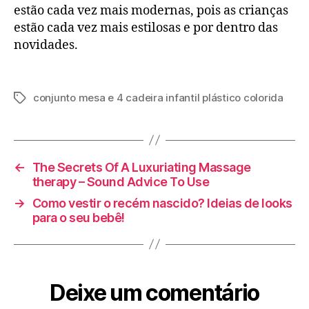
estão cada vez mais modernas, pois as crianças
estão cada vez mais estilosas e por dentro das
novidades.
conjunto mesa e 4 cadeira infantil plástico colorida
Tags
←
The Secrets Of A Luxuriating Massage
therapy – Sound Advice To Use
→
Como vestir o recém nascido? Ideias de looks
para o seu bebê!
Deixe um comentário