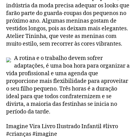
indústria da moda precisa adequar os looks que
farão parte do guarda-roupas dos pequenos no
próximo ano. Algumas meninas gostam de
vestidos longos, pois as deixam mais elegantes.
Atelier Tininha, que veste as meninas com
muito estilo, sem recorrer às cores vibrantes.
A rotina e o trabalho devem sofrer
adaptações, é uma boa hora para organizar a
vida profissional e uma agenda que
proporcione mais flexibilidade para aproveitar
o seu filho pequeno. Três horas é a duração
ideal para que todos confraternizem e se
divirta, a maioria das festinhas se inicia no
período da tarde.
Imagine Vira Livro Ilustrado Infantil #livro
#crianças #imagine