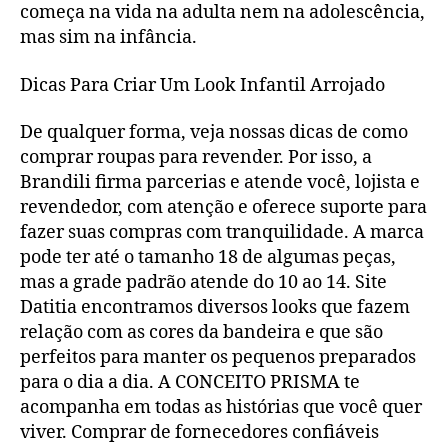
começa na vida na adulta nem na adolescência,
mas sim na infância.
Dicas Para Criar Um Look Infantil Arrojado
De qualquer forma, veja nossas dicas de como
comprar roupas para revender. Por isso, a
Brandili firma parcerias e atende você, lojista e
revendedor, com atenção e oferece suporte para
fazer suas compras com tranquilidade. A marca
pode ter até o tamanho 18 de algumas peças,
mas a grade padrão atende do 10 ao 14. Site
Datitia encontramos diversos looks que fazem
relação com as cores da bandeira e que são
perfeitos para manter os pequenos preparados
para o dia a dia. A CONCEITO PRISMA te
acompanha em todas as histórias que você quer
viver. Comprar de fornecedores confiáveis