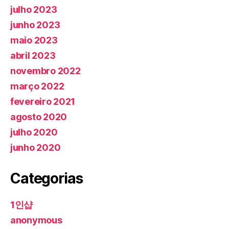
julho 2023
junho 2023
maio 2023
abril 2023
novembro 2022
março 2022
fevereiro 2021
agosto 2020
julho 2020
junho 2020
Categorias
1인샵
anonymous