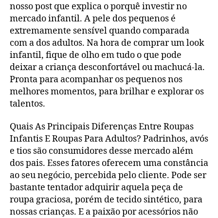
nosso post que explica o porquê investir no
mercado infantil. A pele dos pequenos é
extremamente sensível quando comparada
com a dos adultos. Na hora de comprar um look
infantil, fique de olho em tudo o que pode
deixar a criança desconfortável ou machucá-la.
Pronta para acompanhar os pequenos nos
melhores momentos, para brilhar e explorar os
talentos.
Quais As Principais Diferenças Entre Roupas
Infantis E Roupas Para Adultos? Padrinhos, avós
e tios são consumidores desse mercado além
dos pais. Esses fatores oferecem uma constância
ao seu negócio, percebida pelo cliente. Pode ser
bastante tentador adquirir aquela peça de
roupa graciosa, porém de tecido sintético, para
nossas crianças. E a paixão por acessórios não