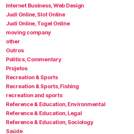
Internet Business, Web Design
Judi Online, Slot Online
Judi Online, Togel Online
moving company
other
Outros
Politics, Commentary
Projetos
Recreation & Sports
Recreation & Sports, Fishing
recreation and sports
Reference & Education, Environmental
Reference & Education, Legal
Reference & Education, Sociology
Saúde