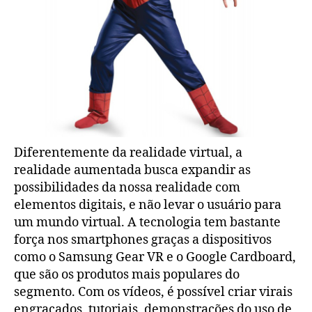
Diferentemente da realidade virtual, a
realidade aumentada busca expandir as
possibilidades da nossa realidade com
elementos digitais, e não levar o usuário para
um mundo virtual. A tecnologia tem bastante
força nos smartphones graças a dispositivos
como o Samsung Gear VR e o Google Cardboard,
que são os produtos mais populares do
segmento. Com os vídeos, é possível criar virais
engraçados, tutoriais, demonstrações do uso de