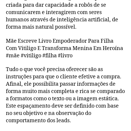
criada para dar capacidade a robôs de se
comunicarem e interagirem com seres
humanos através de inteligência artificial, de
forma mais natural possível.
Mãe Escreve Livro Empoderador Para Filha
Com Vitiligo E Transforma Menina Em Heroína
#mãe #vitiligo #filha #livro
Tudo o que você precisa oferecer são as
instruções para que o cliente efetive a compra.
Afinal, ele possibilita passar informações de
forma muito mais completa e rica se comparado
a formatos como o texto ou a imagem estática.
Este espaçamento deve ser definido com base
no seu objetivo e na observação do
comportamento dos leads.