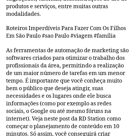
produtos e serviços, entre muitas outras
modalidades.
Roteiros Imperdíveis Para Fazer Com Os Filhos
Em São Paulo #sao Paulo #viagem #família
As ferramentas de automação de marketing são
softwares criados para otimizar o trabalho dos
profissionais da área, permitindo a realização
de um maior número de tarefas em um menor
tempo. É importante que você conheça muito
bem o público que deseja atingir, suas
necessidades e os lugares onde ele busca
informações (como por exemplo as redes
sociais, o Google ou até mesmo fóruns na
internet). Veja neste post da RD Station como
começar o planejamento de conteúdo em 10
minutos. Só assim, você conseguirá criar