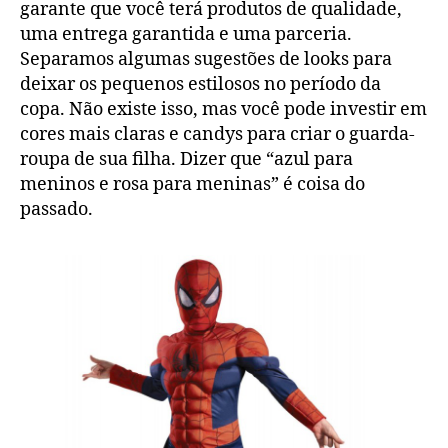
garante que você terá produtos de qualidade,
uma entrega garantida e uma parceria.
Separamos algumas sugestões de looks para
deixar os pequenos estilosos no período da
copa. Não existe isso, mas você pode investir em
cores mais claras e candys para criar o guarda-
roupa de sua filha. Dizer que “azul para
meninos e rosa para meninas” é coisa do
passado.