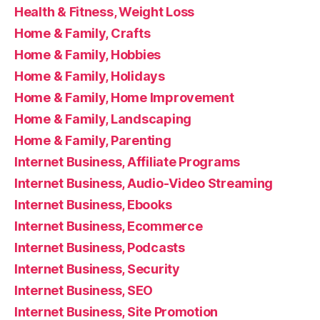
Health & Fitness, Weight Loss
Home & Family, Crafts
Home & Family, Hobbies
Home & Family, Holidays
Home & Family, Home Improvement
Home & Family, Landscaping
Home & Family, Parenting
Internet Business, Affiliate Programs
Internet Business, Audio-Video Streaming
Internet Business, Ebooks
Internet Business, Ecommerce
Internet Business, Podcasts
Internet Business, Security
Internet Business, SEO
Internet Business, Site Promotion