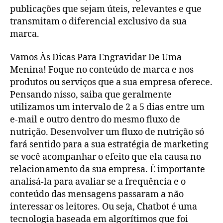
publicações que sejam úteis, relevantes e que
transmitam o diferencial exclusivo da sua
marca.
Vamos Às Dicas Para Engravidar De Uma
Menina! Foque no conteúdo de marca e nos
produtos ou serviços que a sua empresa oferece.
Pensando nisso, saiba que geralmente
utilizamos um intervalo de 2 a 5 dias entre um
e-mail e outro dentro do mesmo fluxo de
nutrição. Desenvolver um fluxo de nutrição só
fará sentido para a sua estratégia de marketing
se você acompanhar o efeito que ela causa no
relacionamento da sua empresa. É importante
analisá-la para avaliar se a frequência e o
conteúdo das mensagens passaram a não
interessar os leitores. Ou seja, Chatbot é uma
tecnologia baseada em algorítimos que foi