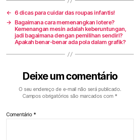
←
6 dicas para cuidar das roupas infantis!
→
Bagaimana cara memenangkan lotere?
Kemenangan mesin adalah keberuntungan,
jadi bagaimana dengan pemilihan sendiri?
Apakah benar-benar ada pola dalam grafik?
Deixe um comentário
O seu endereço de e-mail não será publicado.
Campos obrigatórios são marcados com
*
Comentário
*