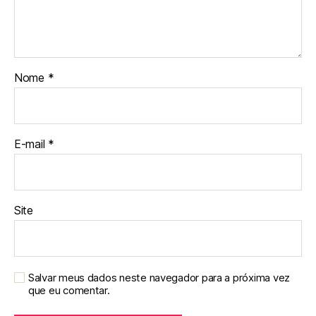
Nome
*
E-mail
*
Site
Salvar meus dados neste navegador para a próxima vez
que eu comentar.