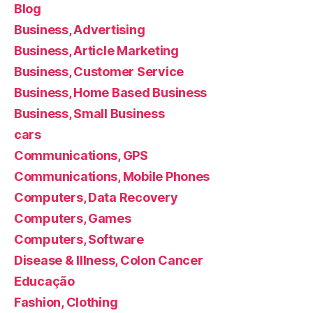
Blog
Business, Advertising
Business, Article Marketing
Business, Customer Service
Business, Home Based Business
Business, Small Business
cars
Communications, GPS
Communications, Mobile Phones
Computers, Data Recovery
Computers, Games
Computers, Software
Disease & Illness, Colon Cancer
Educação
Fashion, Clothing