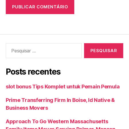
Pesquisar
por:
Posts recentes
slot bonus Tips Komplet untuk Pemain Pemula
Prime Transferring Firm In Boise, Id Native &
Business Movers
Approach To Go Western Massachusetts