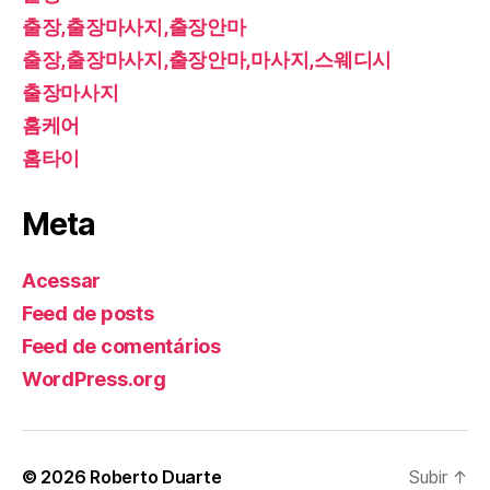
출장,출장마사지,출장안마
출장,출장마사지,출장안마,마사지,스웨디시
출장마사지
홈케어
홈타이
Meta
Acessar
Feed de posts
Feed de comentários
WordPress.org
© 2026
Roberto Duarte
Subir
↑