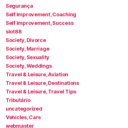
Segurança
Self Improvement, Coaching
Self Improvement, Success
slot88
Society, Divorce
Society, Marriage
Society, Sexuality
Society, Weddings
Travel & Leisure, Aviation
Travel & Leisure, Destinations
Travel & Leisure, Travel Tips
Tributário
uncategorized
Vehicles, Cars
webmaster