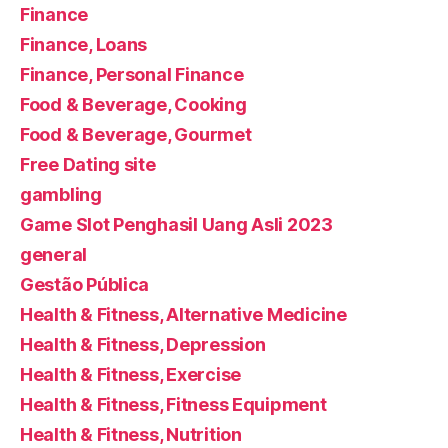
Finance
Finance, Loans
Finance, Personal Finance
Food & Beverage, Cooking
Food & Beverage, Gourmet
Free Dating site
gambling
Game Slot Penghasil Uang Asli 2023
general
Gestão Pública
Health & Fitness, Alternative Medicine
Health & Fitness, Depression
Health & Fitness, Exercise
Health & Fitness, Fitness Equipment
Health & Fitness, Nutrition