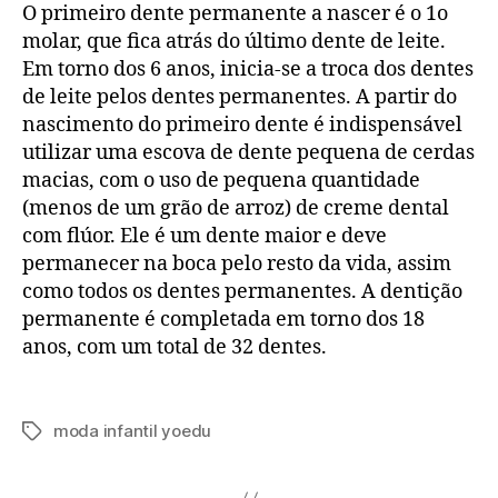
O primeiro dente permanente a nascer é o 1o
molar, que fica atrás do último dente de leite.
Em torno dos 6 anos, inicia-se a troca dos dentes
de leite pelos dentes permanentes. A partir do
nascimento do primeiro dente é indispensável
utilizar uma escova de dente pequena de cerdas
macias, com o uso de pequena quantidade
(menos de um grão de arroz) de creme dental
com flúor. Ele é um dente maior e deve
permanecer na boca pelo resto da vida, assim
como todos os dentes permanentes. A dentição
permanente é completada em torno dos 18
anos, com um total de 32 dentes.
moda infantil yoedu
Tags