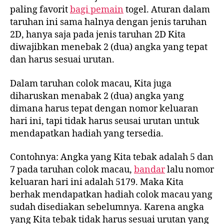
paling favorit
bagi pemain
togel. Aturan dalam
taruhan ini sama halnya dengan jenis taruhan
2D, hanya saja pada jenis taruhan 2D Kita
diwajibkan menebak 2 (dua) angka yang tepat
dan harus sesuai urutan.
Dalam taruhan colok macau, Kita juga
diharuskan menabak 2 (dua) angka yang
dimana harus tepat dengan nomor keluaran
hari ini, tapi tidak harus seusai urutan untuk
mendapatkan hadiah yang tersedia.
Contohnya: Angka yang Kita tebak adalah 5 dan
7 pada taruhan colok macau,
bandar
lalu nomor
keluaran hari ini adalah 5179. Maka Kita
berhak mendapatkan hadiah colok macau yang
sudah disediakan sebelumnya. Karena angka
yang Kita tebak tidak harus sesuai urutan yang