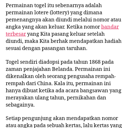
Permainan togel itu sebenarnya adalah
permainan lotere (lottery) yang dimana
pemenangnya akan diundi melalui nomor atau
angka yang akan keluar. Ketika nomor
bandar
terbesar
yang Kita pasang keluar setelah
diundi, maka Kita berhak mendapatkan hadiah
sesuai dengan pasangan taruhan.
Togel sendiri diadopsi pada tahun 1868 pada
zaman penjajahan Belanda. Permainan ini
dikenalkan oleh seorang pengusaha rempah-
rempah dari China. Kala itu, permainan ini
hanya dibuat ketika ada acara bangsawan yang
merayakan ulang tahun, pernikahan dan
sebagainya.
Setiap pengunjung akan mendapatkan nomor
atau angka pada sebuah kertas, lalu kertas yang