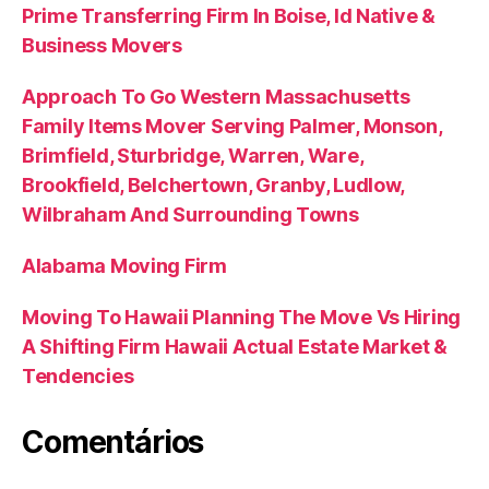
Prime Transferring Firm In Boise, Id Native &
Business Movers
Approach To Go Western Massachusetts
Family Items Mover Serving Palmer, Monson,
Brimfield, Sturbridge, Warren, Ware,
Brookfield, Belchertown, Granby, Ludlow,
Wilbraham And Surrounding Towns
Alabama Moving Firm
Moving To Hawaii Planning The Move Vs Hiring
A Shifting Firm Hawaii Actual Estate Market &
Tendencies
Comentários