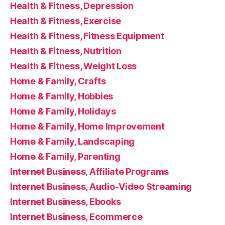
Health & Fitness, Depression
Health & Fitness, Exercise
Health & Fitness, Fitness Equipment
Health & Fitness, Nutrition
Health & Fitness, Weight Loss
Home & Family, Crafts
Home & Family, Hobbies
Home & Family, Holidays
Home & Family, Home Improvement
Home & Family, Landscaping
Home & Family, Parenting
Internet Business, Affiliate Programs
Internet Business, Audio-Video Streaming
Internet Business, Ebooks
Internet Business, Ecommerce