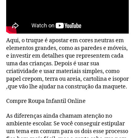
Aqui, o truque é apostar em cores neutras em
elementos grandes, como as paredes e móveis,
e investir em detalhes que representem cada
uma das crianças. Depois é usar sua
criatividade e usar materiais simples, como
papel crepom, terra ou areia, cartolina e isopor
,que vão lhe ajudar na construção da maquete.
Compre Roupa Infantil Online
As diferenças ainda chamam atenção no
ambiente escolar. Se você conseguir estipular
um tema em comum para os dois esse processo