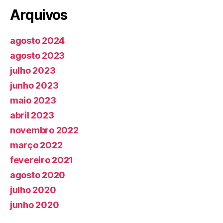
Arquivos
agosto 2024
agosto 2023
julho 2023
junho 2023
maio 2023
abril 2023
novembro 2022
março 2022
fevereiro 2021
agosto 2020
julho 2020
junho 2020