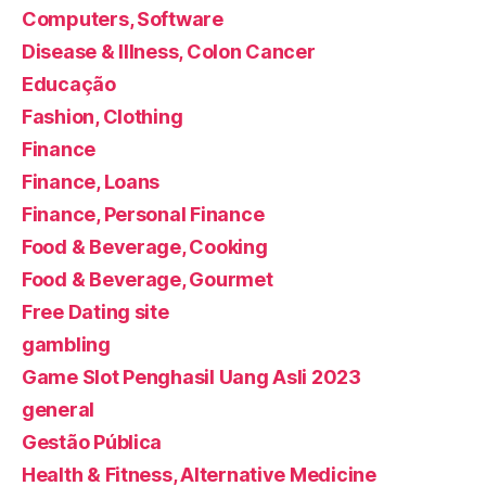
Computers, Software
Disease & Illness, Colon Cancer
Educação
Fashion, Clothing
Finance
Finance, Loans
Finance, Personal Finance
Food & Beverage, Cooking
Food & Beverage, Gourmet
Free Dating site
gambling
Game Slot Penghasil Uang Asli 2023
general
Gestão Pública
Health & Fitness, Alternative Medicine