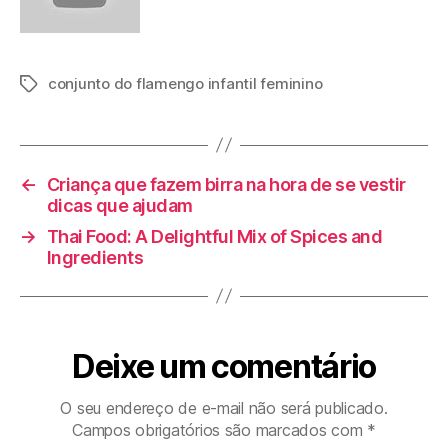
conjunto do flamengo infantil feminino
Tags
←
Criança que fazem birra na hora de se vestir
dicas que ajudam
→
Thai Food: A Delightful Mix of Spices and
Ingredients
Deixe um comentário
O seu endereço de e-mail não será publicado.
Campos obrigatórios são marcados com
*