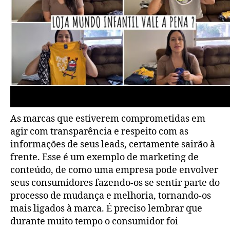
As marcas que estiverem comprometidas em
agir com transparência e respeito com as
informações de seus leads, certamente sairão à
frente. Esse é um exemplo de marketing de
conteúdo, de como uma empresa pode envolver
seus consumidores fazendo-os se sentir parte do
processo de mudança e melhoria, tornando-os
mais ligados à marca. É preciso lembrar que
durante muito tempo o consumidor foi