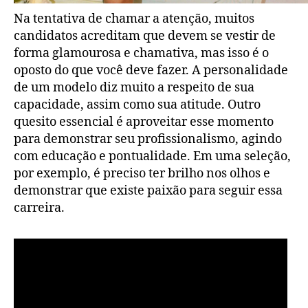
Na tentativa de chamar a atenção, muitos
candidatos acreditam que devem se vestir de
forma glamourosa e chamativa, mas isso é o
oposto do que você deve fazer. A personalidade
de um modelo diz muito a respeito de sua
capacidade, assim como sua atitude. Outro
quesito essencial é aproveitar esse momento
para demonstrar seu profissionalismo, agindo
com educação e pontualidade. Em uma seleção,
por exemplo, é preciso ter brilho nos olhos e
demonstrar que existe paixão para seguir essa
carreira.