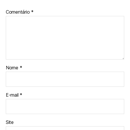
Comentário
*
Nome
*
E-mail
*
Site