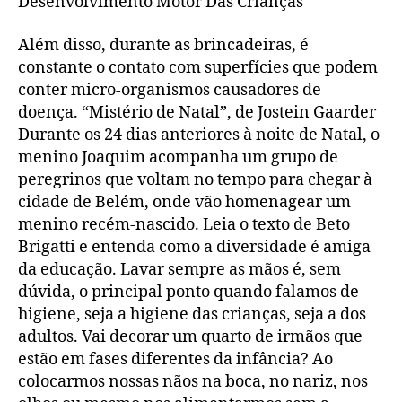
Desenvolvimento Motor Das Crianças
Além disso, durante as brincadeiras, é
constante o contato com superfícies que podem
conter micro-organismos causadores de
doença. “Mistério de Natal”, de Jostein Gaarder
Durante os 24 dias anteriores à noite de Natal, o
menino Joaquim acompanha um grupo de
peregrinos que voltam no tempo para chegar à
cidade de Belém, onde vão homenagear um
menino recém-nascido. Leia o texto de Beto
Brigatti e entenda como a diversidade é amiga
da educação. Lavar sempre as mãos é, sem
dúvida, o principal ponto quando falamos de
higiene, seja a higiene das crianças, seja a dos
adultos. Vai decorar um quarto de irmãos que
estão em fases diferentes da infância? Ao
colocarmos nossas nãos na boca, no nariz, nos