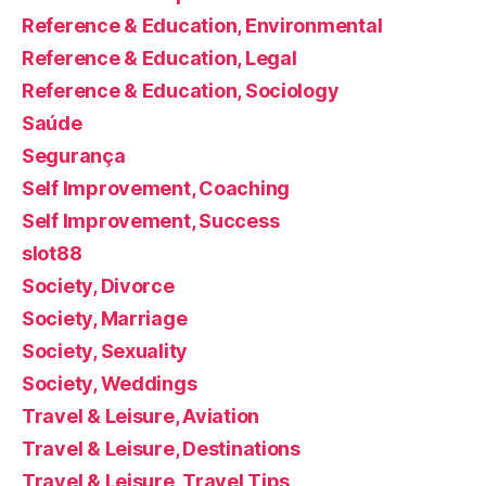
Reference & Education, Environmental
Reference & Education, Legal
Reference & Education, Sociology
Saúde
Segurança
Self Improvement, Coaching
Self Improvement, Success
slot88
Society, Divorce
Society, Marriage
Society, Sexuality
Society, Weddings
Travel & Leisure, Aviation
Travel & Leisure, Destinations
Travel & Leisure, Travel Tips