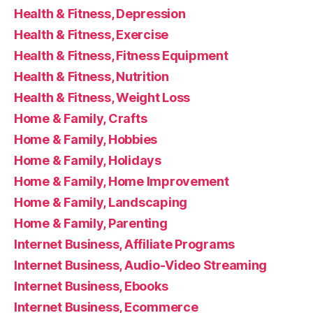
Health & Fitness, Depression
Health & Fitness, Exercise
Health & Fitness, Fitness Equipment
Health & Fitness, Nutrition
Health & Fitness, Weight Loss
Home & Family, Crafts
Home & Family, Hobbies
Home & Family, Holidays
Home & Family, Home Improvement
Home & Family, Landscaping
Home & Family, Parenting
Internet Business, Affiliate Programs
Internet Business, Audio-Video Streaming
Internet Business, Ebooks
Internet Business, Ecommerce