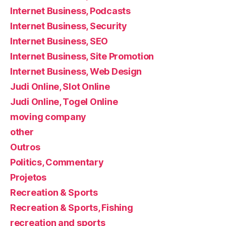
Internet Business, Podcasts
Internet Business, Security
Internet Business, SEO
Internet Business, Site Promotion
Internet Business, Web Design
Judi Online, Slot Online
Judi Online, Togel Online
moving company
other
Outros
Politics, Commentary
Projetos
Recreation & Sports
Recreation & Sports, Fishing
recreation and sports