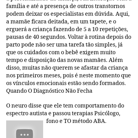
família e até a presença de outros transtornos
podem deixar os especialistas em dúvida. Aqui,
a mamãe ficara deitada, em um tapete, e o
erguerá a criança fazendo de 5 a 10 repetições,
pausas de 40 segundos. Voltar à rotina depois do
parto pode não ser uma tarefa tão simples, já
que os cuidados com o bebê exigem muito
tempo e disposição das novas mamães. Além
disso, muitas não querem se afastar da criança
nos primeiros meses, pois é neste momento que
os vínculos emocionais estão sendo formados.
Quando O Diagnóstico Não Fecha
O neuro disse que ele tem comportamento do
espectro autista e passou terapias Psicólogo,
fono e TO método ABA.