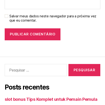
Salvar meus dados neste navegador para a próxima vez
que eu comentar.
Pesquisar
por:
Posts recentes
slot bonus Tips Komplet untuk Pemain Pemula