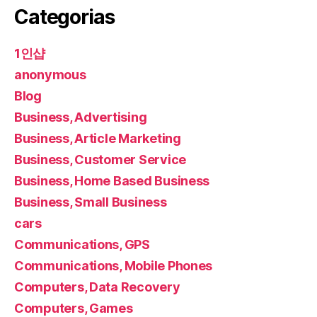
Categorias
1인샵
anonymous
Blog
Business, Advertising
Business, Article Marketing
Business, Customer Service
Business, Home Based Business
Business, Small Business
cars
Communications, GPS
Communications, Mobile Phones
Computers, Data Recovery
Computers, Games