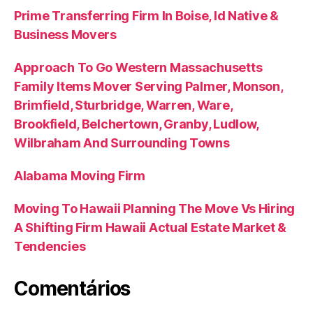
Prime Transferring Firm In Boise, Id Native &
Business Movers
Approach To Go Western Massachusetts
Family Items Mover Serving Palmer, Monson,
Brimfield, Sturbridge, Warren, Ware,
Brookfield, Belchertown, Granby, Ludlow,
Wilbraham And Surrounding Towns
Alabama Moving Firm
Moving To Hawaii Planning The Move Vs Hiring
A Shifting Firm Hawaii Actual Estate Market &
Tendencies
Comentários