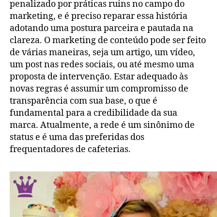
penalizado por práticas ruins no campo do
marketing, e é preciso reparar essa história
adotando uma postura parceira e pautada na
clareza. O marketing de conteúdo pode ser feito
de várias maneiras, seja um artigo, um vídeo,
um post nas redes sociais, ou até mesmo uma
proposta de intervenção. Estar adequado às
novas regras é assumir um compromisso de
transparência com sua base, o que é
fundamental para a credibilidade da sua
marca. Atualmente, a rede é um sinônimo de
status e é uma das preferidas dos
frequentadores de cafeterias.